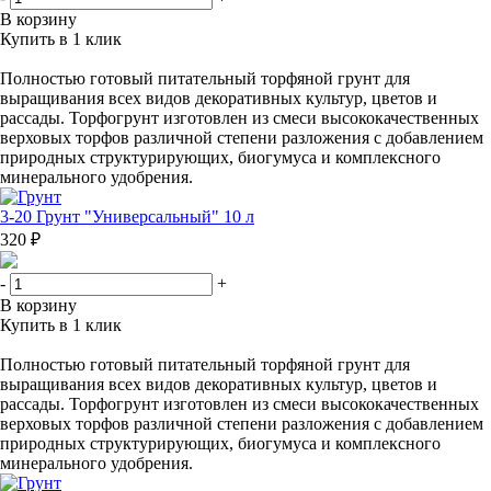
В корзину
Купить в 1 клик
Полностью готовый питательный торфяной грунт для
выращивания всех видов декоративных культур, цветов и
рассады. Торфогрунт изготовлен из смеси высококачественных
верховых торфов различной степени разложения с добавлением
природных структурирующих, биогумуса и комплексного
минерального удобрения.
3-20 Грунт "Универсальный" 10 л
320 ₽
-
+
В корзину
Купить в 1 клик
Полностью готовый питательный торфяной грунт для
выращивания всех видов декоративных культур, цветов и
рассады. Торфогрунт изготовлен из смеси высококачественных
верховых торфов различной степени разложения с добавлением
природных структурирующих, биогумуса и комплексного
минерального удобрения.