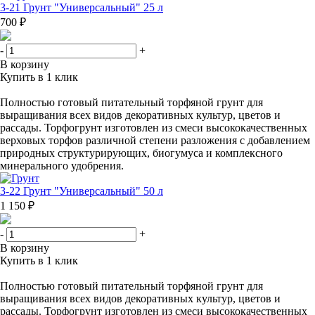
3-21 Грунт "Универсальный" 25 л
700 ₽
-
+
В корзину
Купить в 1 клик
Полностью готовый питательный торфяной грунт для
выращивания всех видов декоративных культур, цветов и
рассады. Торфогрунт изготовлен из смеси высококачественных
верховых торфов различной степени разложения с добавлением
природных структурирующих, биогумуса и комплексного
минерального удобрения.
3-22 Грунт "Универсальный" 50 л
1 150 ₽
-
+
В корзину
Купить в 1 клик
Полностью готовый питательный торфяной грунт для
выращивания всех видов декоративных культур, цветов и
рассады. Торфогрунт изготовлен из смеси высококачественных