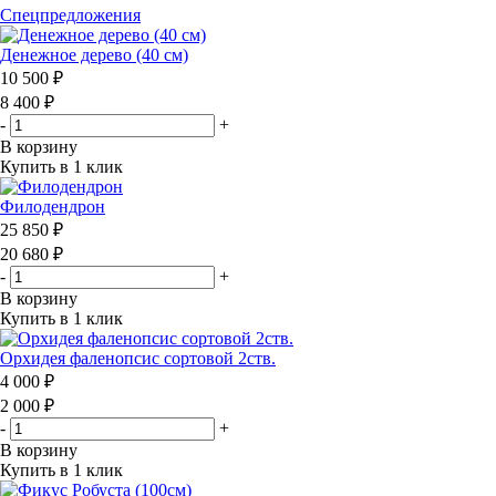
Спецпредложения
Денежное дерево (40 cм)
10 500 ₽
8 400 ₽
-
+
В корзину
Купить в 1 клик
Филодендрон
25 850 ₽
20 680 ₽
-
+
В корзину
Купить в 1 клик
Орхидея фаленопсис сортовой 2ств.
4 000 ₽
2 000 ₽
-
+
В корзину
Купить в 1 клик