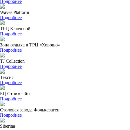
Подробнее
Waves Platform
Подробнее
ТРЦ Ключевой
Подробнее
Зона отдыха в ТРЦ «Хорошо»
Подробнее
TJ Collection
Подробнее
Тексис
Подробнее
БЦ Стримлайн
Подробнее
Столовая завода Фольксваген
Подробнее
Siberina