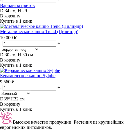
Варианты цветов
D 34 см, H 29
В корзину
Купить в 1 клик
Металлическое кашпо Trend (Цилиндр)
10 000 ₽
-
+
D 30 см, H 30 см
В корзину
Купить в 1 клик
Керамическое кашпо Sylphe
9 560 ₽
-
+
D35*H32 см
В корзину
Купить в 1 клик
Высокое качество продукции.
Растения из крупнейших
европейских питомников.