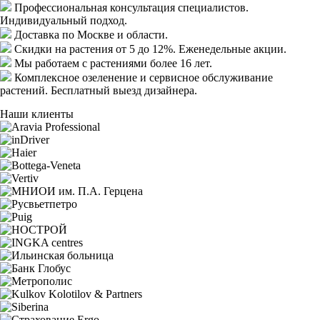
Профессиональная консультация специалистов.
Индивидуальный подход.
Доставка
по Москве и области.
Скидки
на растения от 5 до 12%. Еженедельные акции.
Мы работаем с растениями
более 16 лет.
Комплексное озеленение
и сервисное обслуживание
растений. Бесплатный выезд дизайнера.
Наши клиенты