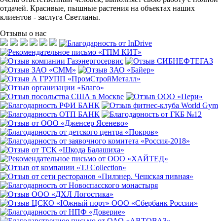
отдачей. Красивые, пышные растения на объектах наших
клиентов - заслуга Светланы.
Отзывы о нас