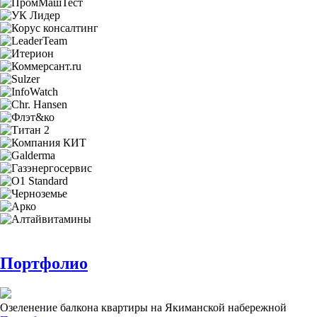
Портфолио
Озеленение балкона квартиры на Якиманской набережной