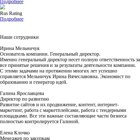
Подробнее
Rus Rating
Подробнее
Наши сотрудники
Ирина Мельничук
Основатель компании. Генеральный директор.
Именно генеральный директор несет полную ответственность за
все принятые решения и за результаты деятельности компании.
С этими задачами на протяжении многих лет успешно
справляется Мельничук Ирина Вячеславовна. Экономист по
образованию и генератор идей.
Галина Ярославцева
Директор по развитию
Развитие сайтов и их продвижение, контент, интернет-
маркетинг, работа с маркетплейсами, работа с тендерными
площадками. Все эти важные составляющие части бизнеса
полностью контролируется Галиной.
Елена Клочко
Менеджер по закупкам