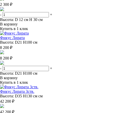
2 300 ₽
-
+
Высота: D 12 см H 30 см
В корзину
Купить в 1 клик
Фикус Лирата
Высота: D21 H100 см
8 200 ₽
8 200 ₽
-
+
Высота: D21 H100 см
В корзину
Купить в 1 клик
Фикус Лирата 3ств.
Высота: D35 H130 см см
42 200 ₽
42 200 ₽