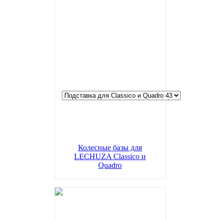
Колесные базы для
LECHUZA Classico и
Quadro