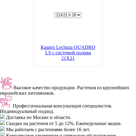
Кашпо Lechuza QUADRO
LS с системой полива
21Х21
Высокое качество продукции.
Растения из крупнейших
европейских питомников.
Профессиональная консультация специалистов.
Индивидуальный подход.
Доставка
по Москве и области.
Скидки
на растения от 5 до 12%. Еженедельные акции.
Мы работаем с растениями
более 16 лет.
Комплексное озеленение
и сервисное обслуживание