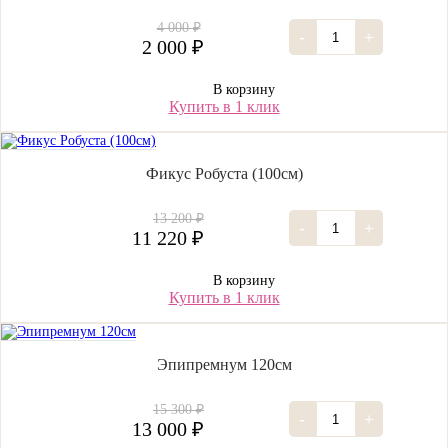
4 000 ₽
-
+
2 000 ₽
В корзину
Купить в 1 клик
Фикус Робуста (100см)
13 200 ₽
-
+
11 220 ₽
В корзину
Купить в 1 клик
Эпипремнум 120см
15 300 ₽
-
+
13 000 ₽