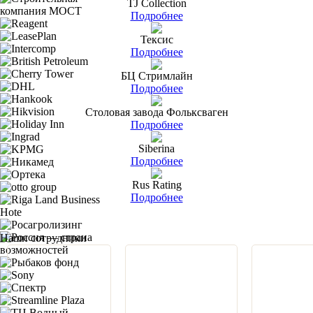
TJ Collection
Подробнее
Тексис
Подробнее
БЦ Стримлайн
Подробнее
Столовая завода Фольксваген
Подробнее
Siberina
Подробнее
Rus Rating
Подробнее
Наши сотрудники