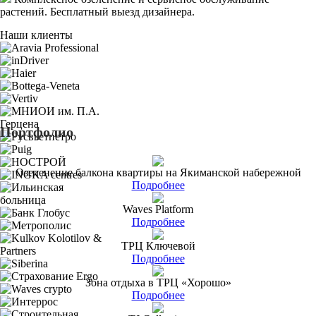
растений. Бесплатный выезд дизайнера.
Наши клиенты
Портфолио
Озеленение балкона квартиры на Якиманской набережной
Подробнее
Waves Platform
Подробнее
ТРЦ Ключевой
Подробнее
Зона отдыха в ТРЦ «Хорошо»
Подробнее