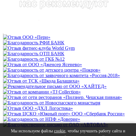
Мы используем файлы
cookie
, чтобы улучшить работу сайта и