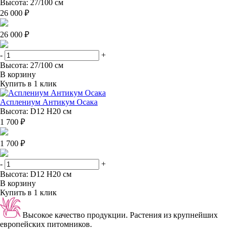
Высота: 27/100 см
26 000 ₽
26 000 ₽
-
+
Высота: 27/100 см
В корзину
Купить в 1 клик
Асплениум Антикум Осака
Высота: D12 H20 см
1 700 ₽
1 700 ₽
-
+
Высота: D12 H20 см
В корзину
Купить в 1 клик
Высокое качество продукции.
Растения из крупнейших
европейских питомников.