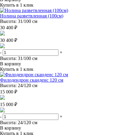
Купить в 1 клик
Нолина разветвленная (100см)
Высота: 31/100 см
30 400 ₽
30 400 ₽
-
+
Высота: 31/100 см
В корзину
Купить в 1 клик
Филодендрон сканденс 120 см
Высота: 24/120 см
15 000 ₽
15 000 ₽
-
+
Высота: 24/120 см
В корзину
Купить в 1 клик