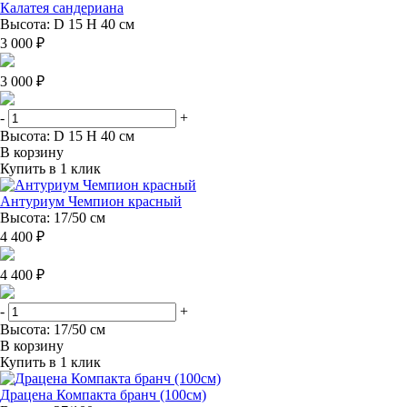
Калатея сандериана
Высота: D 15 H 40 см
3 000 ₽
3 000 ₽
-
+
Высота: D 15 H 40 см
В корзину
Купить в 1 клик
Антуриум Чемпион красный
Высота: 17/50 см
4 400 ₽
4 400 ₽
-
+
Высота: 17/50 см
В корзину
Купить в 1 клик
Драцена Компакта бранч (100см)