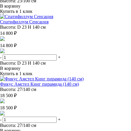
Высота: 23/100 см
В корзину
Купить в 1 клик
Спатифиллум Сенсация
Высота: D 23 H 140 см
14 800 ₽
14 800 ₽
-
+
Высота: D 23 H 140 см
В корзину
Купить в 1 клик
Фикус Амстел Кинг пирамида (140 см)
Высота: 27/140 см
18 500 ₽
18 500 ₽
-
+
Высота: 27/140 см
В корзину