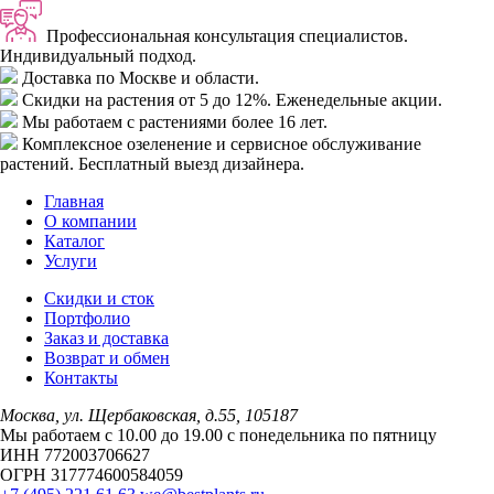
Профессиональная консультация специалистов.
Индивидуальный подход.
Доставка
по Москве и области.
Скидки
на растения от 5 до 12%. Еженедельные акции.
Мы работаем с растениями
более 16 лет.
Комплексное озеленение
и сервисное обслуживание
растений. Бесплатный выезд дизайнера.
Главная
О компании
Каталог
Услуги
Скидки и сток
Портфолио
Заказ и доставка
Возврат и обмен
Контакты
Москва, ул. Щербаковская, д.55, 105187
Мы работаем с 10.00 до 19.00 c понедельника по пятницу
ИНН 772003706627
ОГРН 317774600584059