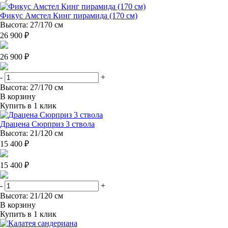
Фикус Амстел Кинг пирамида (170 см)
Высота: 27/170 см
26 900 ₽
26 900 ₽
-
+
Высота: 27/170 см
В корзину
Купить в 1 клик
Драцена Сюрприз 3 ствола
Высота: 21/120 см
15 400 ₽
15 400 ₽
-
+
Высота: 21/120 см
В корзину
Купить в 1 клик