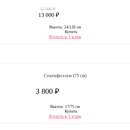
15 300 ₽
13 000 ₽
Высота: 24/120 см
Купить
Купить в 1 клик
Спатифиллум (75 см)
3 800 ₽
Высота: 17/75 см
Купить
Купить в 1 клик