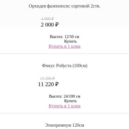
Орхидея фаленопсис сортовой 2ств.
4 000 ₽
2 000 ₽
Высота: 12/50 см
Купить
Купить в 1 клик
Фикус Робуста (100см)
13 200 ₽
11 220 ₽
Высота: 24/100 см
Купить
Купить в 1 клик
Эпипремнум 120см