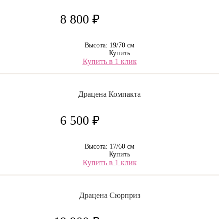
8 800 ₽
Высота: 19/70 см
Купить
Купить в 1 клик
Драцена Компакта
6 500 ₽
Высота: 17/60 см
Купить
Купить в 1 клик
Драцена Сюрприз