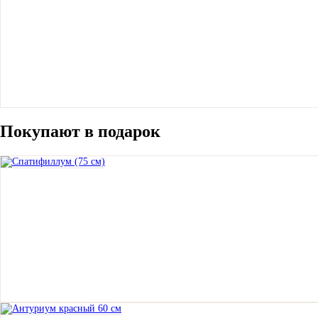
Покупают в подарок