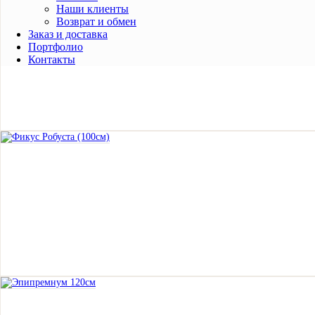
Наши клиенты
Возврат и обмен
Заказ и доставка
Портфолио
Контакты