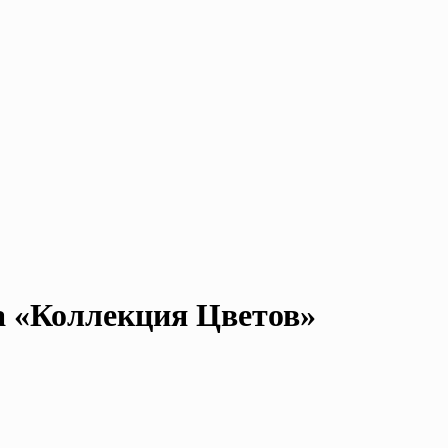
а «Коллекция Цветов»