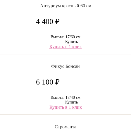
Антуриум красный 60 см
4 400 ₽
Высота: 17/60 см
Купить
Купить в 1 клик
Фикус Бонсай
6 100 ₽
Высота: 17/40 см
Купить
Купить в 1 клик
Строманта