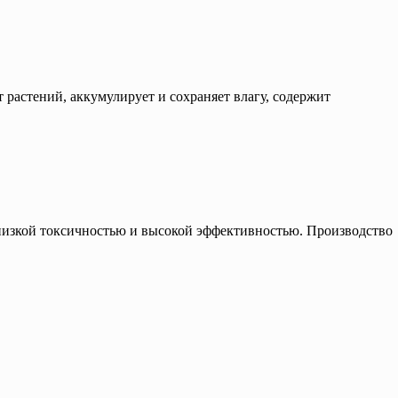
растений, аккумулирует и сохраняет влагу, содержит
 низкой токсичностью и высокой эффективностью. Производство