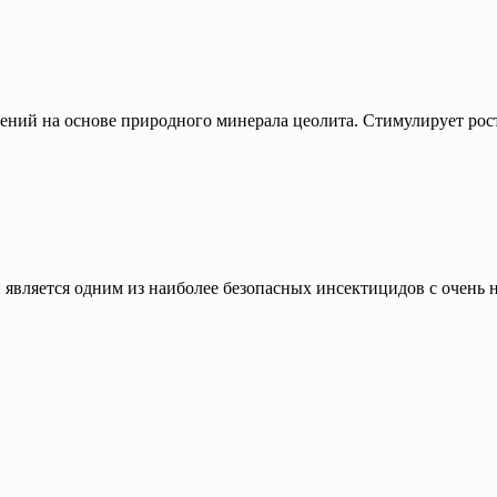
ний на основе природного минерала цеолита. Стимулирует рост 
 является одним из наиболее безопасных инсектицидов с очень