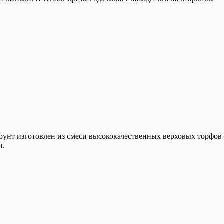
рунт изготовлен из смеси высококачественных верховых торфов
я.