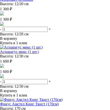
Высота: 12/20 см
1 300 ₽
1 300 ₽
-
+
Высота: 12/20 см
В корзину
Купить в 1 клик
Аспарагус микс (1 шт.)
Высота: 12/30 см
1 600 ₽
1 600 ₽
-
+
Высота: 12/30 см
В корзину
Купить в 1 клик
Фикус Амстел Кинг Твист (170см)
Высота: 170 см