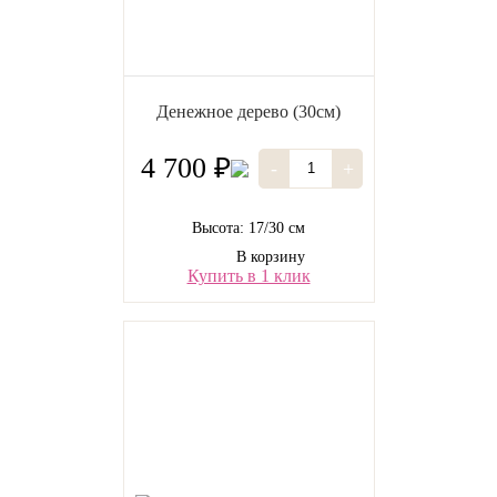
Денежное дерево (30см)
4 700 ₽
-
+
Высота: 17/30 см
В корзину
Купить в 1 клик