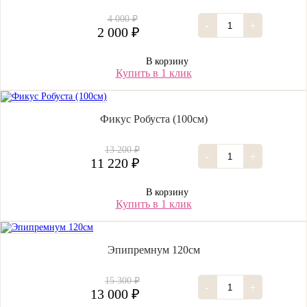
4 000 ₽
-
+
2 000 ₽
В корзину
Купить в 1 клик
Фикус Робуста (100см)
13 200 ₽
-
+
11 220 ₽
В корзину
Купить в 1 клик
Эпипремнум 120см
15 300 ₽
-
+
13 000 ₽