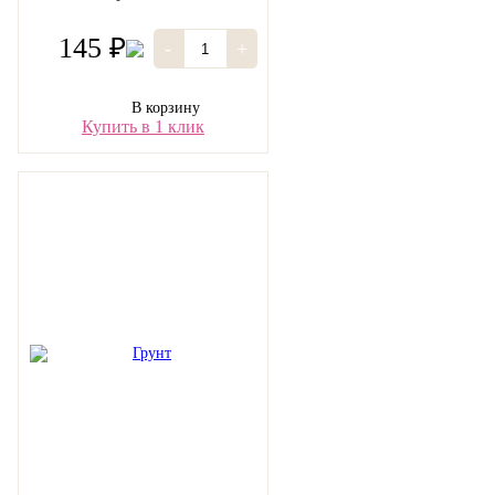
145 ₽
-
+
В корзину
Купить в 1 клик