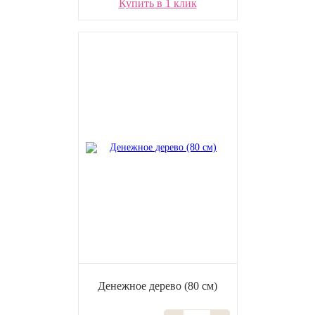
Купить в 1 клик
Денежное дерево (80 см)