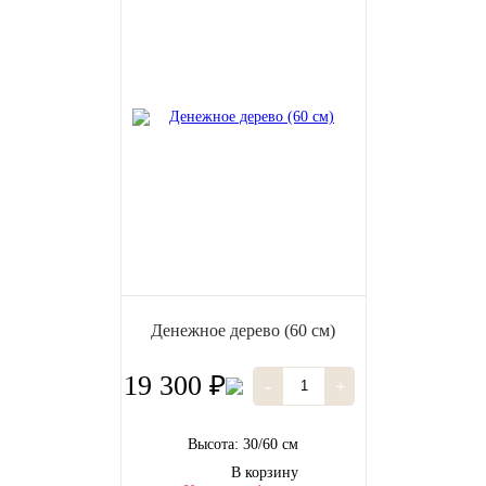
Денежное дерево (60 см)
19 300 ₽
-
+
Высота: 30/60 см
В корзину