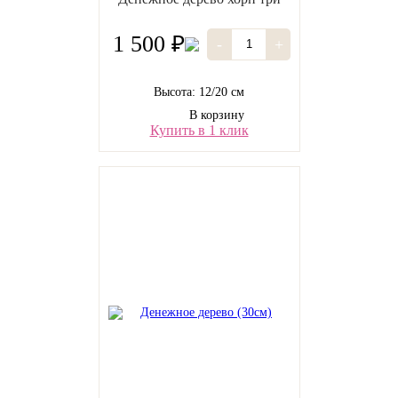
1 500 ₽
-
+
Высота: 12/20 см
В корзину
Купить в 1 клик