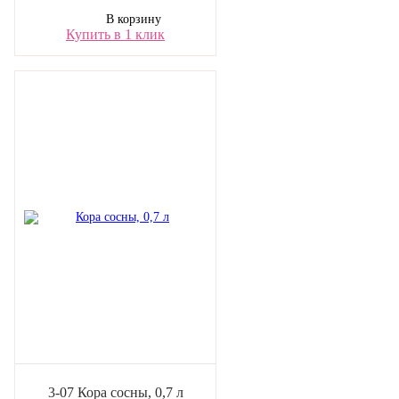
В корзину
Купить в 1 клик
3-07 Кора сосны, 0,7 л