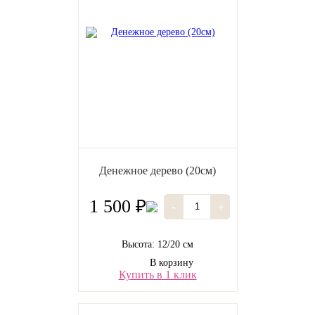
Денежное дерево (20см)
1 500 ₽
-
+
Высота: 12/20 см
В корзину
Купить в 1 клик