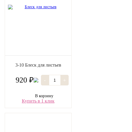
3-10 Блеск для листьев
920 ₽
-
+
В корзину
Купить в 1 клик