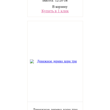
Высота: 12/20 см
В корзину
Купить в 1 клик
Денежное дерево хорн три