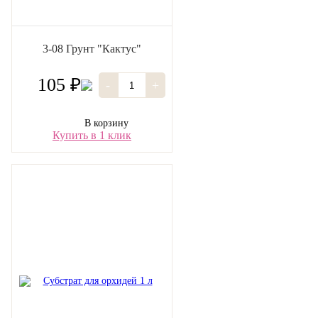
3-08 Грунт "Кактус"
105 ₽
-
+
В корзину
Купить в 1 клик