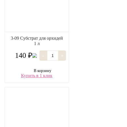
3-09 Субстрат для орхидей
1 л
140 ₽
-
+
В корзину
Купить в 1 клик