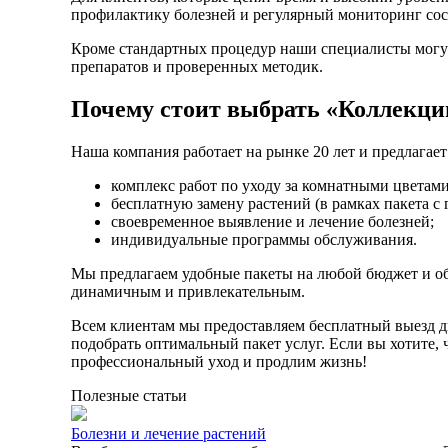
профилактику болезней и регулярный мониторинг сос
Кроме стандартных процедур наши специалисты могут
препаратов и проверенных методик.
Почему стоит выбрать «Коллекци
Наша компания работает на рынке 20 лет и предлагает
комплекс работ по уходу за комнатными цветами
бесплатную замену растений (в рамках пакета с 
своевременное выявление и лечение болезней;
индивидуальные программы обслуживания.
Мы предлагаем удобные пакеты на любой бюджет и об
динамичным и привлекательным.
Всем клиентам мы предоставляем бесплатный выезд д
подобрать оптимальный пакет услуг. Если вы хотите,
профессиональный уход и продлим жизнь!
Полезные статьи
Болезни и лечение растений