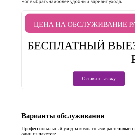
мог выбрать наиболее удобный вариант ухода.
ЦЕНА НА ОБСЛУЖИВАНИЕ Р
БЕСПЛАТНЫЙ ВЫЕЗ
Оставить заявку
Варианты обслуживания
Профессиональный уход за комнатными растениями по
один из пакетов: