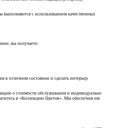
ты выполняются с использованием качественных
ание, вы получаете:
я в отличном состоянии и сделать интерьер
рмацию о стоимости обслуживания и индивидуально
братитесь в «Коллекцию Цветов». Мы обеспечим им