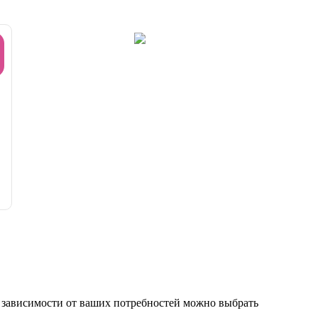
 зависимости от ваших потребностей можно выбрать