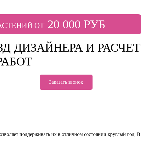
20 000 РУБ
АСТЕНИЙ ОТ
Д ДИЗАЙНЕРА И РАСЧЕТ
РАБОТ
Заказать звонок
зволяет поддерживать их в отличном состоянии круглый год. В