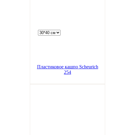
Пластиковое кашпо Scheurich
254