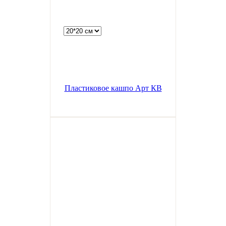
Пластиковое кашпо Арт КВ