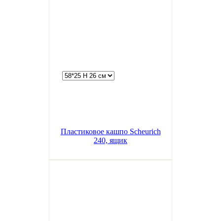
Пластиковое кашпо Scheurich
240, ящик