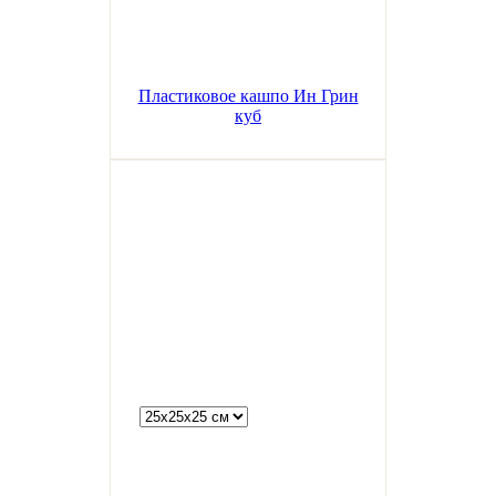
Пластиковое кашпо Ин Грин
куб