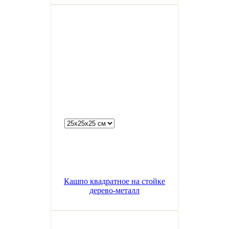
Кашпо квадратное на стойке
дерево-металл