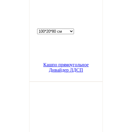
Кашпо прямоугольное
Дивайдер ЛДСП