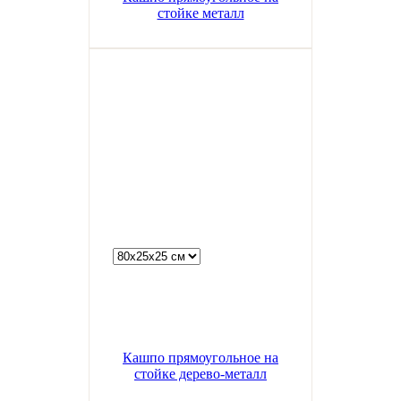
стойке металл
Кашпо прямоугольное на
стойке дерево-металл