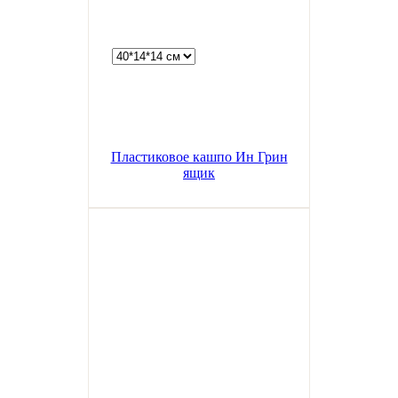
Пластиковое кашпо Ин Грин
ящик