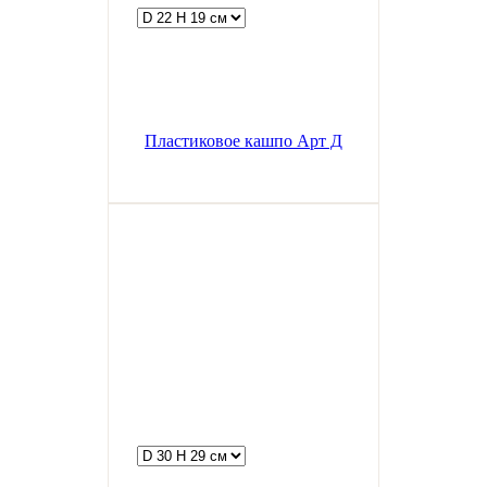
Пластиковое кашпо Арт Д