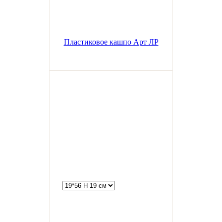
Пластиковое кашпо Арт ЛР