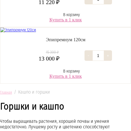
11 220 ₽
В корзину
Купить в 1 клик
Эпипремнум 120см
15 300 ₽
-
+
13 000 ₽
В корзину
Купить в 1 клик
/
Кашпо и горшки
Главная
Горшки и кашпо
Чтобы выращивать растения, хорошей почвы и умения
недостаточно. Лучшему росту и цветению способствуют