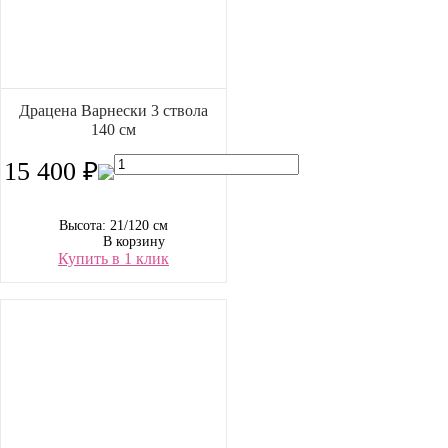
Драцена Варнески 3 ствола
140 см
15 400 ₽
Высота: 21/120 см
В корзину
Купить в 1 клик