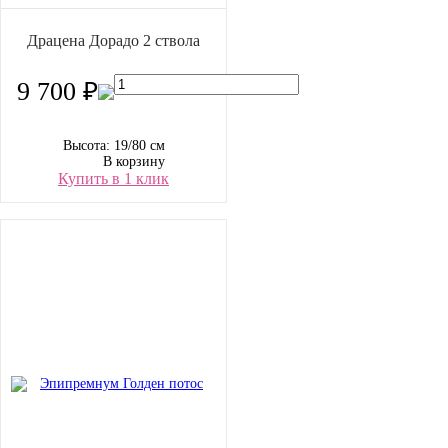
Драцена Дорадо 2 ствола
9 700 ₽
Высота: 19/80 см
В корзину
Купить в 1 клик