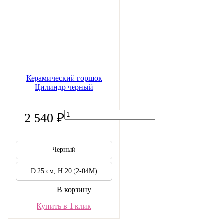
Керамический горшок
Цилиндр черный
2 540 ₽
Черный
D 25 см, H 20 (2-04М)
В корзину
Купить в 1 клик