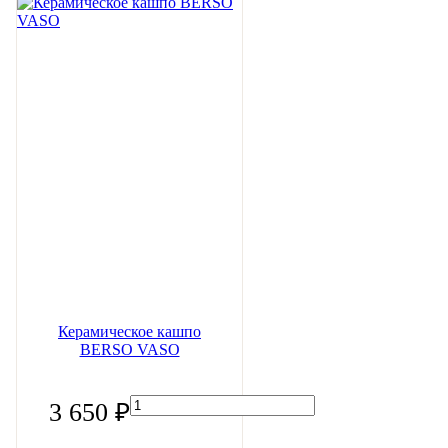
Керамическое кашпо
BERSO VASO
3 650 ₽