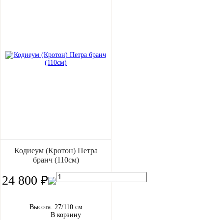
Кодиеум (Кротон) Петра
бранч (110см)
24 800 ₽
Высота: 27/110 см
В корзину