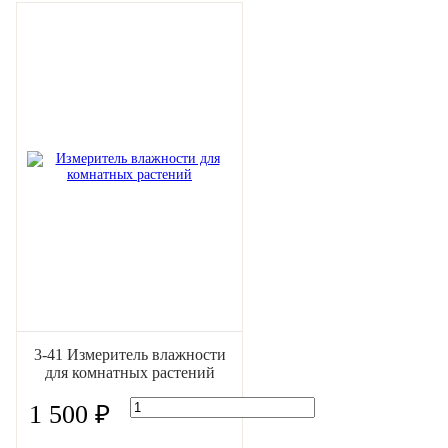
3-41 Измеритель влажности
для комнатных растений
1 500 ₽