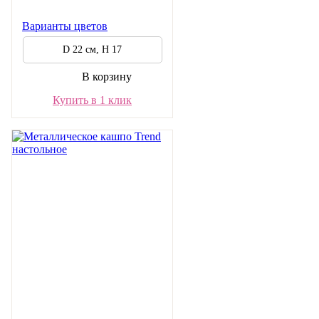
Варианты цветов
D 22 см, H 17
В корзину
Купить в 1 клик