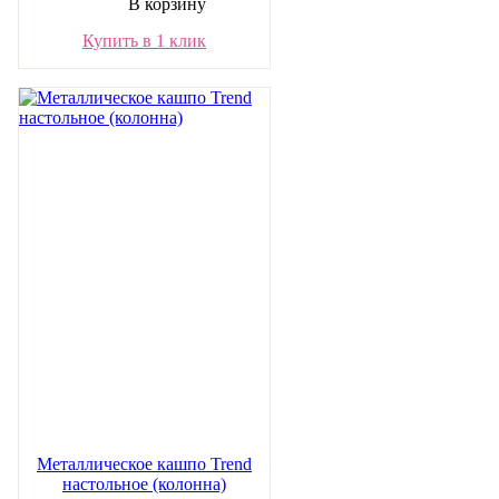
В корзину
Купить в 1 клик
Металлическое кашпо Trend
настольное (колонна)