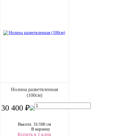
Нолина разветвленная
(100см)
30 400 ₽
Высота: 31/100 см
В корзину
Купить в 1 клик