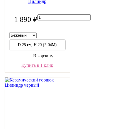
Цилиндр
1 890 ₽
D 25 см, H 20 (2-04М)
В корзину
Купить в 1 клик