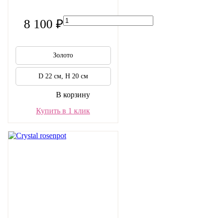
8 100 ₽
Золото
D 22 см, H 20 см
В корзину
Купить в 1 клик