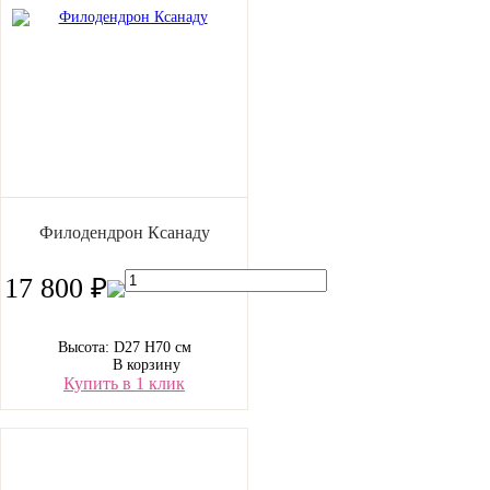
Филодендрон Ксанаду
17 800 ₽
Высота: D27 H70 см
В корзину
Купить в 1 клик