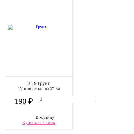
3-19 Грунт
"Универсальный" 5л
190 ₽
В корзину
Купить в 1 клик