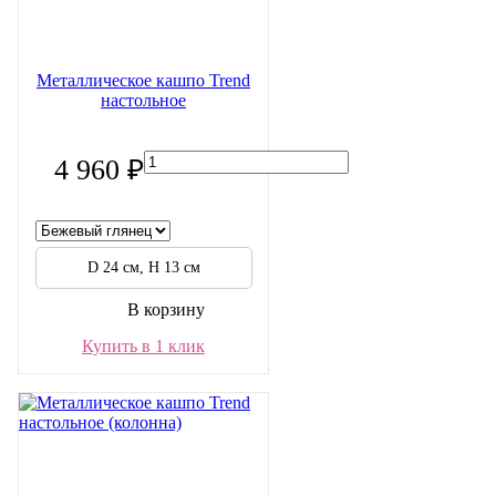
Металлическое кашпо Trend
настольное
4 960 ₽
D 24 см, H 13 см
В корзину
Купить в 1 клик