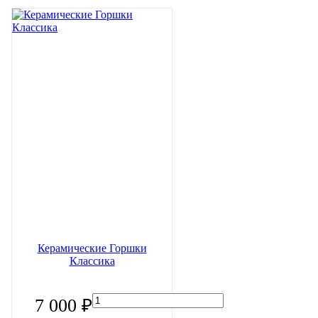
Керамические Горшки
Классика
7 000 ₽