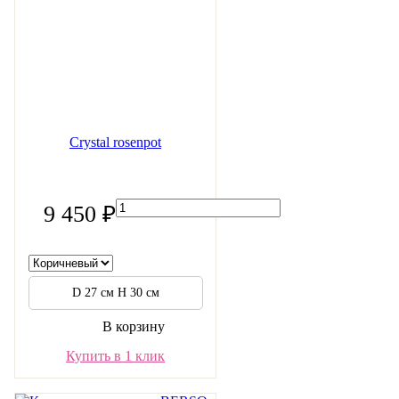
Crystal rosenpot
9 450 ₽
D 27 см H 30 см
В корзину
Купить в 1 клик