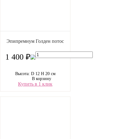
Эпипремнум Голден потос
1 400 ₽
Высота: D 12 H 20 см
В корзину
Купить в 1 клик