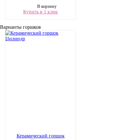
В корзину
Купить в 1 клик
Варианты горшков
Керамический горшок