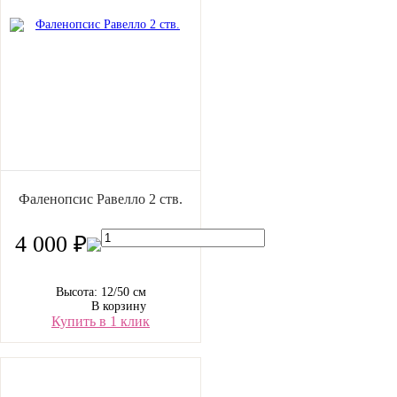
Фаленопсис Равелло 2 ств.
4 000 ₽
Высота: 12/50 см
В корзину
Купить в 1 клик