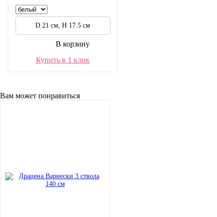
D 21 см, H 17.5 см
В корзину
Купить в 1 клик
Вам может понравиться