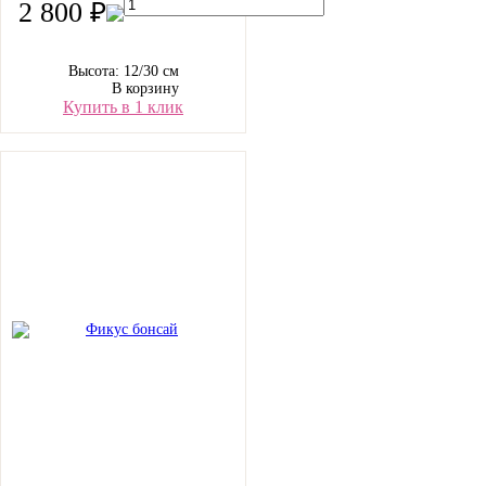
2 800 ₽
Высота: 12/30 см
В корзину
Купить в 1 клик