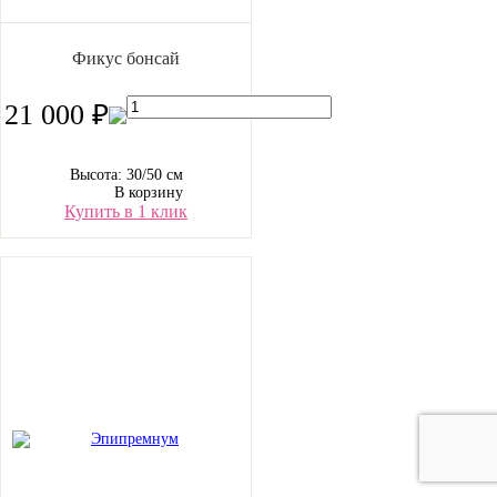
Фикус бонсай
21 000 ₽
Высота: 30/50 см
В корзину
Купить в 1 клик