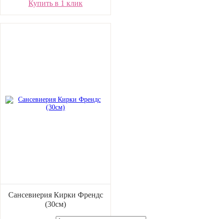
Купить в 1 клик
Сансевиерия Кирки Френдс
(30см)