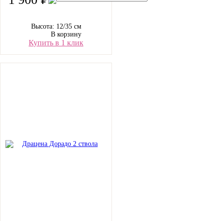
Высота: 12/35 см
В корзину
Купить в 1 клик