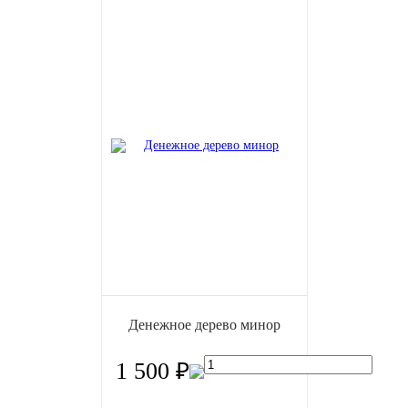
Денежное дерево минор
1 500 ₽