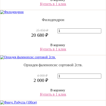
Купить в 1 клик
Филодендрон
25 850 ₽
20 680 ₽
В корзину
Купить в 1 клик
Орхидея фаленопсис сортовой 2ств.
4 000 ₽
2 000 ₽
В корзину
Купить в 1 клик