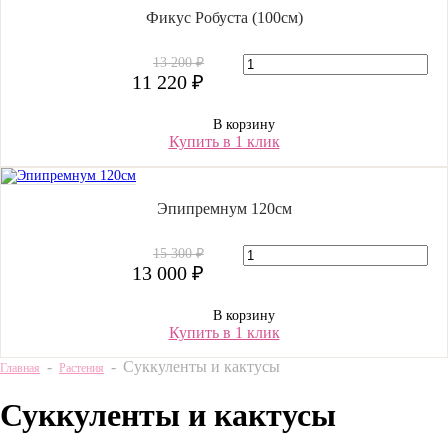
Фикус Робуста (100см)
13 200 ₽
11 220 ₽
В корзину
Купить в 1 клик
Эпипремнум 120см
15 300 ₽
13 000 ₽
В корзину
Купить в 1 клик
-
-
Суккуленты и кактусы
Главная
Растения
Суккуленты и кактусы