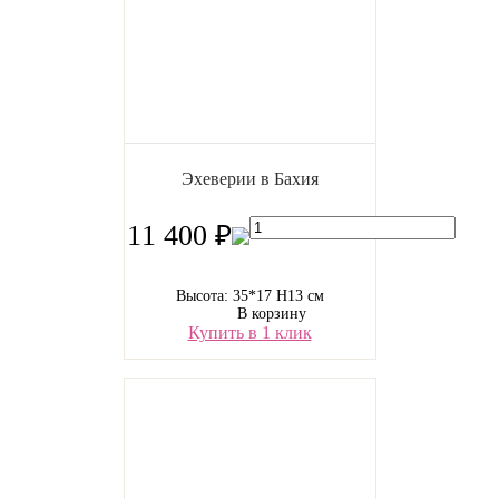
Эхеверии в Бахия
11 400 ₽
Высота: 35*17 H13 см
В корзину
Купить в 1 клик