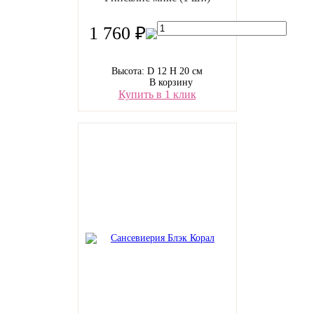
1 760 ₽
Высота: D 12 H 20 см
В корзину
Купить в 1 клик