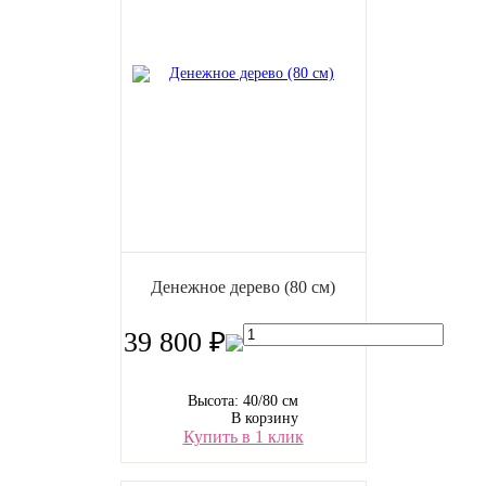
Денежное дерево (80 см)
39 800 ₽
Высота: 40/80 см
В корзину
Купить в 1 клик