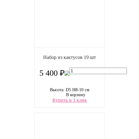
Набор из кактусов 19 шт
5 400 ₽
Высота: D5 H8-10 см
В корзину
Купить в 1 клик