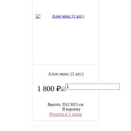
Алое микс (1 шт.)
1 800 ₽
Высота: D12 H15 см
В корзину
Купить в 1 клик