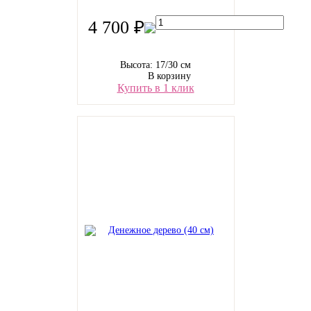
4 700 ₽
Высота: 17/30 см
В корзину
Купить в 1 клик