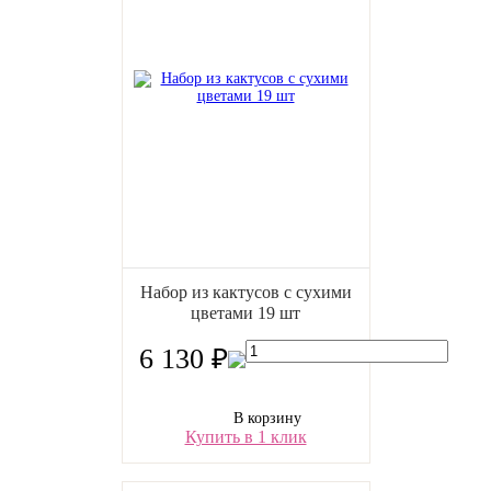
Набор из кактусов с сухими
цветами 19 шт
6 130 ₽
В корзину
Купить в 1 клик