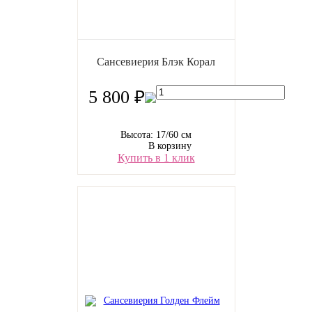
Сансевиерия Блэк Корал
5 800 ₽
Высота: 17/60 см
В корзину
Купить в 1 клик