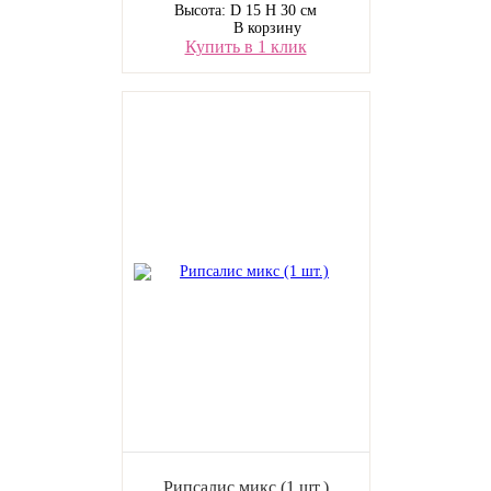
Высота: D 15 H 30 см
В корзину
Купить в 1 клик
Рипсалис микс (1 шт.)