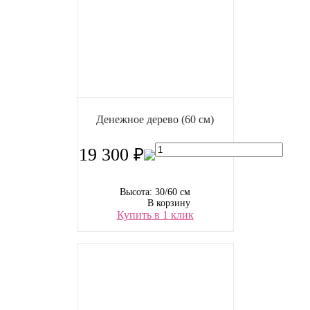
Денежное дерево (60 см)
19 300 ₽
Высота: 30/60 см
В корзину
Купить в 1 клик