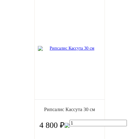
Рипсалис Кассута 30 см
4 800 ₽