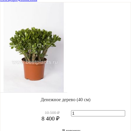
Денежное дерево (40 cм)
10 500 ₽
8 400 ₽
В корзину