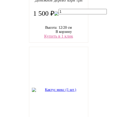
Денежное дерево хорн три
1 500 ₽
Высота: 12/20 см
В корзину
Купить в 1 клик