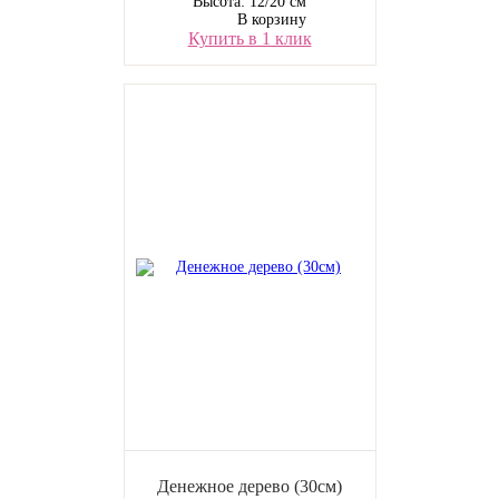
Высота: 12/20 см
В корзину
Купить в 1 клик
Денежное дерево (30см)