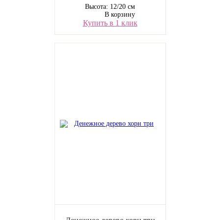
Высота: 12/20 см
В корзину
Купить в 1 клик