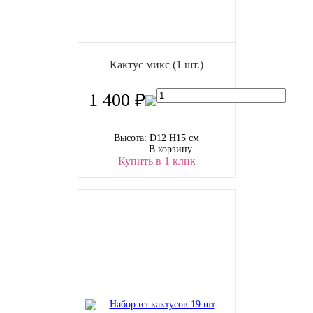
Кактус микс (1 шт.)
1 400 ₽
Высота: D12 H15 см
В корзину
Купить в 1 клик