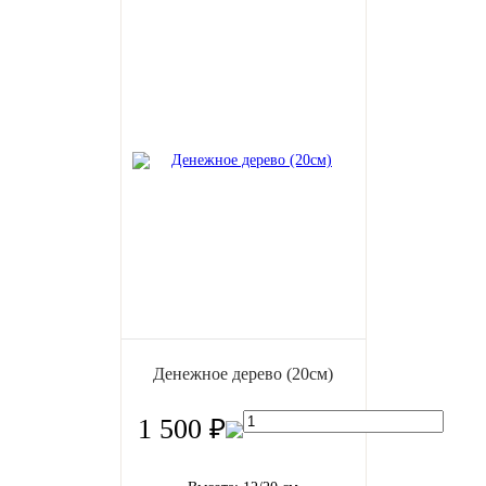
Денежное дерево (20см)
1 500 ₽