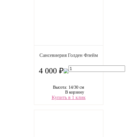
Сансевиерия Голден Флейм
4 000 ₽
Высота: 14/30 см
В корзину
Купить в 1 клик