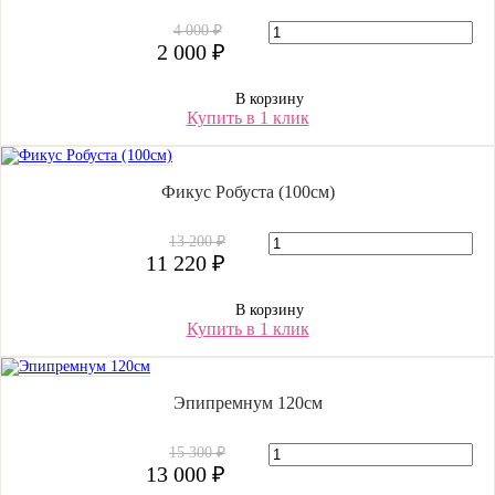
4 000 ₽
2 000 ₽
В корзину
Купить в 1 клик
Фикус Робуста (100см)
13 200 ₽
11 220 ₽
В корзину
Купить в 1 клик
Эпипремнум 120см
15 300 ₽
13 000 ₽