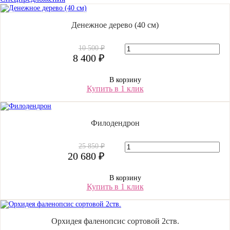
Денежное дерево (40 cм)
10 500 ₽
8 400 ₽
В корзину
Купить в 1 клик
Филодендрон
25 850 ₽
20 680 ₽
В корзину
Купить в 1 клик
Орхидея фаленопсис сортовой 2ств.