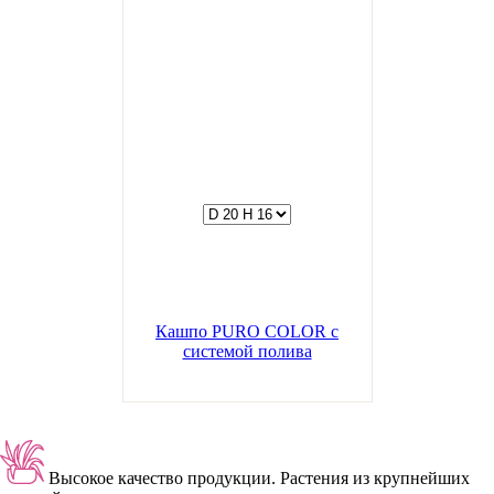
Кашпо PURO COLOR с
системой полива
Высокое качество продукции.
Растения из крупнейших