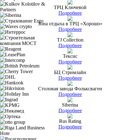
ТРЦ Ключевой
Подробнее
Зона отдыха в ТРЦ «Хорошо»
Подробнее
TJ Collection
Подробнее
Тексис
Подробнее
БЦ Стримлайн
Подробнее
Столовая завода Фольксваген
Подробнее
Siberina
Подробнее
Rus Rating
Подробнее