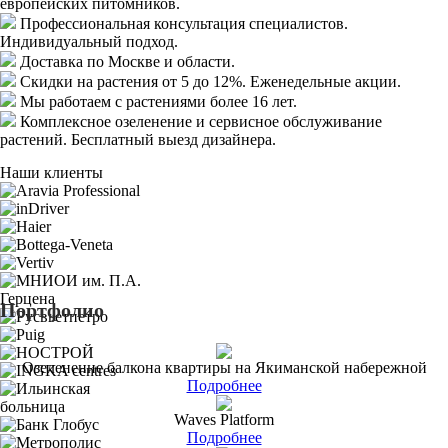
европейских питомников.
Профессиональная консультация специалистов.
Индивидуальный подход.
Доставка
по Москве и области.
Скидки
на растения от 5 до 12%. Еженедельные акции.
Мы работаем с растениями
более 16 лет.
Комплексное озеленение
и сервисное обслуживание
растений. Бесплатный выезд дизайнера.
Наши клиенты
Портфолио
Озеленение балкона квартиры на Якиманской набережной
Подробнее
Waves Platform
Подробнее