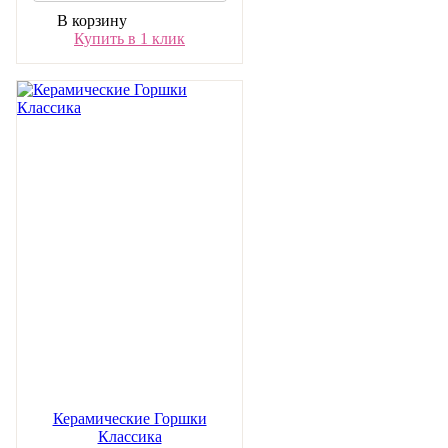
В корзину
Купить в 1 клик
Керамические Горшки
Классика