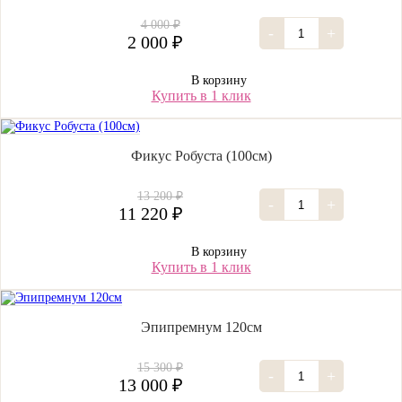
4 000 ₽
-
+
2 000 ₽
В корзину
Купить в 1 клик
Фикус Робуста (100см)
13 200 ₽
-
+
11 220 ₽
В корзину
Купить в 1 клик
Эпипремнум 120см
15 300 ₽
-
+
13 000 ₽