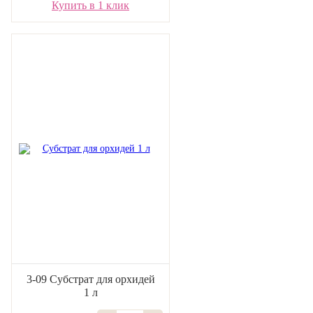
Купить в 1 клик
3-09 Субстрат для орхидей
1 л