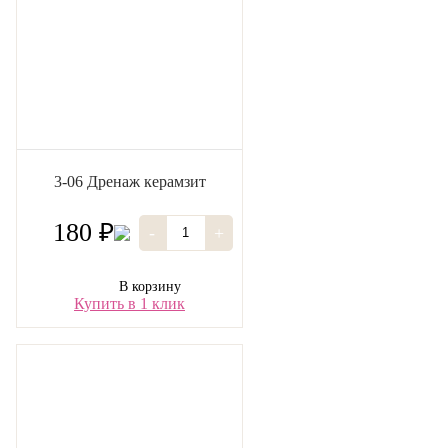
3-06 Дренаж керамзит
180 ₽
-
+
В корзину
Купить в 1 клик