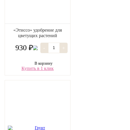
«Этиссо» удобрение для
цветущих растений
930 ₽
-
+
В корзину
Купить в 1 клик