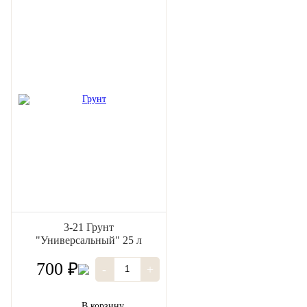
3-21 Грунт
"Универсальный" 25 л
700 ₽
-
+
В корзину