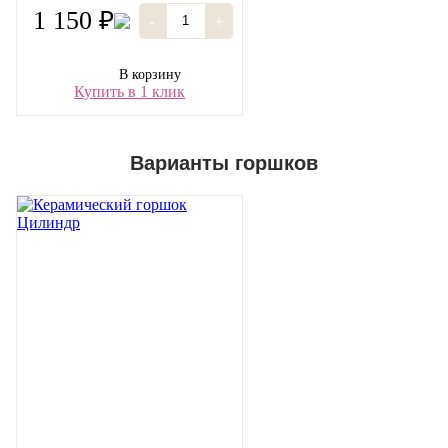
1 150 ₽
-
+
В корзину
Купить в 1 клик
Варианты горшков