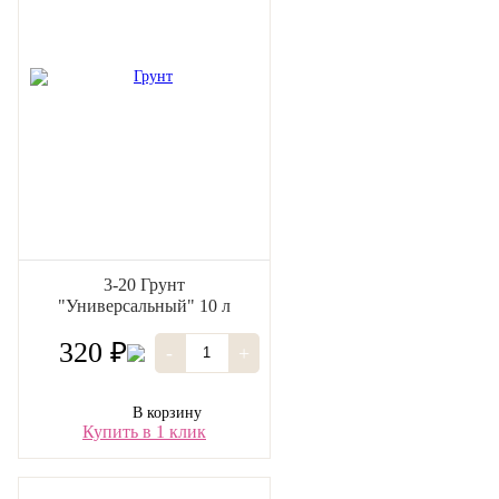
3-20 Грунт
"Универсальный" 10 л
320 ₽
-
+
В корзину
Купить в 1 клик