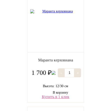
Маранта керховиана
1 700 ₽
-
+
Высота: 12/30 см
В корзину
Купить в 1 клик