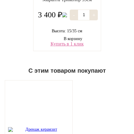
3 400 ₽
-
+
Высота: 15/35 см
В корзину
Купить в 1 клик
С этим товаром покупают