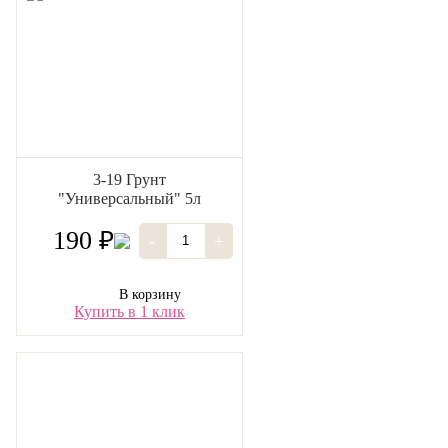
3-19 Грунт
"Универсальный" 5л
190 ₽
-
+
В корзину
Купить в 1 клик