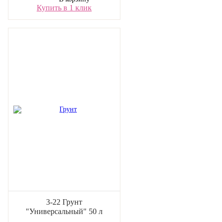
Купить в 1 клик
3-22 Грунт
"Универсальный" 50 л