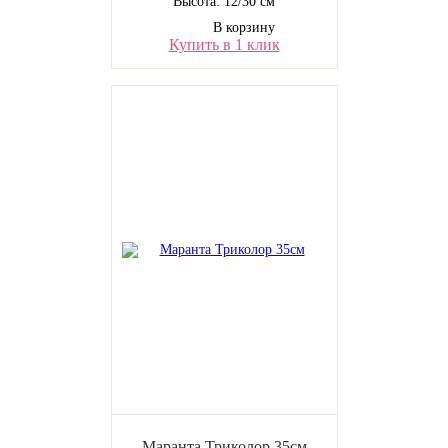
Высота: 12/30 см
В корзину
Купить в 1 клик
Маранта Триколор 35см