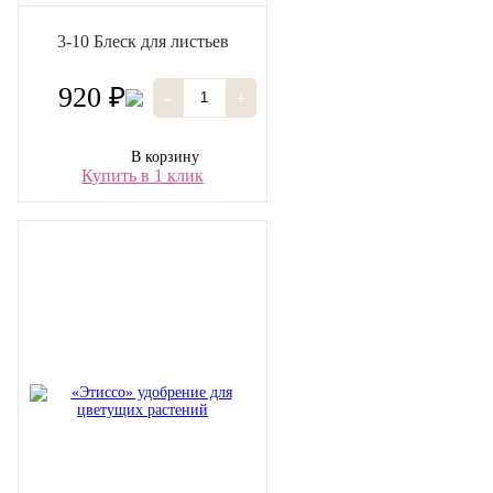
3-10 Блеск для листьев
920 ₽
-
+
В корзину
Купить в 1 клик