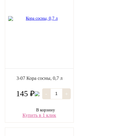
3-07 Кора сосны, 0,7 л
145 ₽
-
+
В корзину
Купить в 1 клик