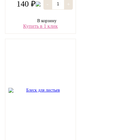
140 ₽
-
+
В корзину
Купить в 1 клик