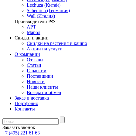
Lechuza (Китай)
Scheurich (Германия)
Wall (Италия)
Производители РФ
АРТ
Марбл
Скидки и акции
Скидки на растения и кашпо
Акции на услуги
О компании
Отзывы
Статьи
Гарантии
Поставщики
Новости
Наши клиенты
Возврат и обмен
Заказ и доставка
Портфолио
Контакты
Заказать звонок
+7 (495) 221 61 63