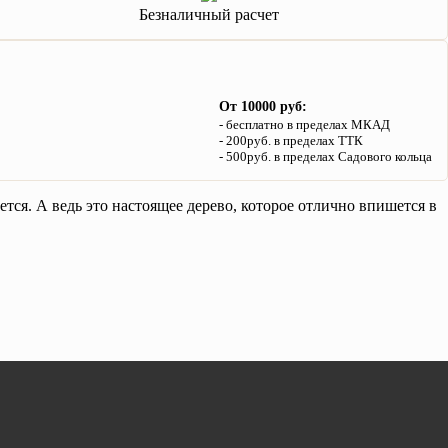
Безналичный расчет
От 10000 руб:
бесплатно в пределах МКАД
200руб. в пределах ТТК
500руб. в пределах Садового кольца
тся. А ведь это настоящее дерево, которое отлично впишется в