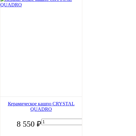
Керамическое кашпо CRYSTAL
QUADRO
8 550 ₽