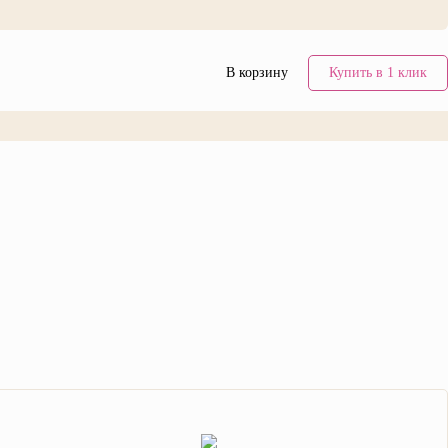
В корзину
Купить в 1 клик