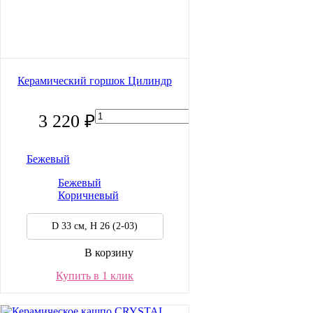
Керамический горшок Цилиндр
3 220 ₽
Бежевый
Бежевый
Коричневый
D 33 см, H 26 (2-03)
В корзину
Купить в 1 клик