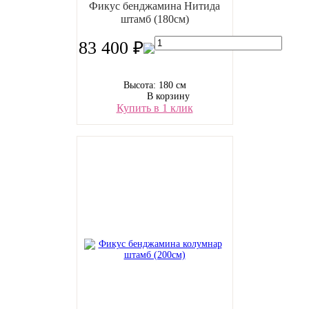
Фикус бенджамина Нитида
штамб (180см)
83 400 ₽
Высота: 180 см
В корзину
Купить в 1 клик