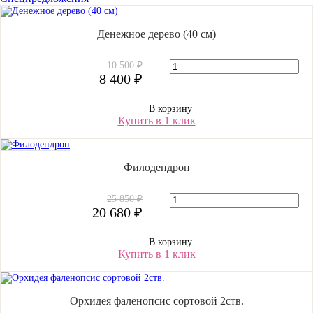
Денежное дерево (40 cм)
10 500 ₽
8 400 ₽
В корзину
Купить в 1 клик
Филодендрон
25 850 ₽
20 680 ₽
В корзину
Купить в 1 клик
Орхидея фаленопсис сортовой 2ств.