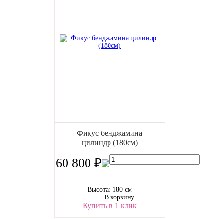
Фикус бенджамина
цилиндр (180см)
60 800 ₽
Высота: 180 см
В корзину
Купить в 1 клик