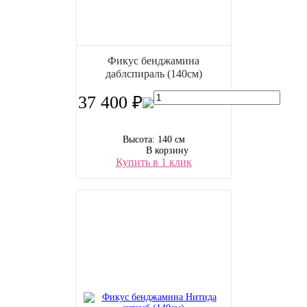
Фикус бенджамина
даблспираль (140см)
37 400 ₽
Высота: 140 см
В корзину
Купить в 1 клик