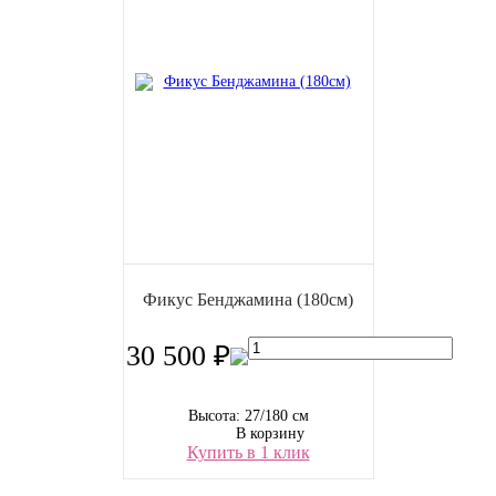
Фикус Бенджамина (180см)
30 500 ₽
Высота: 27/180 см
В корзину
Купить в 1 клик