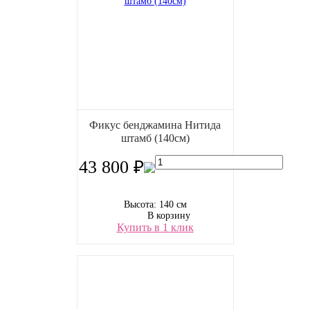
Фикус бенджамина Нитида
штамб (140см)
43 800 ₽
Высота: 140 см
В корзину
Купить в 1 клик