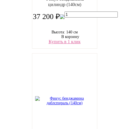
цилиндр (140см)
37 200 ₽
Высота: 140 см
В корзину
Купить в 1 клик