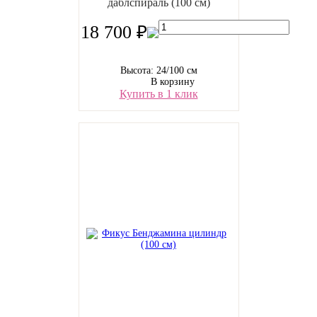
даблспираль (100 см)
18 700 ₽
Высота: 24/100 см
В корзину
Купить в 1 клик