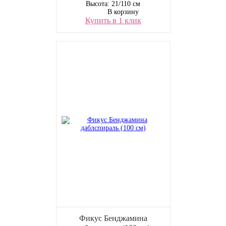
Высота: 21/110 см
В корзину
Купить в 1 клик
Фикус Бенджамина