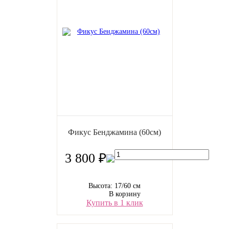
Фикус Бенджамина (60см)
3 800 ₽
Высота: 17/60 см
В корзину
Купить в 1 клик