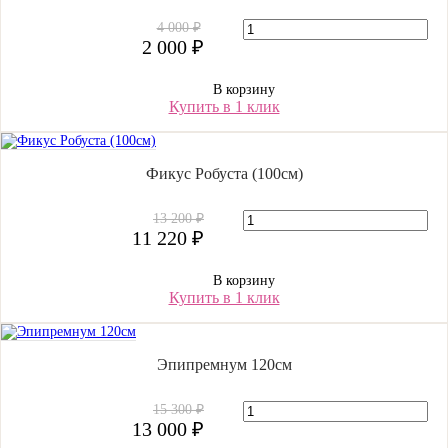
4 000 ₽
2 000 ₽
В корзину
Купить в 1 клик
Фикус Робуста (100см)
13 200 ₽
11 220 ₽
В корзину
Купить в 1 клик
Эпипремнум 120см
15 300 ₽
13 000 ₽