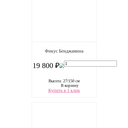
Фикус Бенджамина
19 800 ₽
Высота: 27/150 см
В корзину
Купить в 1 клик