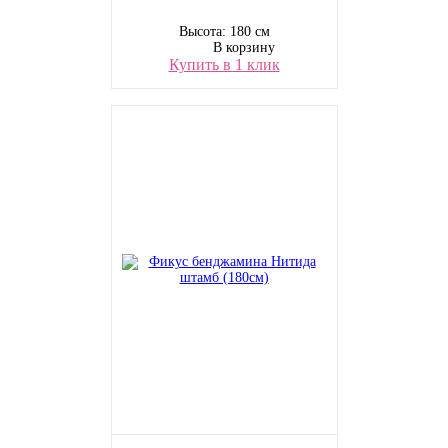
Высота: 180 см
В корзину
Купить в 1 клик