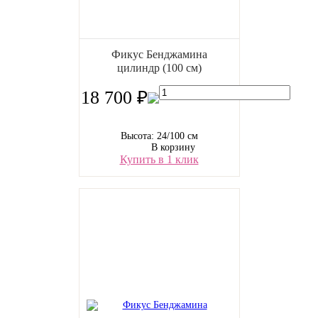
Фикус Бенджамина
цилиндр (100 см)
18 700 ₽
Высота: 24/100 см
В корзину
Купить в 1 клик