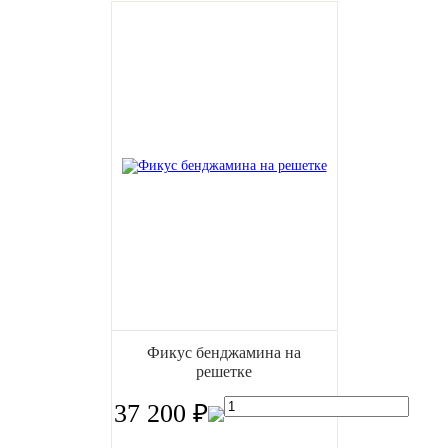
Фикус бенджамина на
решетке
37 200 ₽