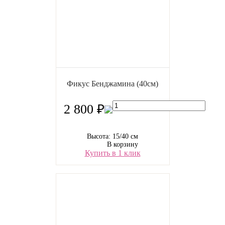
Фикус Бенджамина (40см)
2 800 ₽
Высота: 15/40 см
В корзину
Купить в 1 клик