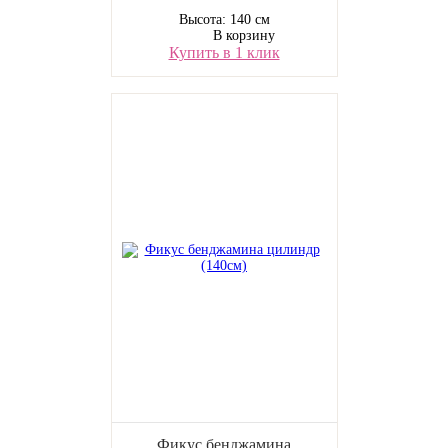
Высота: 140 см
В корзину
Купить в 1 клик
Фикус бенджамина