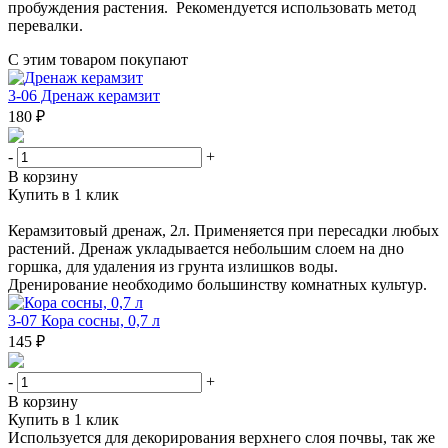
пробуждения растения. Рекомендуется использовать метод
перевалки.
С этим товаром покупают
3-06 Дренаж керамзит
180 ₽
-
+
В корзину
Купить в 1 клик
Керамзитовый дренаж, 2л. Применяется при пересадки любых
растений. Дренаж укладывается небольшим слоем на дно
горшка, для удаления из грунта излишков воды.
Дренирование необходимо большинству комнатных культур.
3-07 Кора сосны, 0,7 л
145 ₽
-
+
В корзину
Купить в 1 клик
Используется для декорирования верхнего слоя почвы, так же