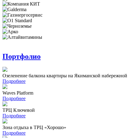
Портфолио
Озеленение балкона квартиры на Якиманской набережной
Подробнее
Waves Platform
Подробнее
ТРЦ Ключевой
Подробнее
Зона отдыха в ТРЦ «Хорошо»
Подробнее