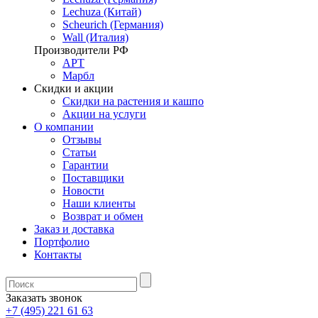
Lechuza (Китай)
Scheurich (Германия)
Wall (Италия)
Производители РФ
АРТ
Марбл
Скидки и акции
Скидки на растения и кашпо
Акции на услуги
О компании
Отзывы
Статьи
Гарантии
Поставщики
Новости
Наши клиенты
Возврат и обмен
Заказ и доставка
Портфолио
Контакты
Заказать звонок
+7 (495) 221 61 63