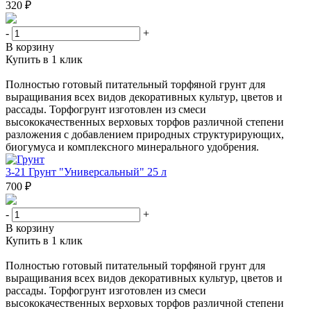
320 ₽
-
+
В корзину
Купить в 1 клик
Полностью готовый питательный торфяной грунт для
выращивания всех видов декоративных культур, цветов и
рассады. Торфогрунт изготовлен из смеси
высококачественных верховых торфов различной степени
разложения с добавлением природных структурирующих,
биогумуса и комплексного минерального удобрения.
3-21 Грунт "Универсальный" 25 л
700 ₽
-
+
В корзину
Купить в 1 клик
Полностью готовый питательный торфяной грунт для
выращивания всех видов декоративных культур, цветов и
рассады. Торфогрунт изготовлен из смеси
высококачественных верховых торфов различной степени