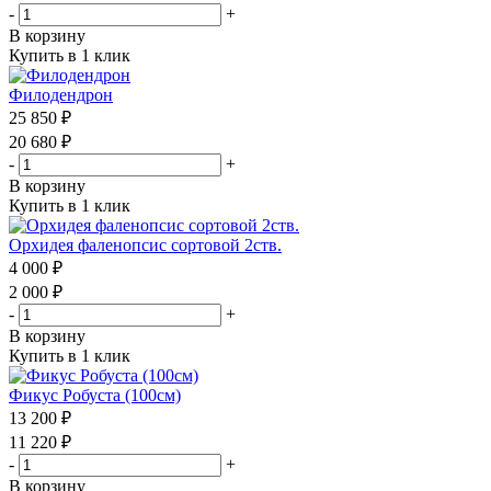
-
+
В корзину
Купить в 1 клик
Филодендрон
25 850 ₽
20 680 ₽
-
+
В корзину
Купить в 1 клик
Орхидея фаленопсис сортовой 2ств.
4 000 ₽
2 000 ₽
-
+
В корзину
Купить в 1 клик
Фикус Робуста (100см)
13 200 ₽
11 220 ₽
-
+
В корзину