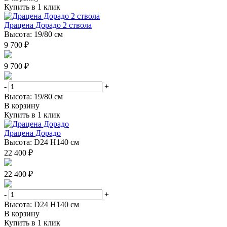
Купить в 1 клик
Драцена Дорадо 2 ствола
Высота: 19/80 см
9 700 ₽
9 700 ₽
-
+
Высота: 19/80 см
В корзину
Купить в 1 клик
Драцена Дорадо
Высота: D24 H140 см
22 400 ₽
22 400 ₽
-
+
Высота: D24 H140 см
В корзину
Купить в 1 клик