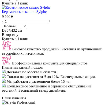
Купить в 1 клик
Керамическое кашпо Sylphe
9 560 ₽
-
+
D35*H32 см
В корзину
Купить в 1 клик
Высокое качество продукции.
Растения из крупнейших
европейских питомников.
Профессиональная консультация специалистов.
Индивидуальный подход.
Доставка
по Москве и области.
Скидки
на растения от 5 до 12%. Еженедельные акции.
Мы работаем с растениями
более 16 лет.
Комплексное озеленение
и сервисное обслуживание
растений. Бесплатный выезд дизайнера.
Наши клиенты