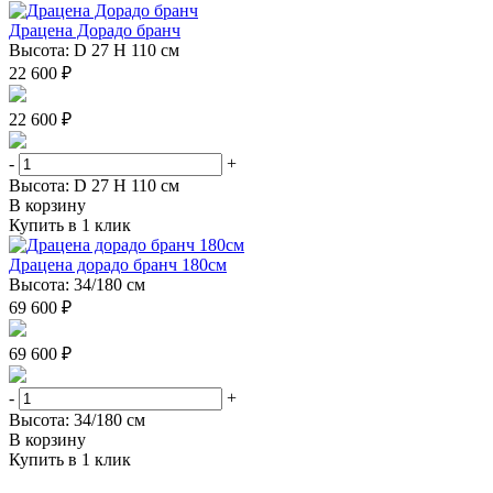
Драцена Дорадо бранч
Высота: D 27 H 110 см
22 600 ₽
22 600 ₽
-
+
Высота: D 27 H 110 см
В корзину
Купить в 1 клик
Драцена дорадо бранч 180см
Высота: 34/180 см
69 600 ₽
69 600 ₽
-
+
Высота: 34/180 см
В корзину
Купить в 1 клик