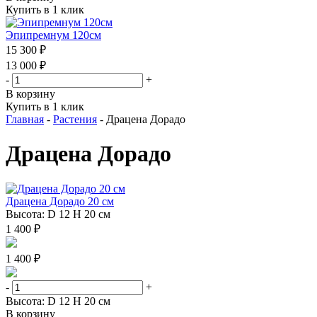
Купить в 1 клик
Эпипремнум 120см
15 300 ₽
13 000 ₽
-
+
В корзину
Купить в 1 клик
Главная
-
Растения
-
Драцена Дорадо
Драцена Дорадо
Драцена Дорадо 20 см
Высота: D 12 H 20 см
1 400 ₽
1 400 ₽
-
+
Высота: D 12 H 20 см
В корзину