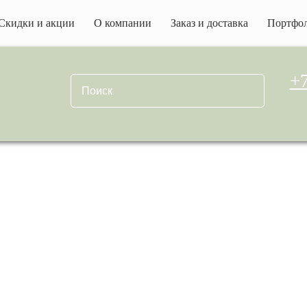
Скидки и акции
О компании
Заказ и доставка
Портфо
+7