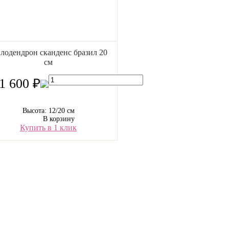
лодендрон сканденс бразил 20
см
1 600 ₽
Высота: 12/20 см
В корзину
Купить в 1 клик