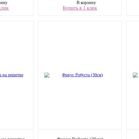
зину
В корзину
клик
Купить в 1 клик