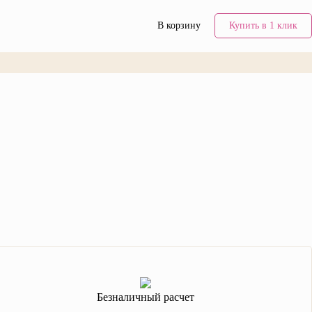
В корзину
Купить в 1 клик
Безналичный расчет