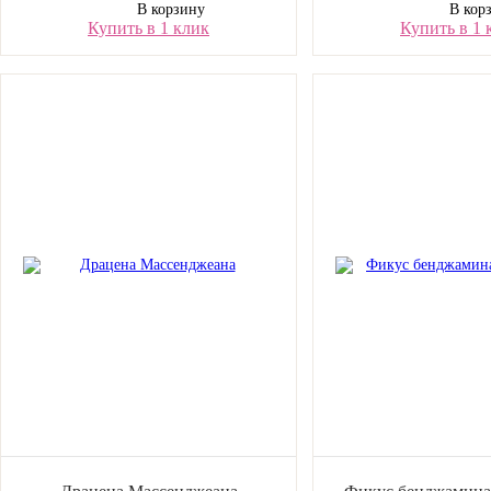
В корзину
В кор
Купить в 1 клик
Купить в 1 