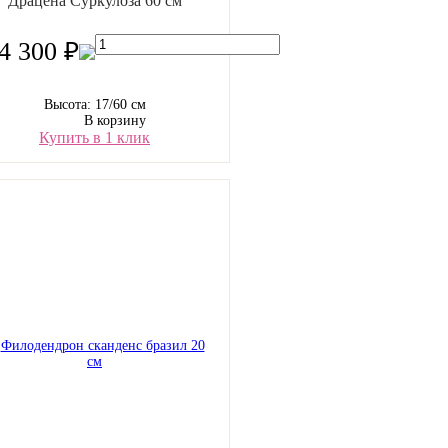
Драцена Суркулоза 60 см
4 300 ₽
Высота: 17/60 см
В корзину
Купить в 1 клик