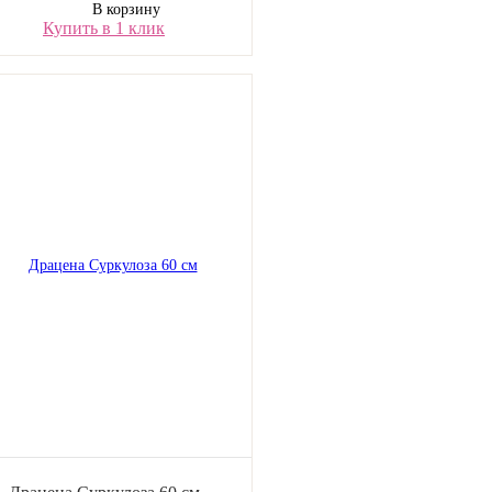
В корзину
Купить в 1 клик