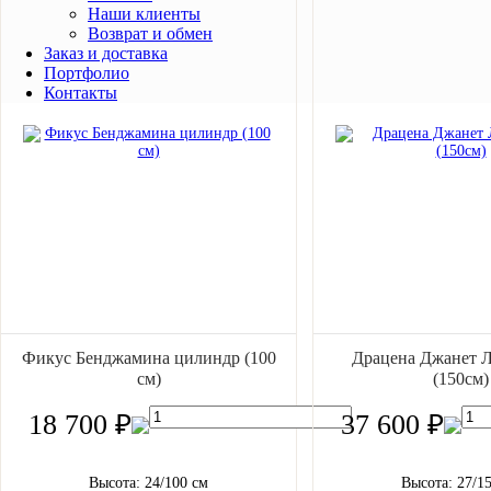
Наши клиенты
Возврат и обмен
Заказ и доставка
Портфолио
Контакты
Фикус Бенджамина цилиндр (100
Драцена Джанет 
см)
(150см)
18 700 ₽
37 600 ₽
Высота: 24/100 см
Высота: 27/1