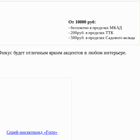
От 10000 руб:
бесплатно в пределах МКАД
200руб. в пределах ТТК
500руб. в пределах Садового кольца
 Фикус будет отличным ярким акцентов в любом интерьере.