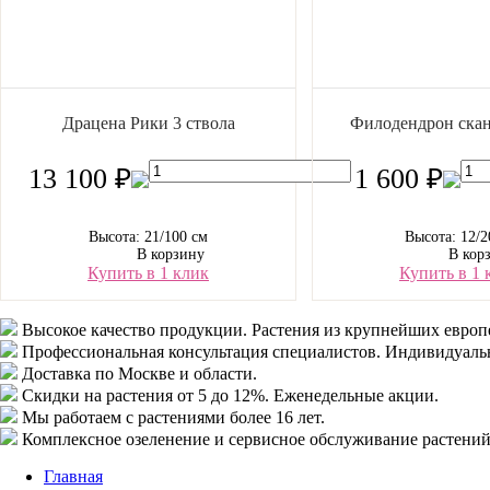
Драцена Рики 3 ствола
Филодендрон скан
13 100 ₽
1 600 ₽
Высота: 21/100 см
Высота: 12/2
В корзину
В кор
Купить в 1 клик
Купить в 1 
Высокое качество продукции.
Растения из крупнейших европ
Профессиональная консультация специалистов.
Индивидуальн
Доставка
по Москве и области.
Скидки
на растения от 5 до 12%. Еженедельные акции.
Мы работаем с растениями
более 16 лет.
Комплексное озеленение
и сервисное обслуживание растений
Главная