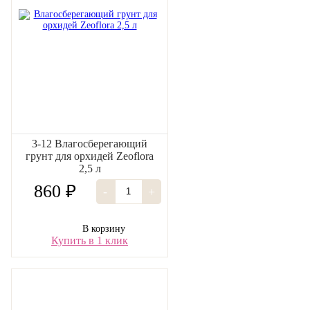
3-12 Влагосберегающий
грунт для орхидей Zeoflora
2,5 л
860 ₽
-
+
В корзину
Купить в 1 клик