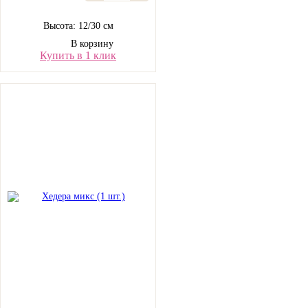
Высота: 12/30 см
В корзину
Купить в 1 клик