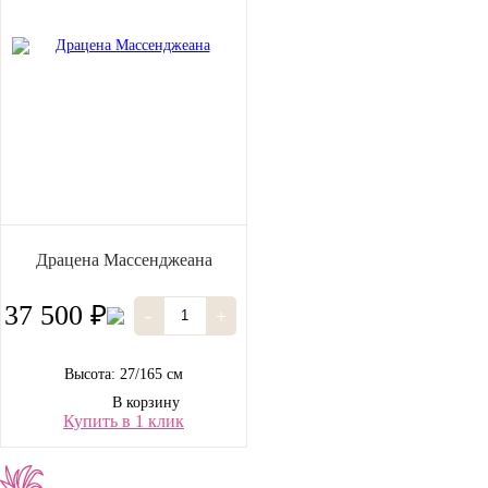
Драцена Массенджеана
37 500 ₽
-
+
Высота: 27/165 см
В корзину
Купить в 1 клик