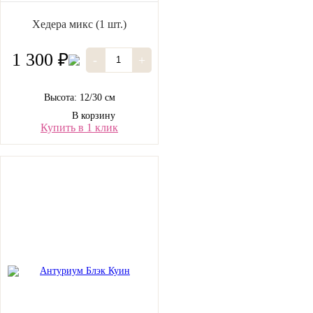
Хедера микс (1 шт.)
1 300 ₽
-
+
Высота: 12/30 см
В корзину
Купить в 1 клик