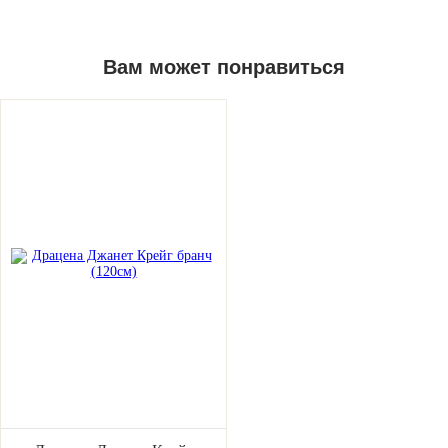
Вам может понравиться