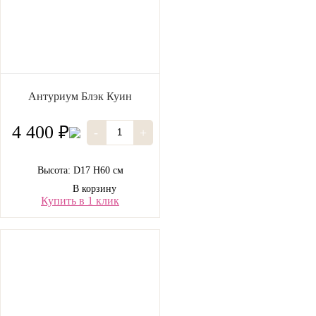
Антуриум Блэк Куин
4 400 ₽
-
+
Высота: D17 H60 см
В корзину
Купить в 1 клик