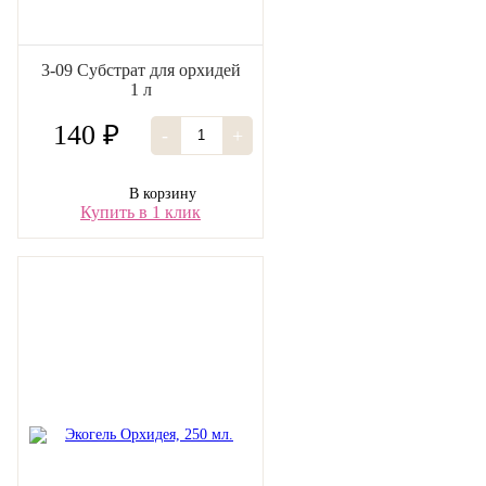
3-09 Субстрат для орхидей
1 л
140 ₽
-
+
В корзину
Купить в 1 клик