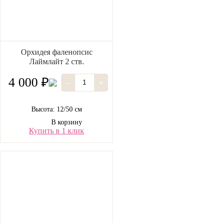
Орхидея фаленопсис
Лаймлайт 2 ств.
4 000 ₽
-
+
Высота: 12/50 см
В корзину
Купить в 1 клик