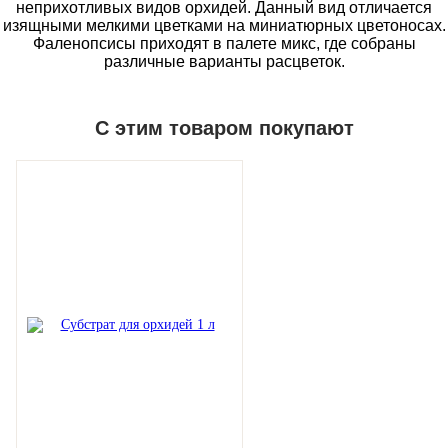
неприхотливых видов орхидей. Данный вид отличается
изящными мелкими цветками на миниатюрных цветоносах.
Фаленопсисы приходят в палете микс, где собраны
различные варианты расцветок.
С этим товаром покупают