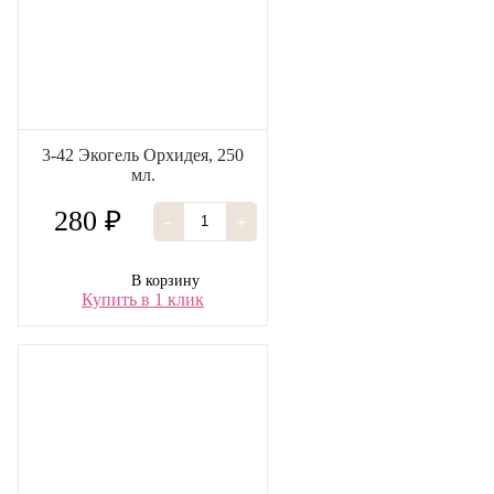
3-42 Экогель Орхидея, 250
мл.
280 ₽
-
+
В корзину
Купить в 1 клик