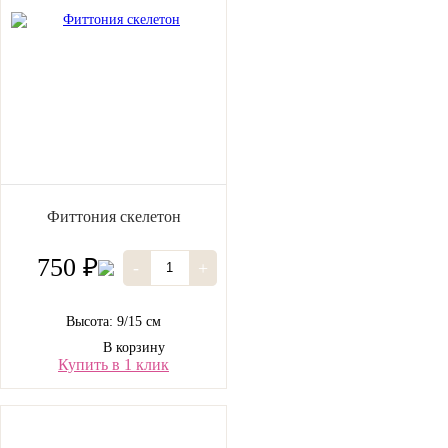
Фиттония скелетон
750 ₽
-
+
Высота: 9/15 см
В корзину
Купить в 1 клик