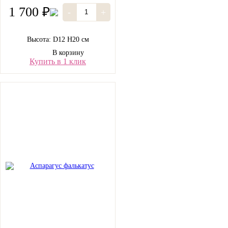
1 700 ₽
-
+
Высота: D12 H20 см
В корзину
Купить в 1 клик