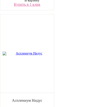
В корзину
Купить в 1 клик
Асплениум Нидус