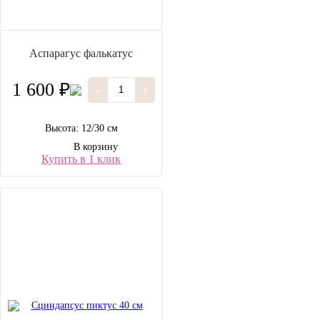
Аспарагус фалькатус
1 600 ₽
-
+
Высота: 12/30 см
В корзину
Купить в 1 клик