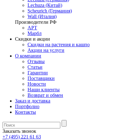
Lechuza (Китай)
Scheurich (Германия)
Wall (Италия)
Производители РФ
АРТ
Марбл
Скидки и акции
Скидки на растения и кашпо
Акции на услуги
О компании
Отзывы
Статьи
Гарантии
Поставщики
Новости
Наши клиенты
Возврат и обмен
Заказ и доставка
Портфолио
Контакты
Заказать звонок
+7 (495) 221 61 63