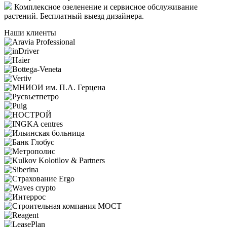
Комплексное озеленение
и сервисное обслуживание
растений. Бесплатный выезд дизайнера.
Наши клиенты