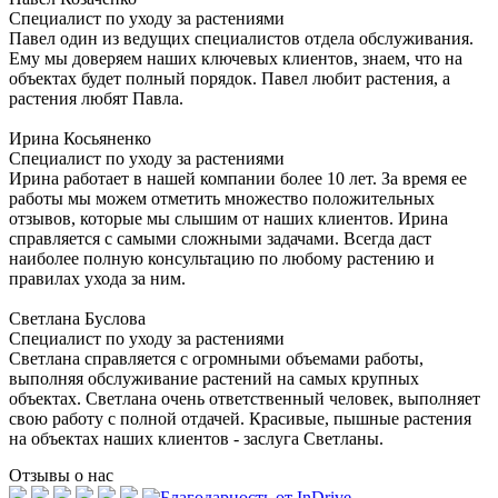
Специалист по уходу за растениями
Павел один из ведущих специалистов отдела обслуживания.
Ему мы доверяем наших ключевых клиентов, знаем, что на
объектах будет полный порядок. Павел любит растения, а
растения любят Павла.
Ирина Косьяненко
Специалист по уходу за растениями
Ирина работает в нашей компании более 10 лет. За время ее
работы мы можем отметить множество положительных
отзывов, которые мы слышим от наших клиентов. Ирина
справляется с самыми сложными задачами. Всегда даст
наиболее полную консультацию по любому растению и
правилах ухода за ним.
Светлана Буслова
Специалист по уходу за растениями
Светлана справляется с огромными объемами работы,
выполняя обслуживание растений на самых крупных
объектах. Светлана очень ответственный человек, выполняет
свою работу с полной отдачей. Красивые, пышные растения
на объектах наших клиентов - заслуга Светланы.
Отзывы о нас