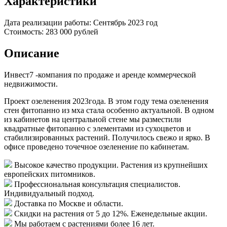
Характеристики
Дата реализации работы:
Сентябрь 2023 год
Стоимость:
283 000 рублей
Описание
Инвест7 -компания по продаже и аренде коммерческой
недвижимости.
Проект озеленения 2023года. В этом году тема озеленения
стен фитопанно из мха стала особенно актуальной. В одном
из кабинетов на центральной стене мы разместили
квадратные фитопанно с элементами из сухоцветов и
стабилизированных растений. Получилось свежо и ярко. В
офисе проведено точечное озеленение по кабинетам.
Высокое качество продукции.
Растения из крупнейших
европейских питомников.
Профессиональная консультация специалистов.
Индивидуальный подход.
Доставка
по Москве и области.
Скидки
на растения от 5 до 12%. Еженедельные акции.
Мы работаем с растениями
более 16 лет.