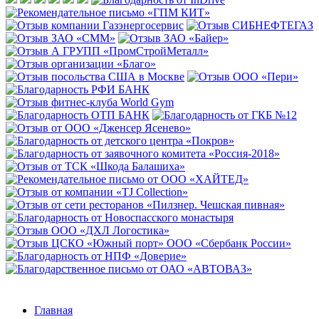
Главная