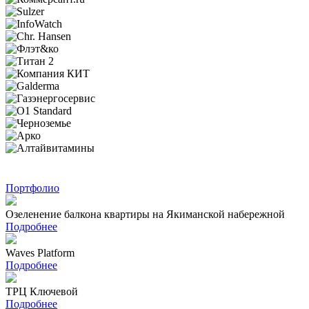
Портфолио
Озеленение балкона квартиры на Якиманской набережной
Подробнее
Waves Platform
Подробнее
ТРЦ Ключевой
Подробнее