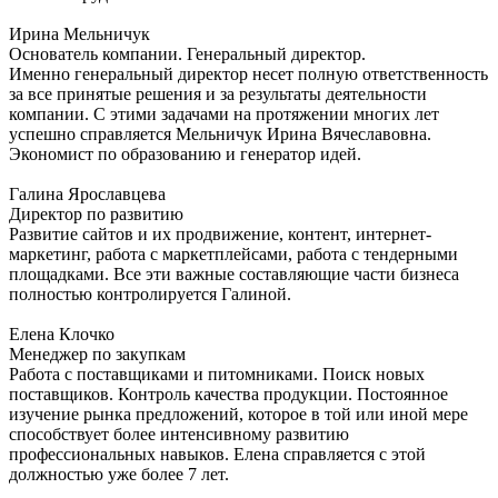
Ирина Мельничук
Основатель компании. Генеральный директор.
Именно генеральный директор несет полную ответственность
за все принятые решения и за результаты деятельности
компании. С этими задачами на протяжении многих лет
успешно справляется Мельничук Ирина Вячеславовна.
Экономист по образованию и генератор идей.
Галина Ярославцева
Директор по развитию
Развитие сайтов и их продвижение, контент, интернет-
маркетинг, работа с маркетплейсами, работа с тендерными
площадками. Все эти важные составляющие части бизнеса
полностью контролируется Галиной.
Елена Клочко
Менеджер по закупкам
Работа с поставщиками и питомниками. Поиск новых
поставщиков. Контроль качества продукции. Постоянное
изучение рынка предложений, которое в той или иной мере
способствует более интенсивному развитию
профессиональных навыков. Елена справляется с этой
должностью уже более 7 лет.