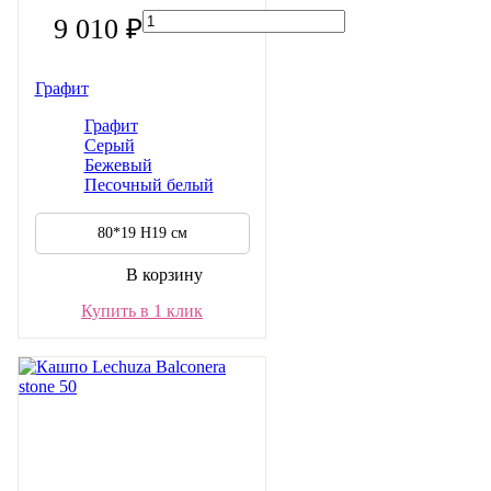
9 010 ₽
Графит
Графит
Серый
Бежевый
Песочный белый
80*19 H19 см
В корзину
Купить в 1 клик