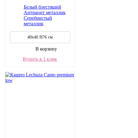
Белый блестящий
Антрацит металлик
Серебристый
металлик
40х40 Н76 см
В корзину
Купить в 1 клик