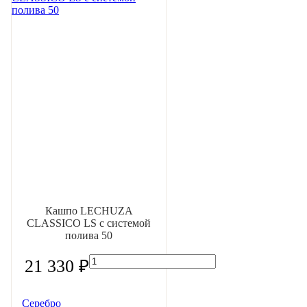
Кашпо LECHUZA
CLASSICO LS с системой
полива 50
21 330 ₽
Серебро