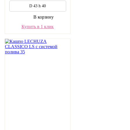
D 43 h 40
В корзину
Купить в 1 клик