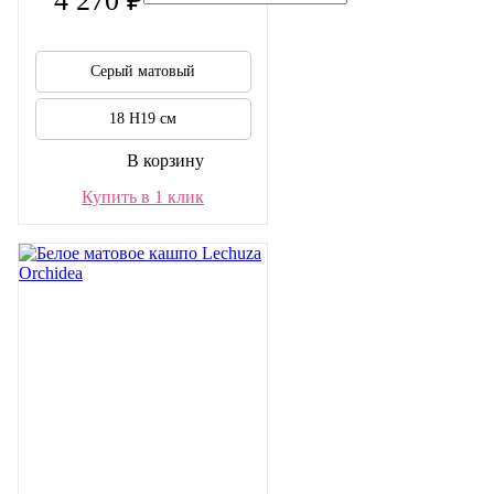
4 270 ₽
Серый матовый
18 H19 см
В корзину
Купить в 1 клик