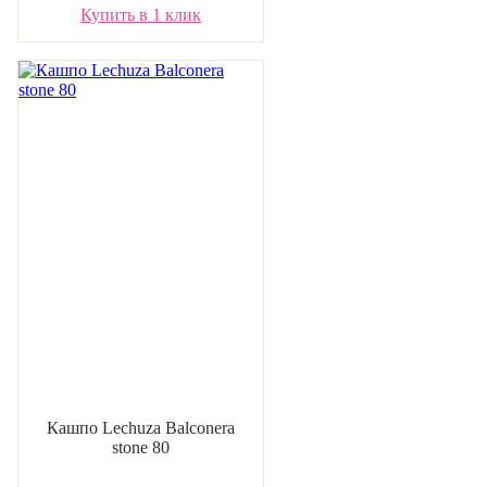
Купить в 1 клик
Кашпо Lechuza Balconera
stone 80