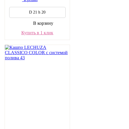
D 21 h 20
В корзину
Купить в 1 клик