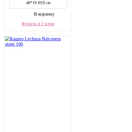
40*19 H19 см
В корзину
Купить в 1 клик