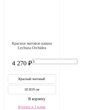
Красное матовое кашпо
Lechuza Orchidea
4 270 ₽
Красный матовый
18 H19 см
В корзину
Купить в 1 клик