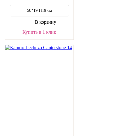
50*19 H19 см
В корзину
Купить в 1 клик