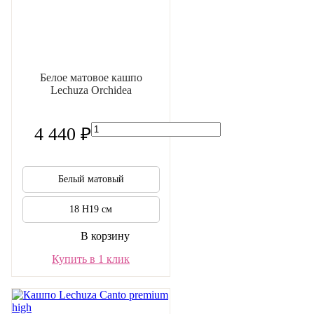
Белое матовое кашпо
Lechuza Orchidea
4 440 ₽
Белый матовый
18 H19 см
В корзину
Купить в 1 клик