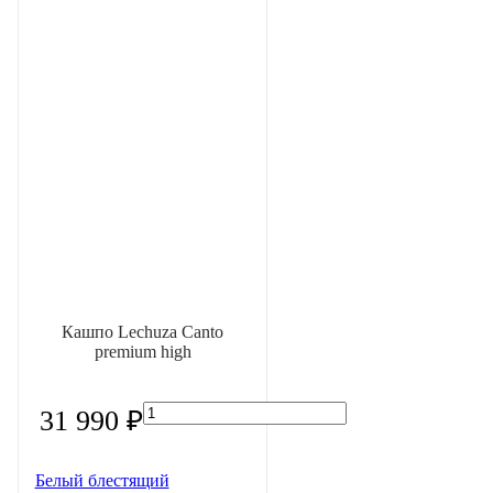
Кашпо Lechuza Canto
premium high
31 990 ₽
Белый блестящий