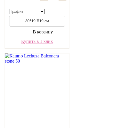
80*19 H19 см
В корзину
Купить в 1 клик