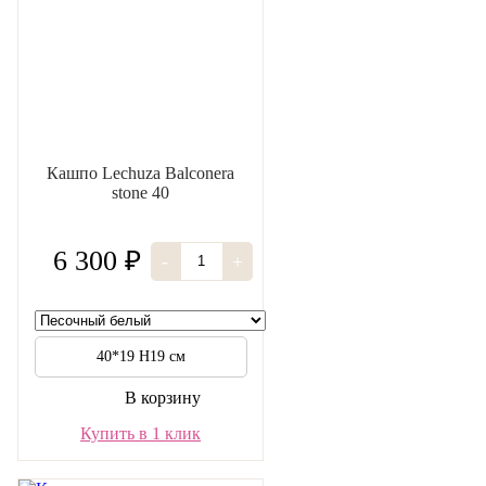
Кашпо Lechuza Balconera
stone 40
6 300 ₽
-
+
40*19 H19 см
В корзину
Купить в 1 клик