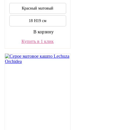
Красный матовый
18 H19 см
В корзину
Купить в 1 клик