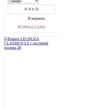
D 35 h 32
В корзину
Купить в 1 клик