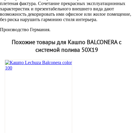
плетеная фактура. Сочетание прекрасных эксплуатационных
характеристик и презентабельного внешнего вида дают
возможность декорировать ими офисное или жилое помещение,
без риска нарушить гармонию стиля интерьера.
Производство Германия.
Похожие товары для Кашпо BALCONERA с
системой полива 50Х19