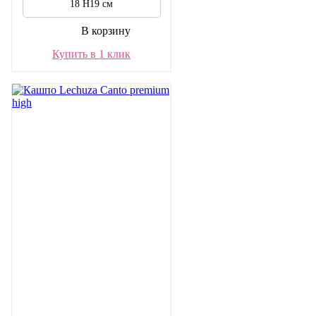
18 H19 см
В корзину
Купить в 1 клик