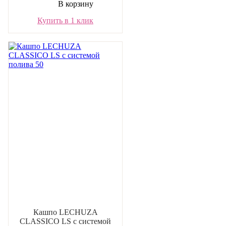
В корзину
Купить в 1 клик
Кашпо LECHUZA
CLASSICO LS с системой