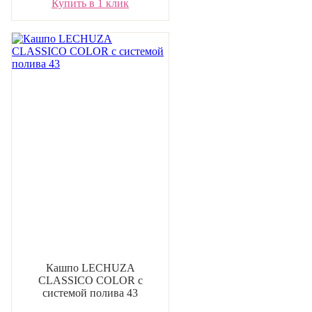
Купить в 1 клик
Кашпо LECHUZA
CLASSICO COLOR с
системой полива 43