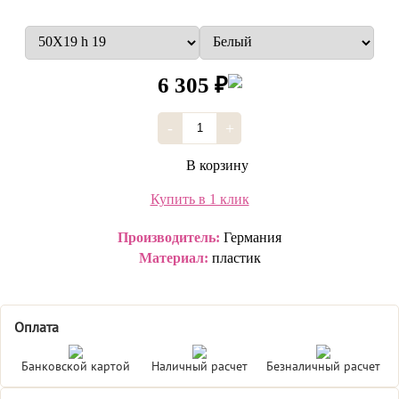
6 305 ₽
-
+
В корзину
Купить в 1 клик
Производитель:
Германия
Материал:
пластик
Оплата
Банковской картой
Наличный расчет
Безналичный расчет