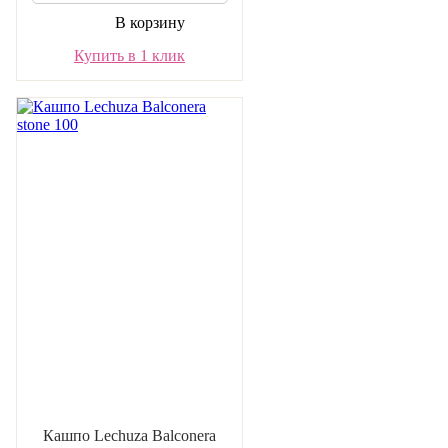
В корзину
Купить в 1 клик
Кашпо Lechuza Balconera