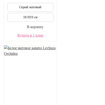
Серый матовый
18 H19 см
В корзину
Купить в 1 клик