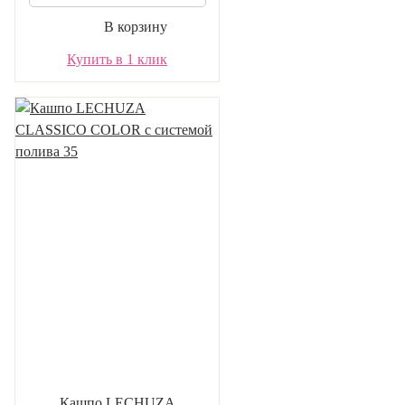
В корзину
Купить в 1 клик
Кашпо LECHUZA