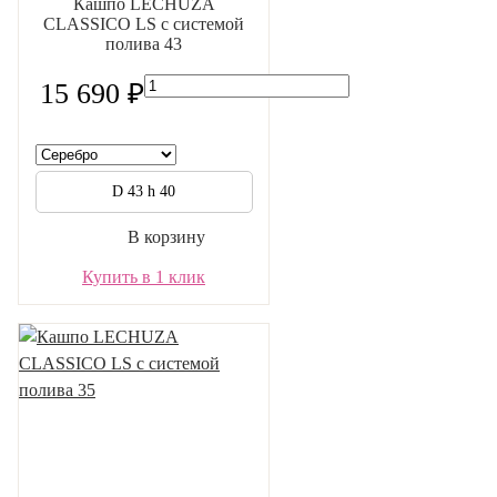
Кашпо LECHUZA
CLASSICO LS с системой
полива 43
15 690 ₽
D 43 h 40
В корзину
Купить в 1 клик