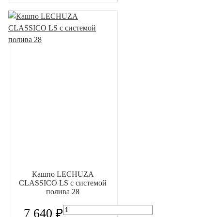
Кашпо LECHUZA
CLASSICO LS с системой
полива 28
7 640 ₽