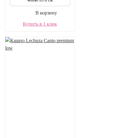
40х40 Н76 см
В корзину
Купить в 1 клик