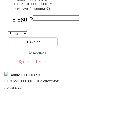
CLASSICO COLOR с
системой полива 35
8 880 ₽
D 35 h 32
В корзину
Купить в 1 клик