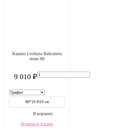
Кашпо Lechuza Balconera
stone 80
9 010 ₽
80*19 H19 см
В корзину
Купить в 1 клик