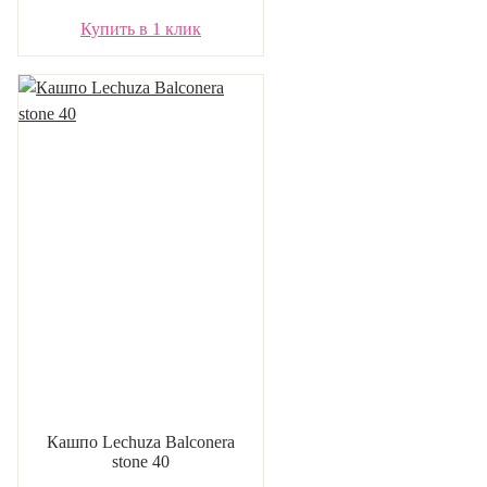
Купить в 1 клик
Кашпо Lechuza Balconera
stone 40