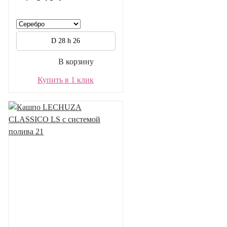
D 28 h 26
В корзину
Купить в 1 клик