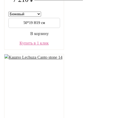
50*19 H19 см
В корзину
Купить в 1 клик