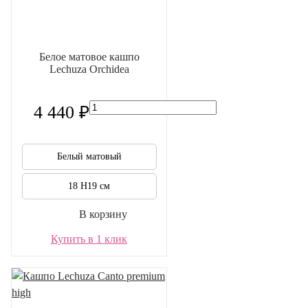
Белое матовое кашпо
Lechuza Orchidea
4 440 ₽
Белый матовый
18 H19 см
В корзину
Купить в 1 клик