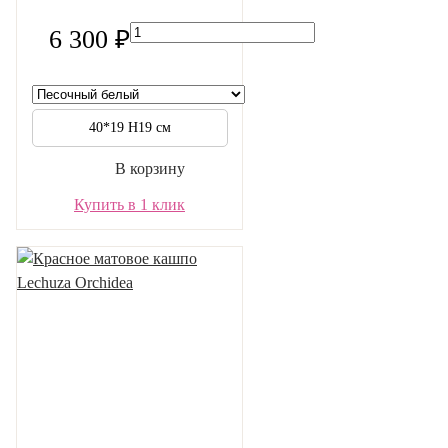
6 300 ₽
40*19 H19 см
В корзину
Купить в 1 клик