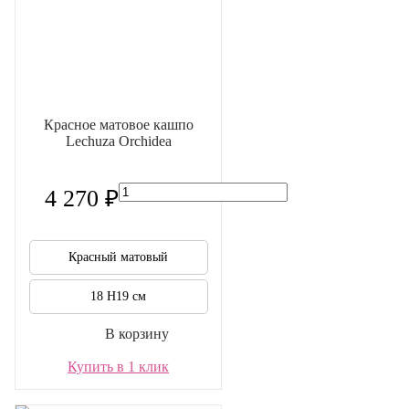
Красное матовое кашпо
Lechuza Orchidea
4 270 ₽
Красный матовый
18 H19 см
В корзину
Купить в 1 клик