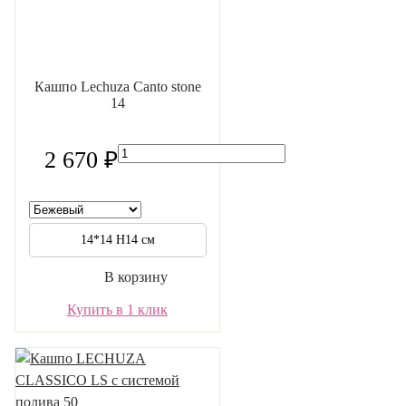
Кашпо Lechuza Canto stone
14
2 670 ₽
14*14 H14 см
В корзину
Купить в 1 клик