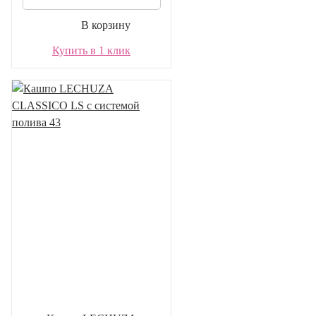
В корзину
Купить в 1 клик