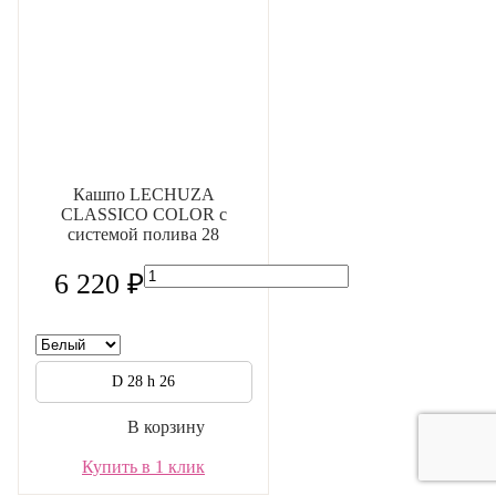
Кашпо LECHUZA
CLASSICO COLOR с
системой полива 28
6 220 ₽
D 28 h 26
В корзину
Купить в 1 клик