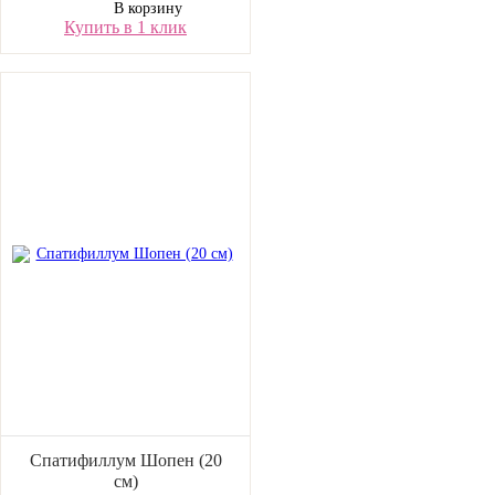
В корзину
Купить в 1 клик
Спатифиллум Шопен (20
см)