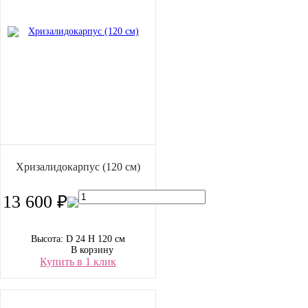
Хризалидокарпус (120 см)
13 600 ₽
Высота: D 24 H 120 см
В корзину
Купить в 1 клик