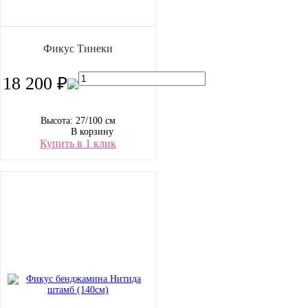
Фикус Тинеки
18 200 ₽
Высота: 27/100 см
В корзину
Купить в 1 клик