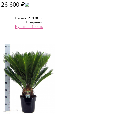
26 600 ₽
Высота: 27/120 см
В корзину
Купить в 1 клик