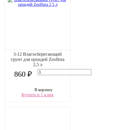
3-12 Влагосберегающий
грунт для орхидей Zeoflora
2,5 л
860 ₽
В корзину
Купить в 1 клик