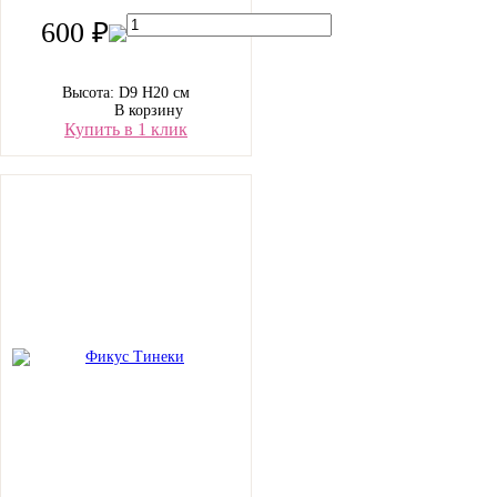
600 ₽
Высота: D9 H20 см
В корзину
Купить в 1 клик