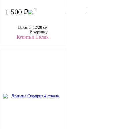
1 500 ₽
Высота: 12/20 см
В корзину
Купить в 1 клик