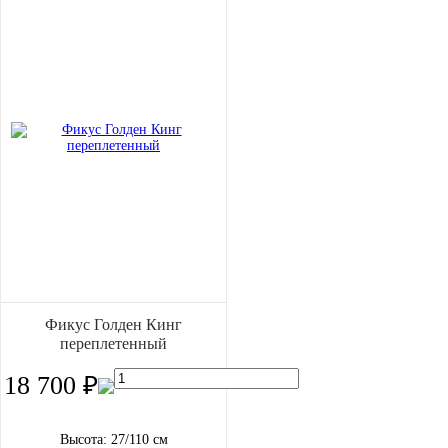
Фикус Голден Кинг
переплетенный
18 700 ₽
Высота: 27/110 см