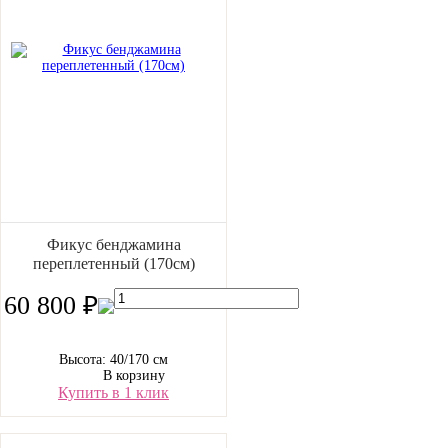
Фикус бенджамина
переплетенный (170см)
60 800 ₽
Высота: 40/170 см
В корзину
Купить в 1 клик