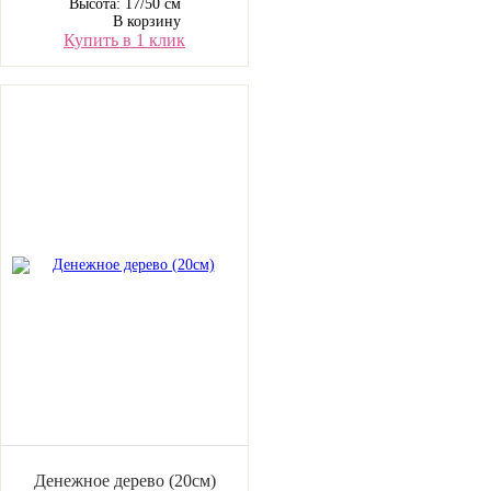
Высота: 17/50 см
В корзину
Купить в 1 клик
Денежное дерево (20см)