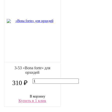
3-53 «Bona forte» для
орхидей
310 ₽
В корзину
Купить в 1 клик