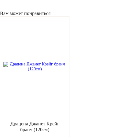
Вам может понравиться
Драцена Джанет Крейг
бранч (120см)