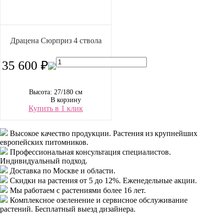
Драцена Сюрприз 4 ствола
35 600 ₽
Высота: 27/180 см
В корзину
Купить в 1 клик
Высокое качество продукции.
Растения из крупнейших
европейских питомников.
Профессиональная консультация специалистов.
Индивидуальный подход.
Доставка
по Москве и области.
Скидки
на растения от 5 до 12%. Еженедельные акции.
Мы работаем с растениями
более 16 лет.
Комплексное озеленение
и сервисное обслуживание
растений. Бесплатный выезд дизайнера.