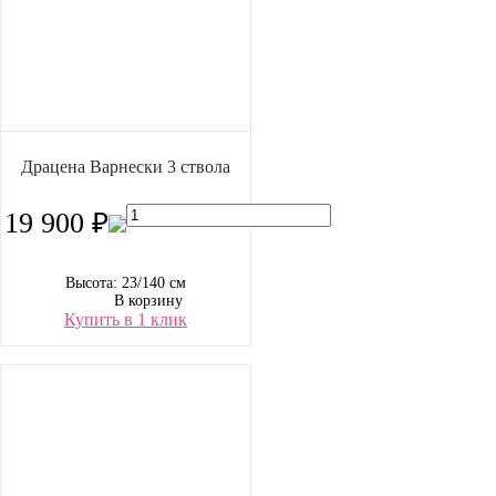
Драцена Варнески 3 ствола
19 900 ₽
Высота: 23/140 см
В корзину
Купить в 1 клик