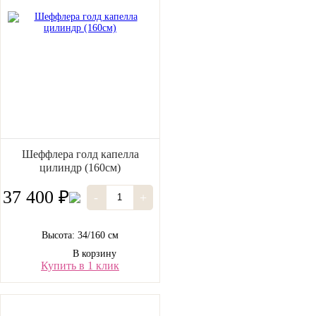
Шеффлера голд капелла
цилиндр (160см)
37 400 ₽
-
+
Высота: 34/160 см
В корзину
Купить в 1 клик