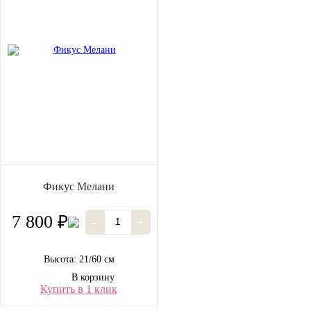
Фикус Мелани
7 800 ₽
-
+
Высота: 21/60 см
В корзину
Купить в 1 клик