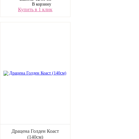
В корзину
Купить в 1 клик
Драцена Голден Коаст
(140см)