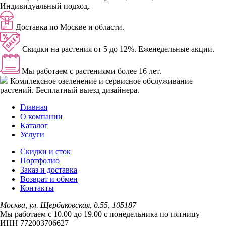
Индивидуальный подход.
Доставка
по Москве и области.
Скидки
на растения от 5 до 12%. Еженедельные акции.
Мы работаем с растениями
более 16 лет.
Комплексное озеленение
и сервисное обслуживание
растений. Бесплатный выезд дизайнера.
Главная
О компании
Каталог
Услуги
Скидки и сток
Портфолио
Заказ и доставка
Возврат и обмен
Контакты
Москва, ул. Щербаковская, д.55, 105187
Мы работаем с 10.00 до 19.00 c понедельника по пятницу
ИНН 772003706627