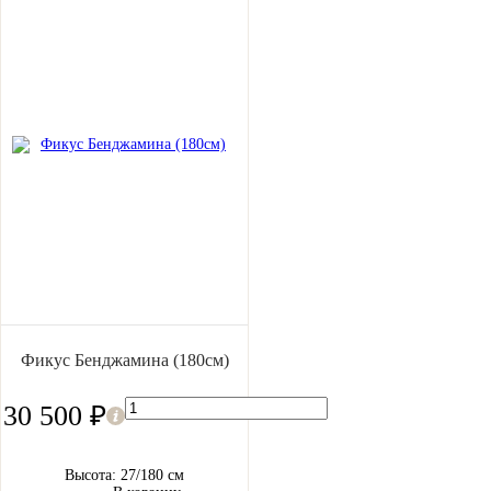
Фикус Бенджамина (180см)
30 500 ₽
Высота: 27/180 см