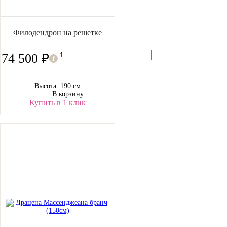
Филодендрон на решетке
74 500 ₽
Высота: 190 см
В корзину
Купить в 1 клик