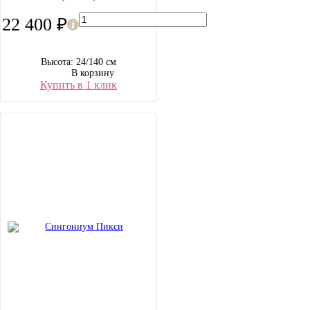
22 400 ₽
Высота: 24/140 см
В корзину
Купить в 1 клик