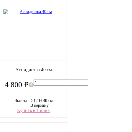
Аспидистра 40 см
4 800 ₽
Высота: D 12 H 40 см
В корзину
Купить в 1 клик