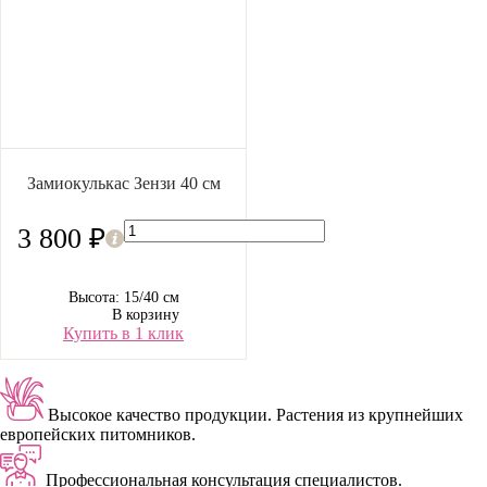
Замиокулькас Зензи 40 см
3 800 ₽
Высота: 15/40 см
В корзину
Купить в 1 клик
Высокое качество продукции.
Растения из крупнейших
европейских питомников.
Профессиональная консультация специалистов.