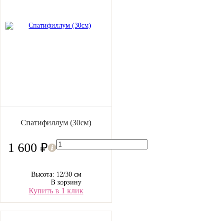
Спатифиллум (30см)
1 600 ₽
Высота: 12/30 см
В корзину
Купить в 1 клик