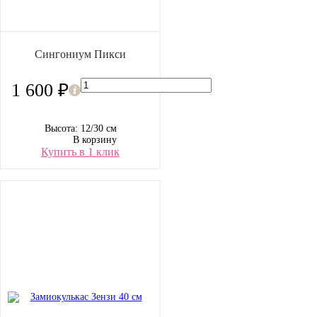
Сингониум Пикси
1 600 ₽
Высота: 12/30 см
В корзину
Купить в 1 клик