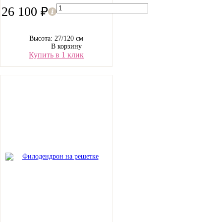
26 100 ₽
Высота: 27/120 см
В корзину
Купить в 1 клик