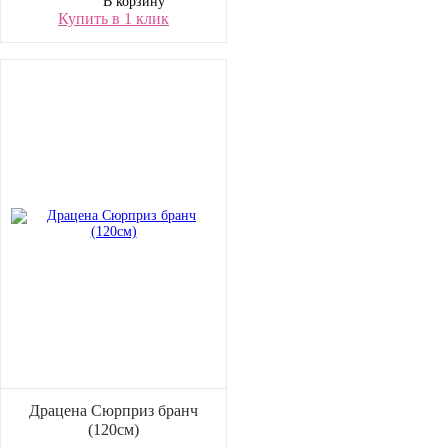
В корзину
Купить в 1 клик
Драцена Сюрприз бранч
(120см)