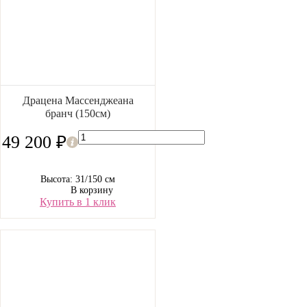
Драцена Массенджеана
бранч (150см)
49 200 ₽
Высота: 31/150 см
В корзину
Купить в 1 клик