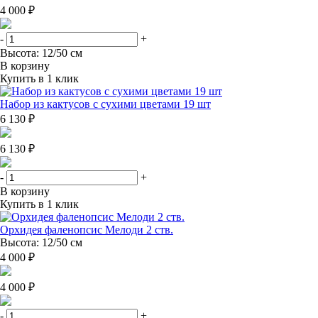
4 000 ₽
-
+
Высота: 12/50 см
В корзину
Купить в 1 клик
Набор из кактусов с сухими цветами 19 шт
6 130 ₽
6 130 ₽
-
+
В корзину
Купить в 1 клик
Орхидея фаленопсис Мелоди 2 ств.
Высота: 12/50 см
4 000 ₽
4 000 ₽
-
+