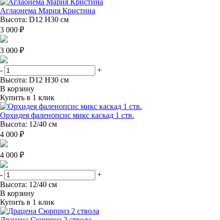
Аглаонема Мария Кристина
Высота: D12 H30 см
3 000 ₽
3 000 ₽
-
+
Высота: D12 H30 см
В корзину
Купить в 1 клик
Орхидея фаленопсис микс каскад 1 ств.
Высота: 12/40 см
4 000 ₽
4 000 ₽
-
+
Высота: 12/40 см
В корзину
Купить в 1 клик
Драцена Сюрприз 2 ствола