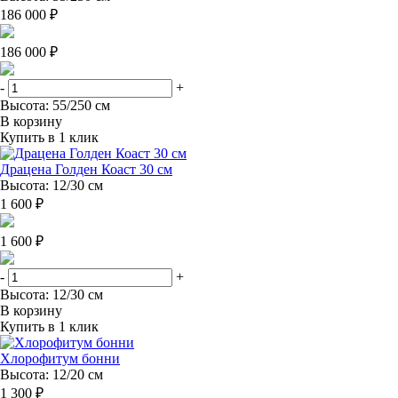
186 000 ₽
186 000 ₽
-
+
Высота: 55/250 см
В корзину
Купить в 1 клик
Драцена Голден Коаст 30 см
Высота: 12/30 см
1 600 ₽
1 600 ₽
-
+
Высота: 12/30 см
В корзину
Купить в 1 клик
Хлорофитум бонни
Высота: 12/20 см
1 300 ₽