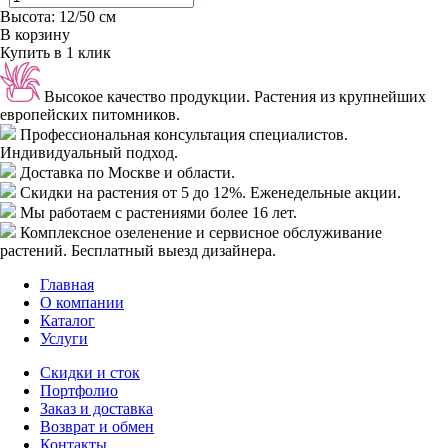
Высота: 12/50 см
В корзину
Купить в 1 клик
Высокое качество продукции.
Растения из крупнейших
европейских питомников.
Профессиональная консультация специалистов.
Индивидуальный подход.
Доставка
по Москве и области.
Скидки
на растения от 5 до 12%. Еженедельные акции.
Мы работаем с растениями
более 16 лет.
Комплексное озеленение
и сервисное обслуживание
растений. Бесплатный выезд дизайнера.
Главная
О компании
Каталог
Услуги
Скидки и сток
Портфолио
Заказ и доставка
Возврат и обмен
Контакты