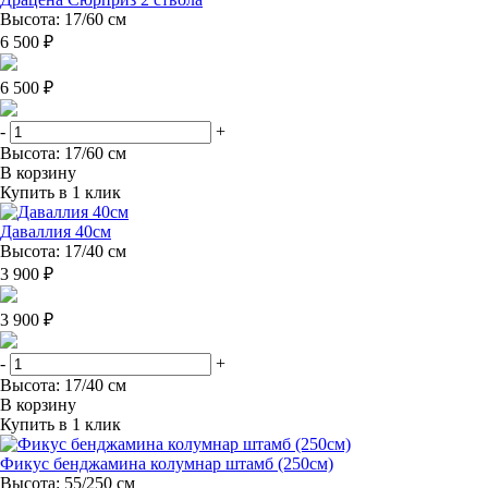
Высота: 17/60 см
6 500 ₽
6 500 ₽
-
+
Высота: 17/60 см
В корзину
Купить в 1 клик
Даваллия 40см
Высота: 17/40 см
3 900 ₽
3 900 ₽
-
+
Высота: 17/40 см
В корзину
Купить в 1 клик
Фикус бенджамина колумнар штамб (250см)
Высота: 55/250 см