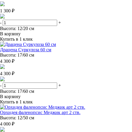
1 300 ₽
-
+
Высота: 12/20 см
В корзину
Купить в 1 клик
Драцена Суркулоза 60 см
Высота: 17/60 см
4 300 ₽
4 300 ₽
-
+
Высота: 17/60 см
В корзину
Купить в 1 клик
Орхидея фаленопсис Меджик арт 2 ств.
Высота: 12/50 см
4 000 ₽