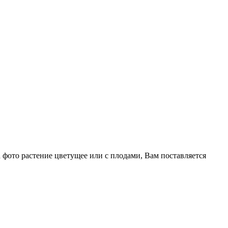
а фото растение цветущее или с плодами, Вам поставляется