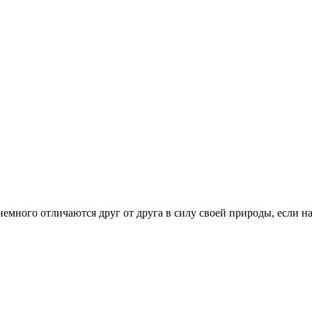
немного отличаются друг от друга в силу своей природы, если н