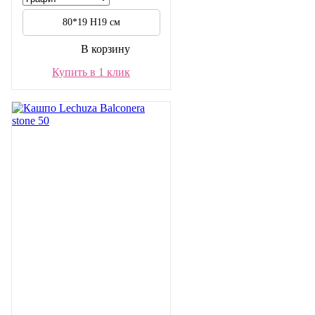
80*19 H19 см
В корзину
Купить в 1 клик