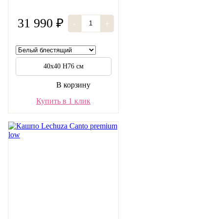
31 990 ₽
-
+
40х40 Н76 см
В корзину
Купить в 1 клик