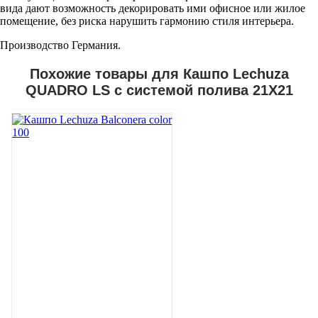
вида дают возможность декорировать ими офисное или жилое
помещение, без риска нарушить гармонию стиля интерьера.
Производство Германия.
Похожие товары для Кашпо Lechuza
QUADRO LS с системой полива 21Х21