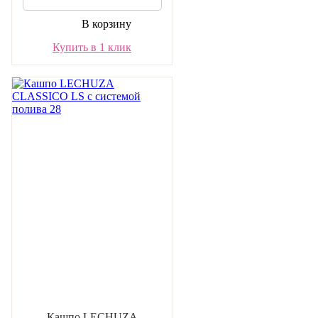
В корзину
Купить в 1 клик
Кашпо LECHUZA