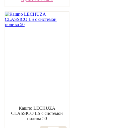
Кашпо LECHUZA
CLASSICO LS с системой
полива 50