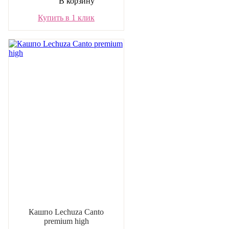
В корзину
Купить в 1 клик
Кашпо Lechuza Canto
premium high