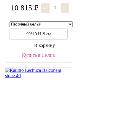
10 815 ₽
-
+
99*19 H19 см
В корзину
Купить в 1 клик