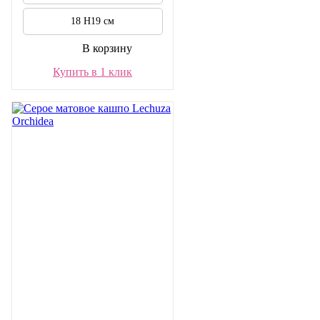
18 H19 см
В корзину
Купить в 1 клик