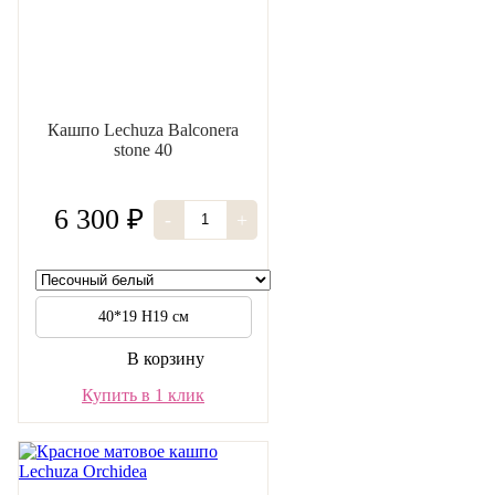
Кашпо Lechuza Balconera
stone 40
6 300 ₽
-
+
40*19 H19 см
В корзину
Купить в 1 клик