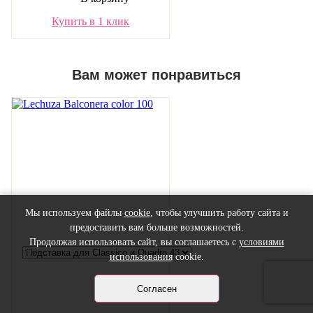
Купить в 1 клик
Вам может понравиться
Мы используем файлы
cookie
, чтобы улучшить работу сайта и
предоставить вам больше возможностей.
Продолжая использовать сайт, вы соглашаетесь с
условиями
использования
cookie.
Согласен