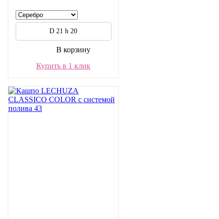
D 21 h 20
В корзину
Купить в 1 клик