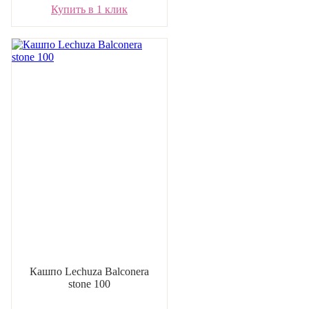
Купить в 1 клик
Кашпо Lechuza Balconera
stone 100