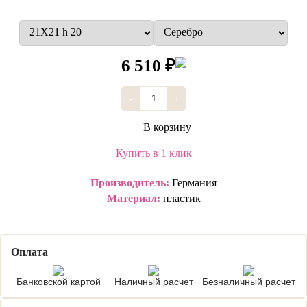
6 510 ₽
-
+
В корзину
Купить в 1 клик
Производитель:
Германия
Материал:
пластик
Оплата
Банковской картой
Наличный расчет
Безналичный расчет