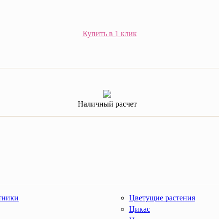
Купить в 1 клик
Наличный расчет
тники
Цветущие растения
Цикас