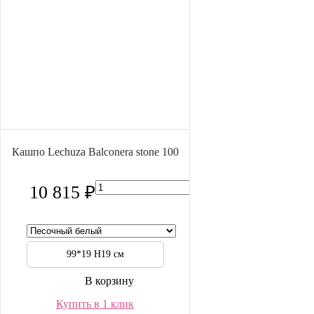
Кашпо Lechuza Balconera stone 100
10 815 ₽
99*19 H19 см
В корзину
Купить в 1 клик