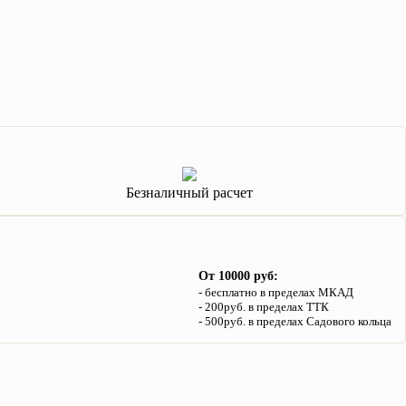
Безналичный расчет
От 10000 руб:
бесплатно в пределах МКАД
200руб. в пределах ТТК
500руб. в пределах Садового кольца