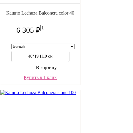
Кашпо Lechuza Balconera color 40
6 305 ₽
40*19 H19 см
В корзину
Купить в 1 клик