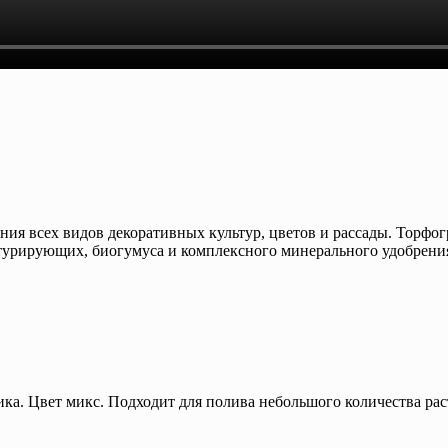
я всех видов декоративных культур, цветов и рассады. Торфог
турирующих, биогумуса и комплексного минерального удобрени
ка. Цвет микс. Подходит для полива небольшого количества рас