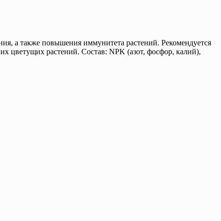
ния, а также повышения иммунитета растений. Рекомендуется
их цветущих растений. Состав: NPK (азот, фосфор, калий),