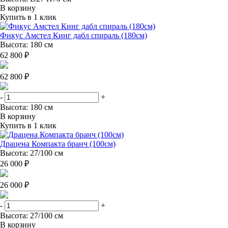
В корзину
Купить в 1 клик
Фикус Амстел Кинг дабл спираль (180см)
Высота: 180 см
62 800 ₽
62 800 ₽
-
+
Высота: 180 см
В корзину
Купить в 1 клик
Драцена Компакта бранч (100см)
Высота: 27/100 см
26 000 ₽
26 000 ₽
-
+
Высота: 27/100 см
В корзину