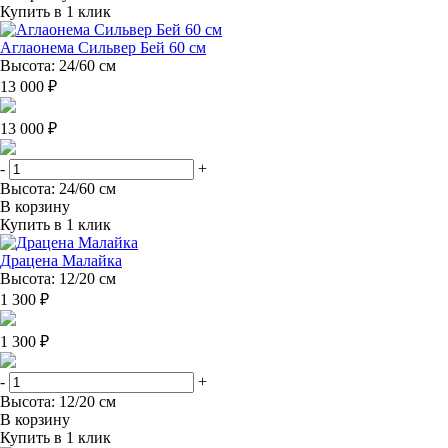
Купить в 1 клик
Аглаонема Сильвер Бей 60 см
Высота: 24/60 см
13 000 ₽
13 000 ₽
-
+
Высота: 24/60 см
В корзину
Купить в 1 клик
Драцена Малайка
Высота: 12/20 см
1 300 ₽
1 300 ₽
-
+
Высота: 12/20 см
В корзину
Купить в 1 клик