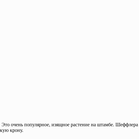
 Это очень популярное, изящное растение на штамбе. Шеффлера
окую крону.