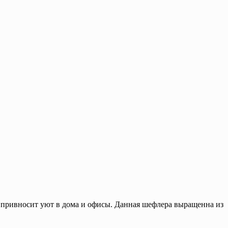
 привносит уют в дома и офисы. Данная шефлера выращенна из