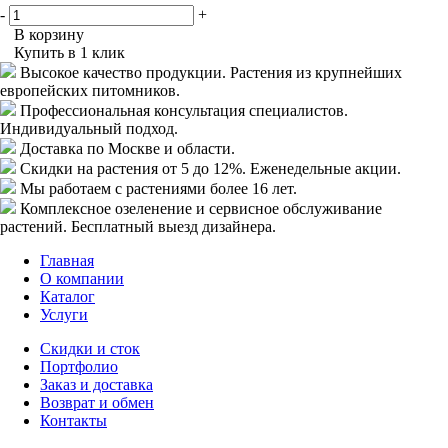
-
+
В корзину
Купить в 1 клик
Высокое качество продукции.
Растения из крупнейших
европейских питомников.
Профессиональная консультация специалистов.
Индивидуальный подход.
Доставка
по Москве и области.
Скидки
на растения от 5 до 12%. Еженедельные акции.
Мы работаем с растениями
более 16 лет.
Комплексное озеленение
и сервисное обслуживание
растений. Бесплатный выезд дизайнера.
Главная
О компании
Каталог
Услуги
Скидки и сток
Портфолио
Заказ и доставка
Возврат и обмен
Контакты