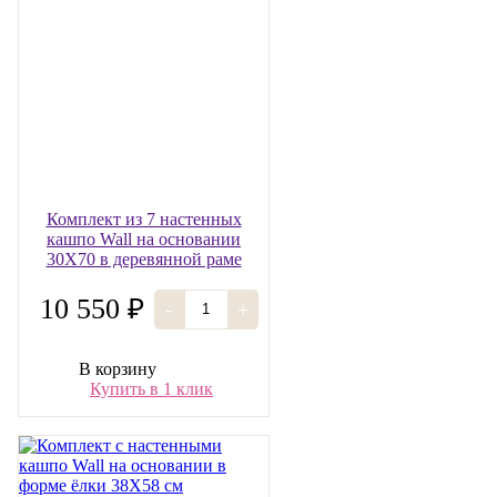
Комплект из 7 настенных
кашпо Wall на основании
30Х70 в деревянной раме
10 550 ₽
-
+
В корзину
Купить в 1 клик