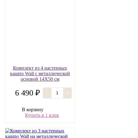
Комплект из 4 настенных
кашпо Wall с металлической
основой 14Х50 см
6 490 ₽
-
+
В корзину
Купить в 1 клик