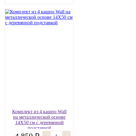
Комплект из 4 кашпо Wall
на металлической основе
14Х50 см с деревянной
подставкой