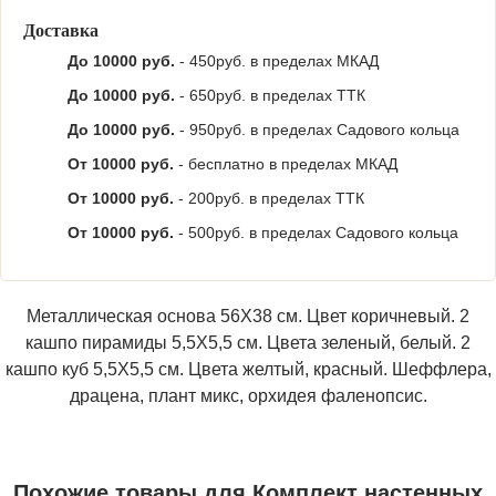
Доставка
До 10000 руб.
- 450руб. в пределах МКАД
До 10000 руб.
- 650руб. в пределах ТТК
До 10000 руб.
- 950руб. в пределах Садового кольца
От 10000 руб.
- бесплатно в пределах МКАД
От 10000 руб.
- 200руб. в пределах ТТК
От 10000 руб.
- 500руб. в пределах Садового кольца
Металлическая основа 56Х38 см. Цвет коричневый. 2
кашпо пирамиды 5,5Х5,5 см. Цвета зеленый, белый. 2
кашпо куб 5,5Х5,5 см. Цвета желтый, красный. Шеффлера,
драцена, плант микс, орхидея фаленопсис.
Похожие товары для Комплект настенных