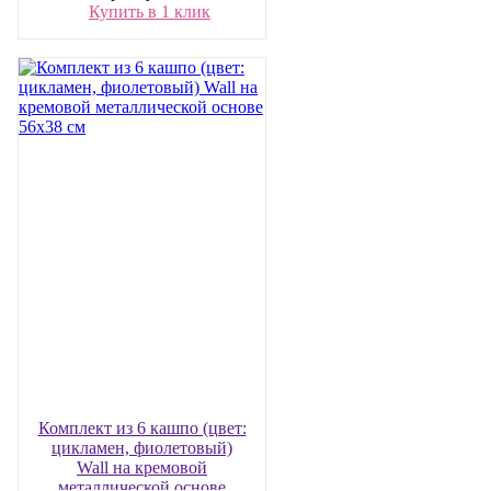
Купить в 1 клик
Комплект из 6 кашпо (цвет:
цикламен, фиолетовый)
Wall на кремовой
металлической основе