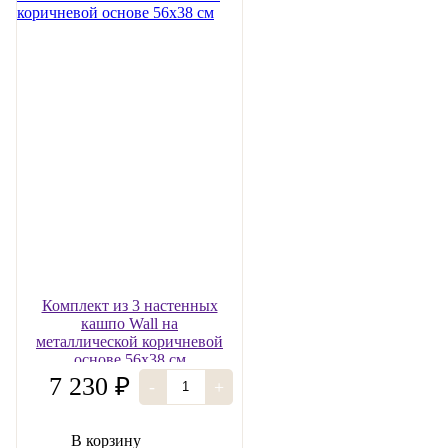
Комплект из 3 настенных
кашпо Wall на
металлической коричневой
основе 56х38 см
7 230 ₽
-
+
В корзину