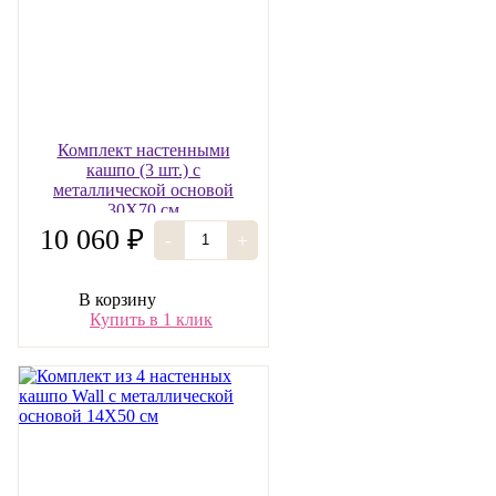
Комплект настенными
кашпо (3 шт.) с
металлической основой
30Х70 см
10 060 ₽
-
+
В корзину
Купить в 1 клик