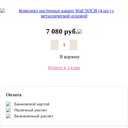
7 080 руб.
-
+
В корзину
Купить в 1 клик
Оплата
Банковской картой
Наличный расчет
Безналичный расчет