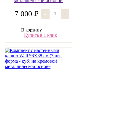
металлической основой
7 000 ₽
-
+
В корзину
Купить в 1 клик