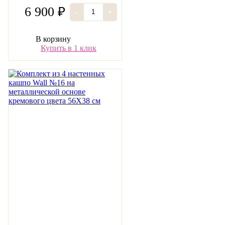
56х38 см
6 900 ₽
-
+
В корзину
Купить в 1 клик