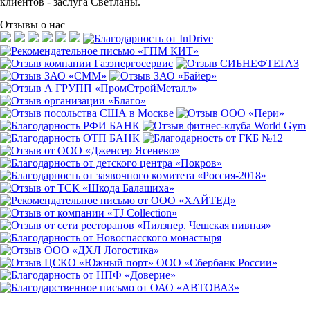
клиентов - заслуга Светланы.
Отзывы о нас