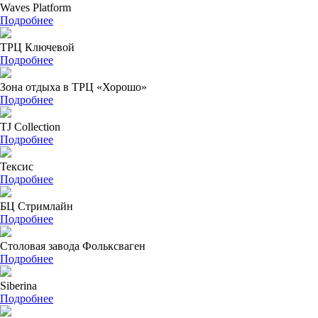
Waves Platform
Подробнее
ТРЦ Ключевой
Подробнее
Зона отдыха в ТРЦ «Хорошо»
Подробнее
TJ Collection
Подробнее
Тексис
Подробнее
БЦ Стримлайн
Подробнее
Столовая завода Фольксваген
Подробнее
Siberina
Подробнее