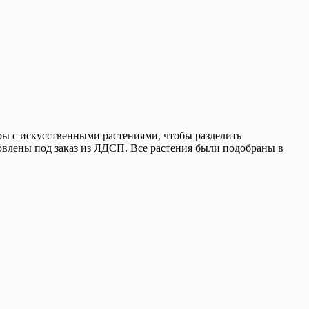
ры с искусственными растениями, чтобы разделить
овлены под заказ из ЛДСП. Все растения были подобраны в