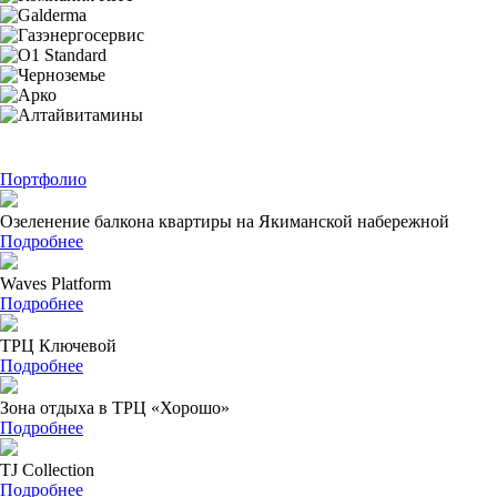
Портфолио
Озеленение балкона квартиры на Якиманской набережной
Подробнее
Waves Platform
Подробнее
ТРЦ Ключевой
Подробнее
Зона отдыха в ТРЦ «Хорошо»
Подробнее
TJ Collection
Подробнее