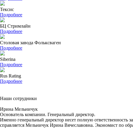
Тексис
Подробнее
БЦ Стримлайн
Подробнее
Столовая завода Фольксваген
Подробнее
Siberina
Подробнее
Rus Rating
Подробнее
Наши сотрудники
Ирина Мельничук
Основатель компании. Генеральный директор.
Именно генеральный директор несет полную ответственность за
справляется Мельничук Ирина Вячеславовна. Экономист по обра