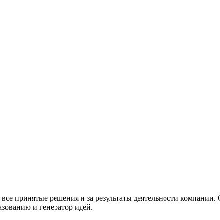
 все принятые решения и за результаты деятельности компании.
зованию и генератор идей.