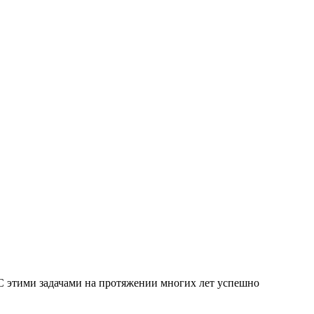
 С этими задачами на протяжении многих лет успешно