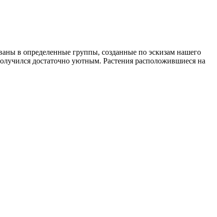
ованы в определенные группы, созданные по эскизам нашего
получился достаточно уютным. Растения расположившиеся на