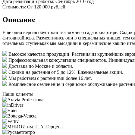
Дата реализации работы:
Сентябрь 2010 год
Стоимость:
От 120 000 рублей
Описание
Еще одна версия обустройства зимнего сада в квартире. Садик
фитодизайнера. Разместились они в специальных нишах, тем с
отдельных ступеньках мы высадили в керамические кашпо ита
Высокое качество продукции.
Растения из крупнейших евро
Профессиональная консультация специалистов.
Индивидуаль
Доставка
по Москве и области.
Скидки
на растения от 5 до 12%. Еженедельные акции.
Мы работаем с растениями
более 16 лет.
Комплексное озеленение
и сервисное обслуживание растени
Наши клиенты