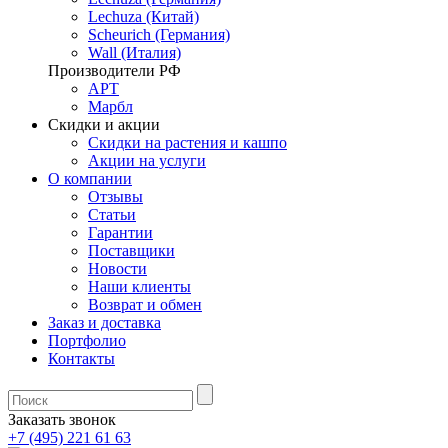
Lechuza (Китай)
Scheurich (Германия)
Wall (Италия)
Производители РФ
АРТ
Марбл
Скидки и акции
Скидки на растения и кашпо
Акции на услуги
О компании
Отзывы
Статьи
Гарантии
Поставщики
Новости
Наши клиенты
Возврат и обмен
Заказ и доставка
Портфолио
Контакты
Заказать звонок
+7 (495) 221 61 63