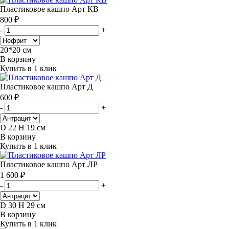
Пластиковое кашпо Арт КВ
800 ₽
-
+
20*20 см
В корзину
Купить в 1 клик
Пластиковое кашпо Арт Д
600 ₽
-
+
D 22 H 19 см
В корзину
Купить в 1 клик
Пластиковое кашпо Арт ЛР
1 600 ₽
-
+
D 30 H 29 см
В корзину
Купить в 1 клик