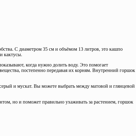
бства. С диаметром 35 см и объёмом 13 литров, это кашпо
и кактусы.
казывают, когда нужно долить воду. Это помогает
 вещества, постепенно передавая их корням. Внутренний горшок
 серый и мускат. Вы можете выбрать между матовой и глянцевой
нтом, но и поможет правильно ухаживать за растением, горшок