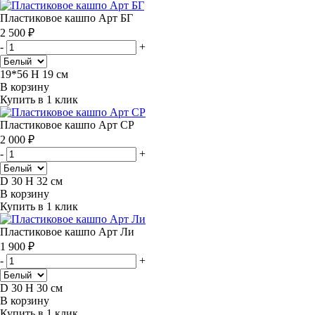
Пластиковое кашпо Арт БГ
2 500 ₽
-
+
19*56 H 19 см
В корзину
Купить в 1 клик
Пластиковое кашпо Арт СР
2 000 ₽
-
+
D 30 H 32 см
В корзину
Купить в 1 клик
Пластиковое кашпо Арт Ли
1 900 ₽
-
+
D 30 H 30 см
В корзину
Купить в 1 клик