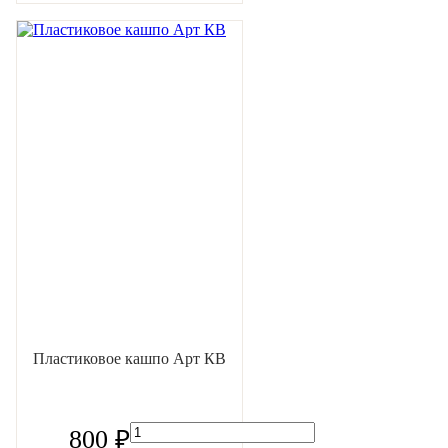
Пластиковое кашпо Арт КВ
800 ₽