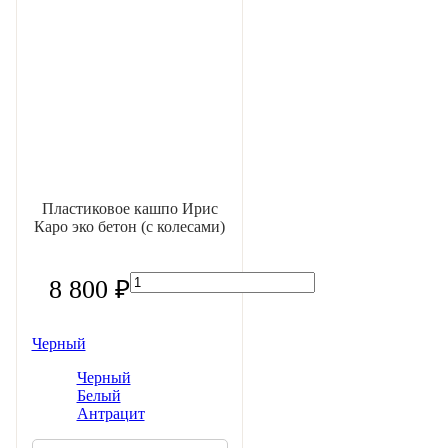
Пластиковое кашпо Ирис
Каро эко бетон (с колесами)
8 800 ₽
Черный
Черный
Белый
Антрацит