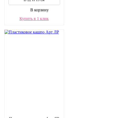
В корзину
Купить в 1 клик