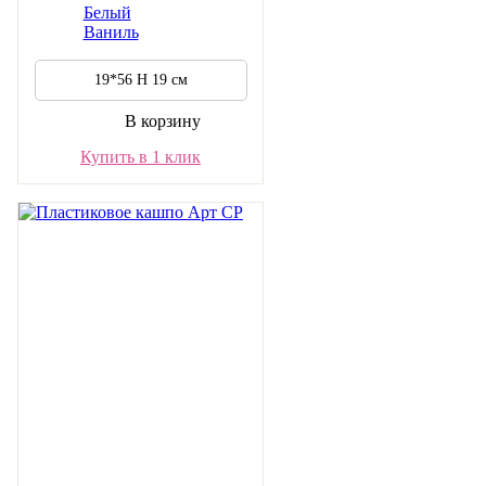
Белый
Ваниль
19*56 H 19 см
В корзину
Купить в 1 клик