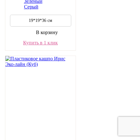
Зеленый
Серый
19*19*36 см
В корзину
Купить в 1 клик