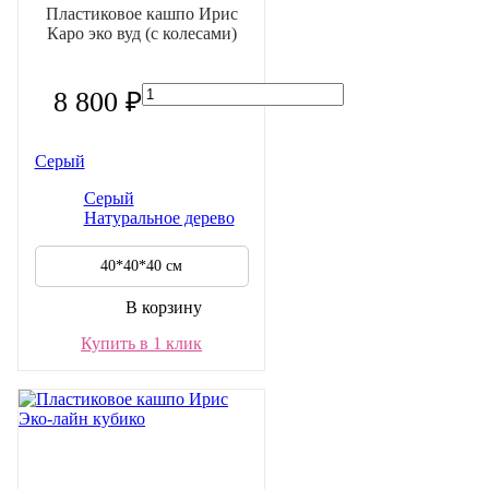
Пластиковое кашпо Ирис
Каро эко вуд (с колесами)
8 800 ₽
Серый
Серый
Натуральное дерево
40*40*40 см
В корзину
Купить в 1 клик