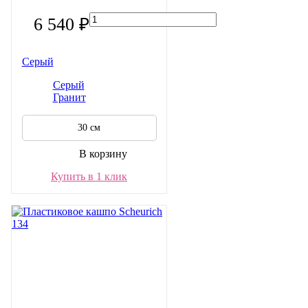
6 540 ₽
Серый
Серый
Гранит
30 см
В корзину
Купить в 1 клик