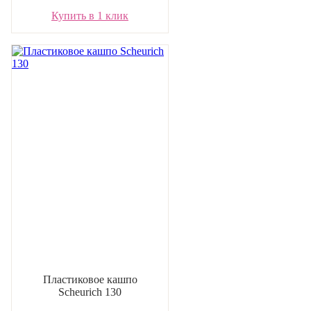
Купить в 1 клик
Пластиковое кашпо
Scheurich 130