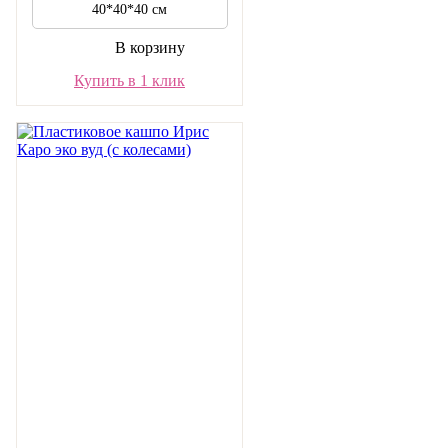
40*40*40 см
В корзину
Купить в 1 клик