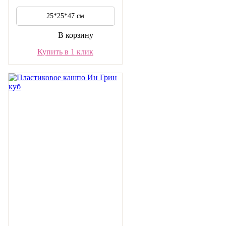
25*25*47 см
В корзину
Купить в 1 клик