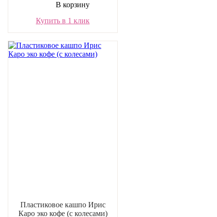
В корзину
Купить в 1 клик
Пластиковое кашпо Ирис
Каро эко кофе (с колесами)