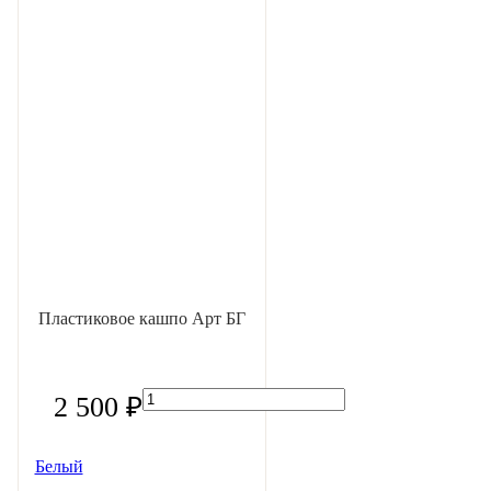
Пластиковое кашпо Арт БГ
2 500 ₽
Белый