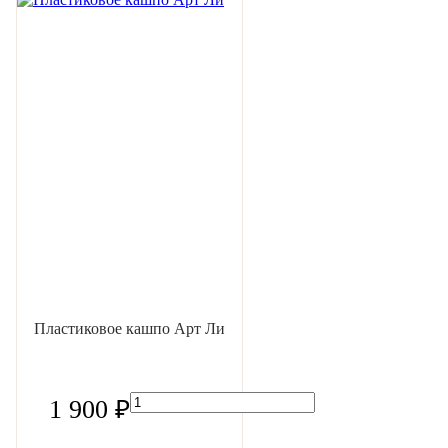
Пластиковое кашпо Арт Ли
1 900 ₽