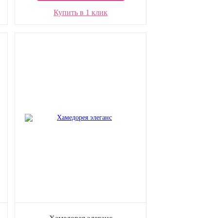
Купить в 1 клик