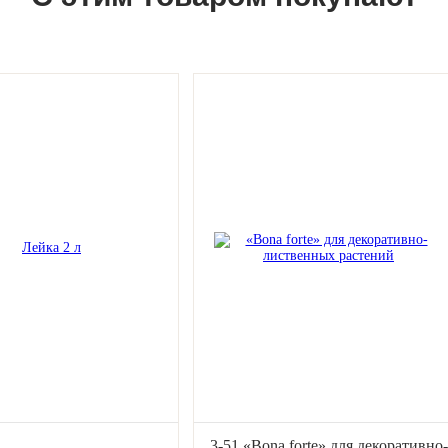
3-51 «Bona forte» для декоративно-