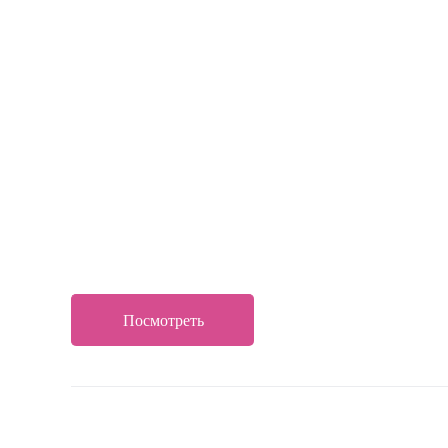
Посмотреть