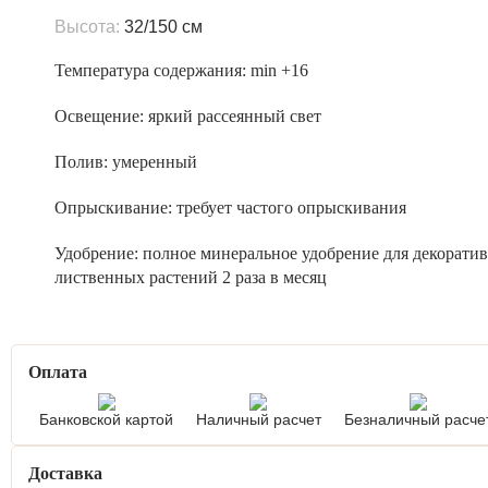
Высота:
32/150 см
Температура содержания:
min +16
Освещение:
яркий рассеянный свет
Полив:
умеренный
Опрыскивание:
требует частого опрыскивания
Удобрение:
полное минеральное удобрение для декоратив
лиственных растений 2 раза в месяц
Оплата
Банковской картой
Наличный расчет
Безналичный расче
Доставка