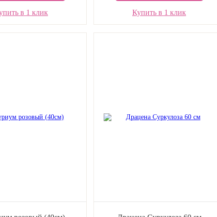
упить в 1 клик
Купить в 1 клик