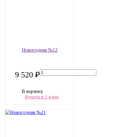
Новогодняя №12
9 520 ₽
В корзину
Купить в 1 клик