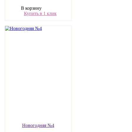
В корзину
Купить в 1 клик
Новогодняя №4