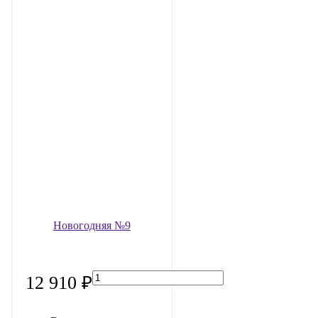
Новогодняя №9
12 910 ₽