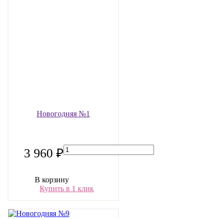
Новогодняя №1
3 960 ₽
В корзину
Купить в 1 клик