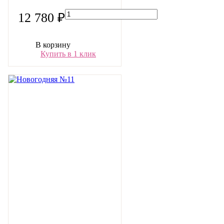
12 780 ₽
В корзину
Купить в 1 клик