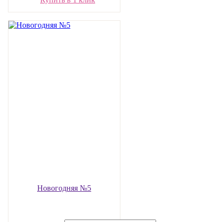
Новогодняя №5