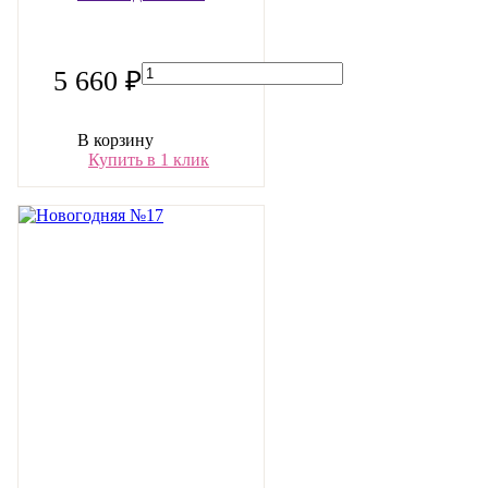
5 660 ₽
В корзину
Купить в 1 клик