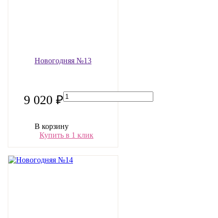
Новогодняя №13
9 020 ₽
В корзину
Купить в 1 клик