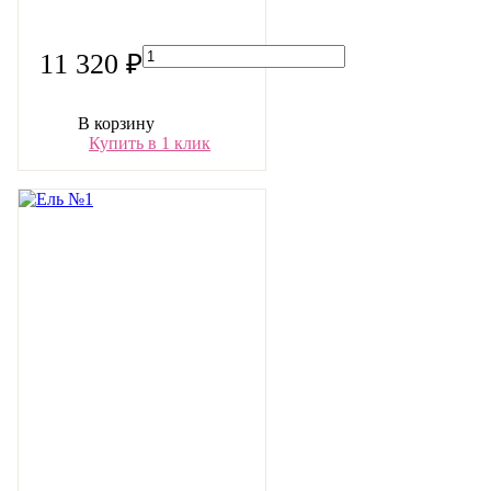
11 320 ₽
В корзину
Купить в 1 клик