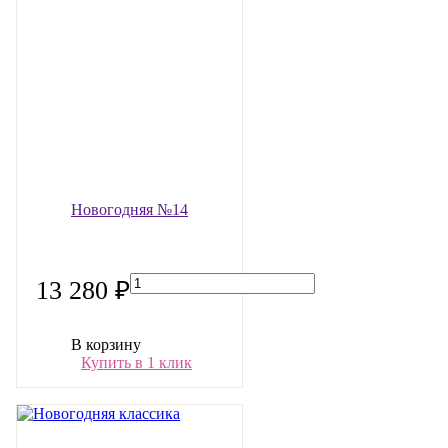
Новогодняя №14
13 280 ₽
В корзину
Купить в 1 клик