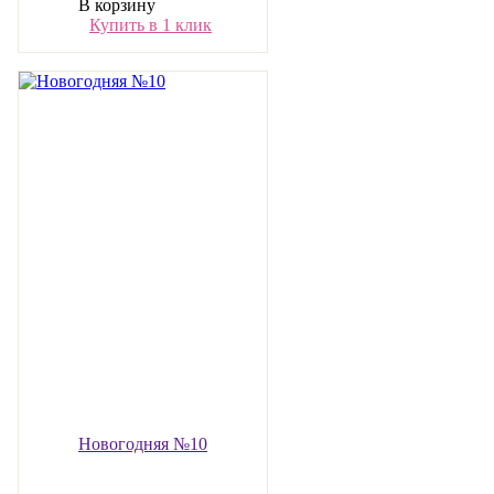
В корзину
Купить в 1 клик
Новогодняя №10