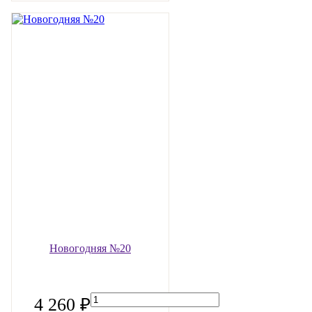
Новогодняя №20
4 260 ₽