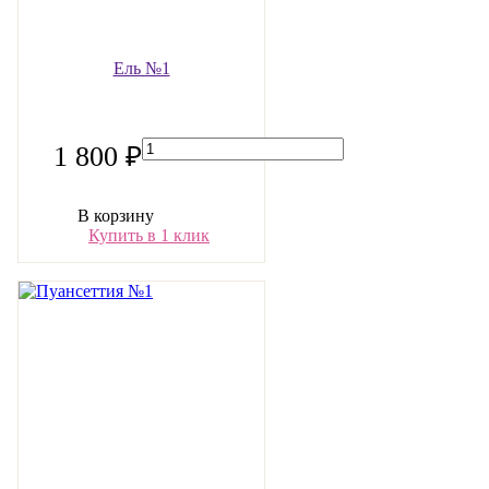
Ель №1
1 800 ₽
В корзину
Купить в 1 клик