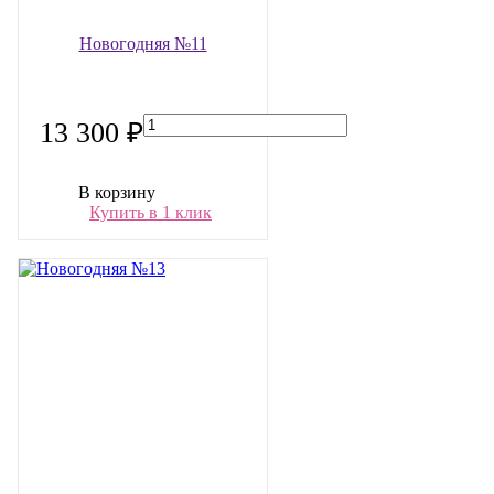
Новогодняя №11
13 300 ₽
В корзину
Купить в 1 клик