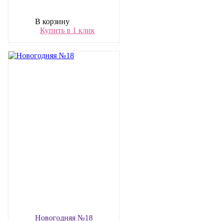
В корзину
Купить в 1 клик
Новогодняя №18