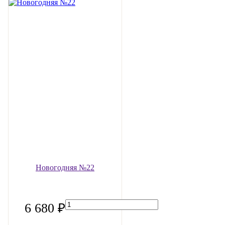
Новогодняя №22
6 680 ₽