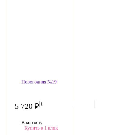
Новогодняя №19
5 720 ₽
В корзину
Купить в 1 клик