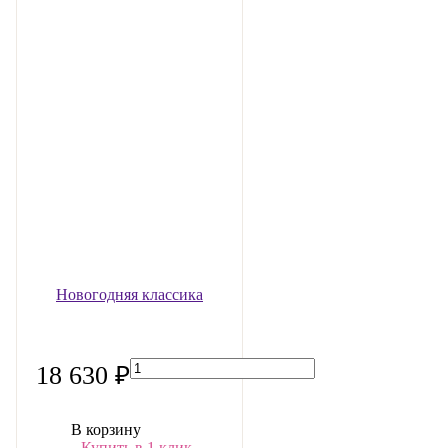
Новогодняя классика
18 630 ₽
В корзину
Купить в 1 клик