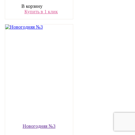
В корзину
Купить в 1 клик
Новогодняя №3