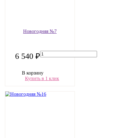
Новогодняя №7
6 540 ₽
В корзину
Купить в 1 клик