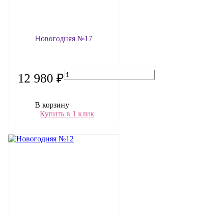
Новогодняя №17
12 980 ₽
В корзину
Купить в 1 клик