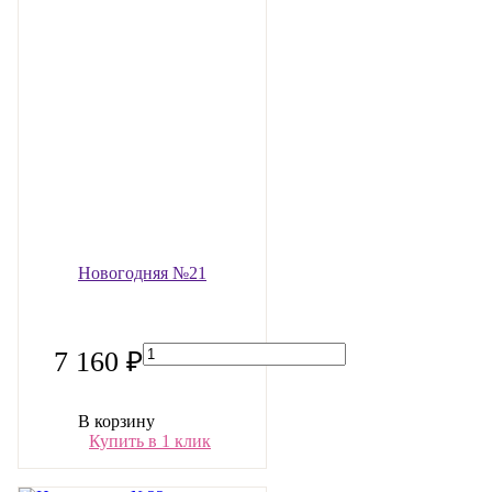
Новогодняя №21
7 160 ₽
В корзину
Купить в 1 клик