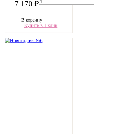
7 170 ₽
В корзину
Купить в 1 клик