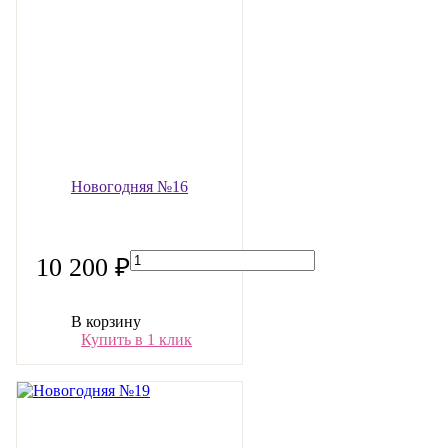
Новогодняя №16
10 200 ₽
В корзину
Купить в 1 клик