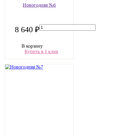
Новогодняя №6
8 640 ₽
В корзину
Купить в 1 клик