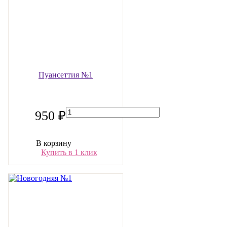
Пуансеттия №1
950 ₽
В корзину
Купить в 1 клик