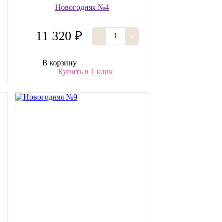
Новогодняя №4
11 320 ₽
-
+
В корзину
Купить в 1 клик