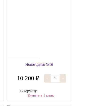
Новогодняя №16
10 200 ₽
-
+
В корзину
Купить в 1 клик