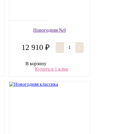
Новогодняя №9
12 910 ₽
-
+
В корзину
Купить в 1 клик