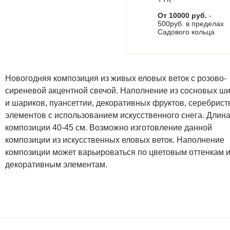
От 10000 руб.
-
500руб. в пределах
Садового кольца
Новогодняя композиция из живых еловых веток с розово-
сиреневой акцентной свечой. Наполнение из сосновых ш
и шариков, пуансеттии, декоративных фруктов, серебрист
элементов с использованием искусственного снега. Длин
композиции 40-45 см. Возможно изготовление данной
композиции из искусственных еловых веток. Наполнение
композиции может варьироваться по цветовым оттенкам 
декоративным элементам.