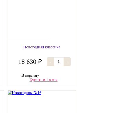
Новогодняя классика
18 630 ₽
-
+
В корзину
Купить в 1 клик