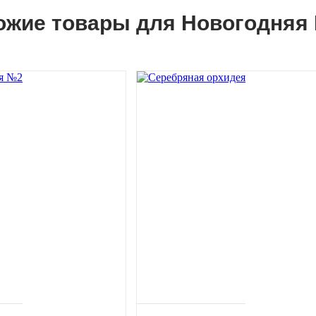
ожие товары для Новогодняя