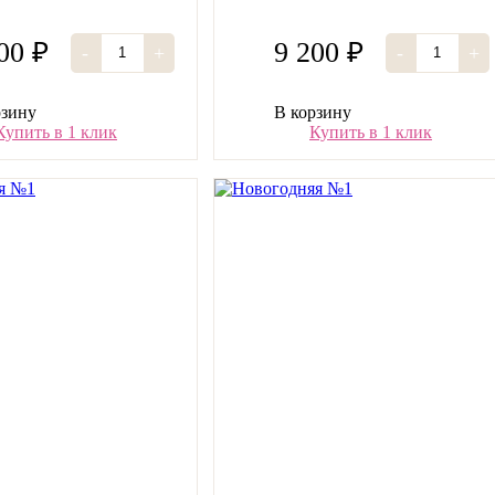
00 ₽
9 200 ₽
-
+
-
+
рзину
В корзину
Купить в 1 клик
Купить в 1 клик