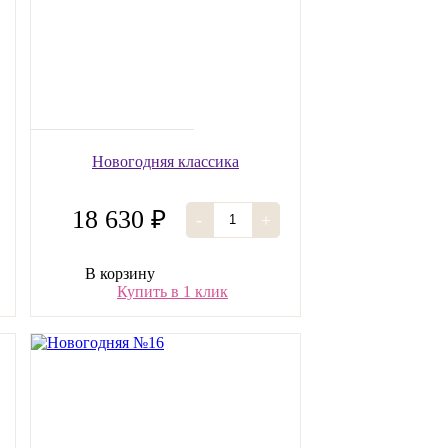
Новогодняя классика
18 630 ₽
-
+
В корзину
Купить в 1 клик