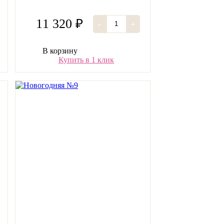
11 320 ₽
-
+
В корзину
Купить в 1 клик