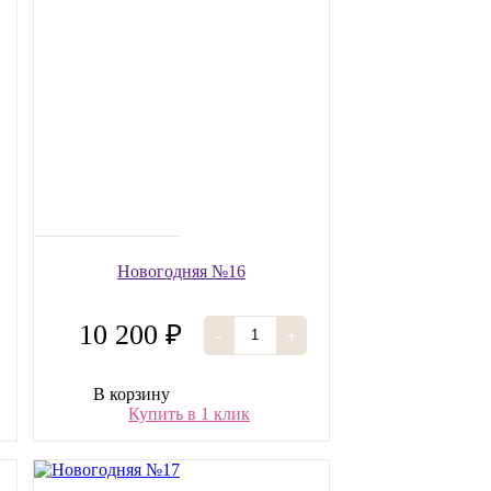
Новогодняя №16
10 200 ₽
-
+
В корзину
Купить в 1 клик