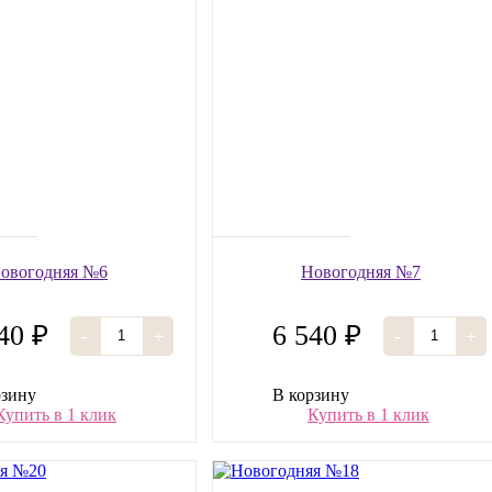
овогодняя №6
Новогодняя №7
40 ₽
6 540 ₽
-
+
-
+
рзину
В корзину
Купить в 1 клик
Купить в 1 клик