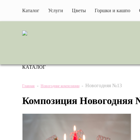
Каталог
Услуги
Цветы
Горшки и кашпо
КАТАЛОГ
-
-
Новогодняя №13
Главная
Новогодние композиции
Композиция Новогодняя 