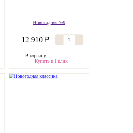
Новогодняя №9
12 910 ₽
-
+
В корзину
Купить в 1 клик