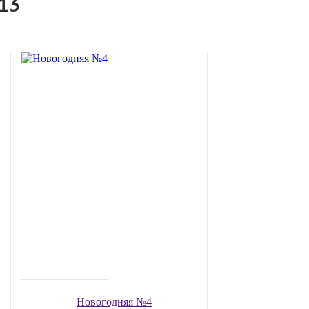
13
Новогодняя №4