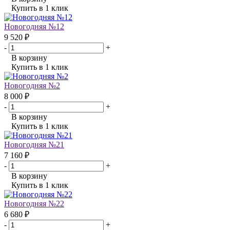
Купить в 1 клик
Новогодняя №12
9 520 ₽
-
+
В корзину
Купить в 1 клик
Новогодняя №2
8 000 ₽
-
+
В корзину
Купить в 1 клик
Новогодняя №21
7 160 ₽
-
+
В корзину
Купить в 1 клик
Новогодняя №22
6 680 ₽
-
+