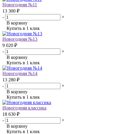
Новогодняя №11
13 300 ₽
-
+
В корзину
Купить в 1 клик
Новогодняя №13
9 020 ₽
-
+
В корзину
Купить в 1 клик
Новогодняя №14
13 280 ₽
-
+
В корзину
Купить в 1 клик
Новогодняя классика
18 630 ₽
-
+
В корзину
Купить в 1 клик