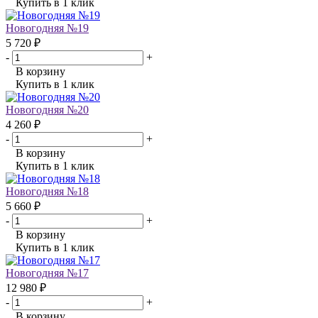
Купить в 1 клик
Новогодняя №19
5 720 ₽
-
+
В корзину
Купить в 1 клик
Новогодняя №20
4 260 ₽
-
+
В корзину
Купить в 1 клик
Новогодняя №18
5 660 ₽
-
+
В корзину
Купить в 1 клик
Новогодняя №17
12 980 ₽
-
+
В корзину