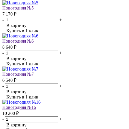
Новогодняя №5
7 170 ₽
-
+
В корзину
Купить в 1 клик
Новогодняя №6
8 640 ₽
-
+
В корзину
Купить в 1 клик
Новогодняя №7
6 540 ₽
-
+
В корзину
Купить в 1 клик
Новогодняя №16
10 200 ₽
-
+
В корзину