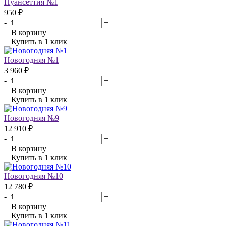
Пуансеттия №1
950 ₽
-
+
В корзину
Купить в 1 клик
Новогодняя №1
3 960 ₽
-
+
В корзину
Купить в 1 клик
Новогодняя №9
12 910 ₽
-
+
В корзину
Купить в 1 клик
Новогодняя №10
12 780 ₽
-
+
В корзину
Купить в 1 клик