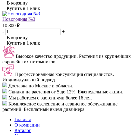
В корзину
Купить в 1 клик
Новогодняя №3
10 800 ₽
-
+
В корзину
Купить в 1 клик
Высокое качество продукции.
Растения из крупнейших
европейских питомников.
Профессиональная консультация специалистов.
Индивидуальный подход.
Доставка
по Москве и области.
Скидки
на растения от 5 до 12%. Еженедельные акции.
Мы работаем с растениями
более 16 лет.
Комплексное озеленение
и сервисное обслуживание
растений. Бесплатный выезд дизайнера.
Главная
О компании
Каталог