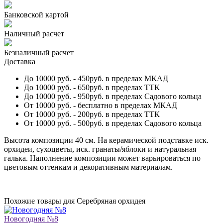
Банковской картой
Наличный расчет
Безналичный расчет
Доставка
До 10000 руб.
- 450руб. в пределах МКАД
До 10000 руб.
- 650руб. в пределах ТТК
До 10000 руб.
- 950руб. в пределах Садового кольца
От 10000 руб.
- бесплатно в пределах МКАД
От 10000 руб.
- 200руб. в пределах ТТК
От 10000 руб.
- 500руб. в пределах Садового кольца
Высота композиции 40 см. На керамической подставке иск.
орхидеи, сухоцветы, иск. гранаты/яблоки и натуральная
галька. Наполнение композиции может варьироваться по
цветовым оттенкам и декоративным материалам.
Похожие товары для Серебряная орхидея
Новогодняя №8