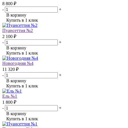
8 800 ₽
-
+
В корзину
Купить в 1 клик
Пуансеттия №2
2 100 ₽
-
+
В корзину
Купить в 1 клик
Новогодняя №4
11 320 ₽
-
+
В корзину
Купить в 1 клик
Ель №1
1 800 ₽
-
+
В корзину
Купить в 1 клик