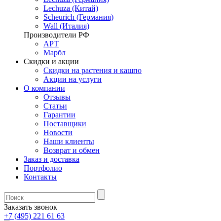
Lechuza (Китай)
Scheurich (Германия)
Wall (Италия)
Производители РФ
АРТ
Марбл
Скидки и акции
Скидки на растения и кашпо
Акции на услуги
О компании
Отзывы
Статьи
Гарантии
Поставщики
Новости
Наши клиенты
Возврат и обмен
Заказ и доставка
Портфолио
Контакты
Заказать звонок
+7 (495) 221 61 63