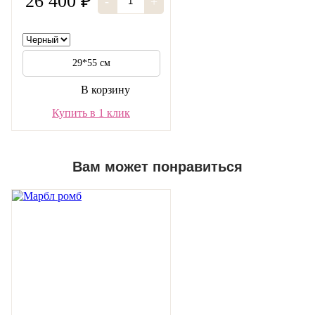
26 400 ₽
-
+
29*55 см
В корзину
Купить в 1 клик
Вам может понравиться