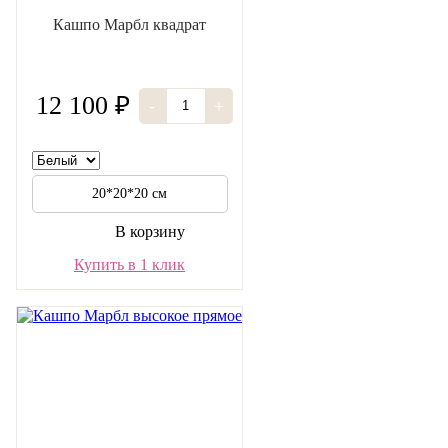
Кашпо Марбл квадрат
12 100 ₽
-
+
20*20*20 см
В корзину
Купить в 1 клик