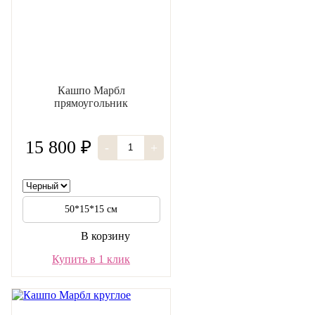
Кашпо Марбл
прямоугольник
15 800 ₽
-
+
50*15*15 см
В корзину
Купить в 1 клик