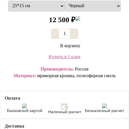
12 500 ₽
-
+
В корзину
Купить в 1 клик
Производитель:
Россия
Материал:
мраморная крошка, полиэфирная смола
Оплата
Банковской картой
Безналичный расчет
Наличный расчет
Доставка