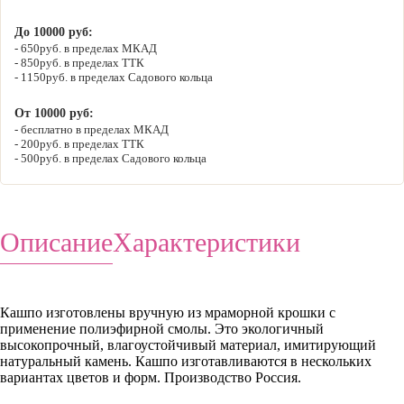
До 10000 руб:
650руб. в пределах МКАД
850руб. в пределах ТТК
1150руб. в пределах Садового кольца
От 10000 руб:
бесплатно в пределах МКАД
200руб. в пределах ТТК
500руб. в пределах Садового кольца
Описание
Характеристики
Кашпо изготовлены вручную из мраморной крошки с
применение полиэфирной смолы. Это экологичный
высокопрочный, влагоустойчивый материал, имитирующий
натуральный камень. Кашпо изготавливаются в нескольких
вариантах цветов и форм. Производство Россия.