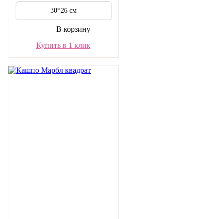
30*26 см
В корзину
Купить в 1 клик