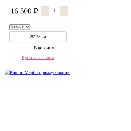
16 500 ₽
-
+
29*28 см
В корзину
Купить в 1 клик