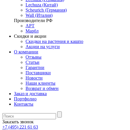
Lechuza (Китай)
Scheurich (Германия)
Wall (Италия)
Производители РФ
АРТ
Марбл
Скидки и акции
Скидки на растения и кашпо
Акции на услуги
О компании
Отзывы
Статьи
Гарантии
Поставщики
Новости
Наши клиенты
Возврат и обмен
Заказ и доставка
Портфолио
Контакты
Заказать звонок
+7 (495) 221 61 63