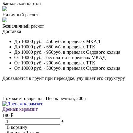
Банковской картой
Наличный расчет
Безналичный расчет
Доставка
До 10000 руб.
- 450руб. в пределах МКАД
До 10000 руб.
- 650руб. в пределах ТТК
До 10000 руб.
- 950руб. в пределах Садового кольца
От 10000 руб.
- бесплатно в пределах МКАД
От 10000 руб.
- 200руб. в пределах ТТК
От 10000 руб.
- 500руб. в пределах Садового кольца
Добавляется в грунт при пересадке, улучшает его структуру.
Похожие товары для Песок речной, 200 г
Дренаж керамзит
180 ₽
-
+
В корзину
Купить в 1 клик