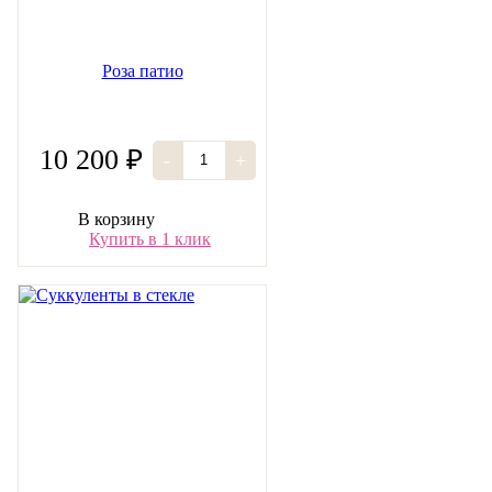
Роза патио
10 200 ₽
-
+
В корзину
Купить в 1 клик