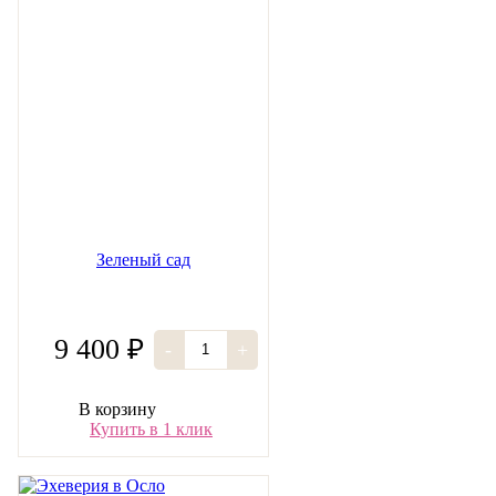
Зеленый сад
9 400 ₽
-
+
В корзину
Купить в 1 клик