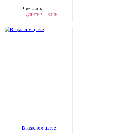
В корзину
Купить в 1 клик
В красном цвете