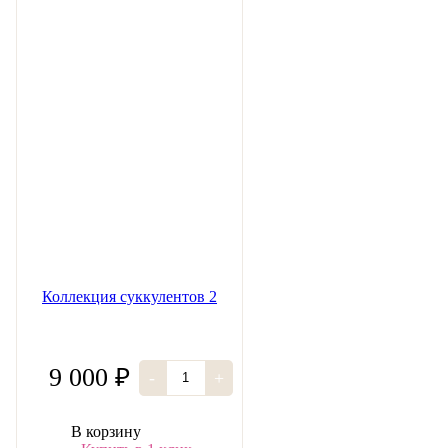
Коллекция суккулентов 2
9 000 ₽
-
+
В корзину