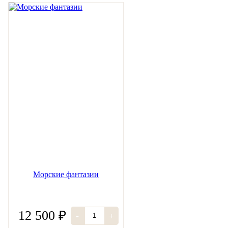
Морские фантазии
12 500 ₽
-
+