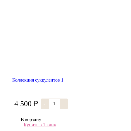
Коллекция суккулентов 1
4 500 ₽
-
+
В корзину
Купить в 1 клик