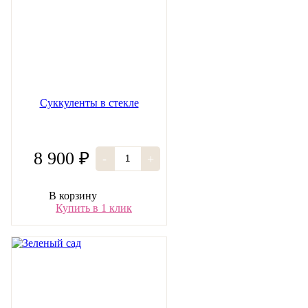
Суккуленты в стекле
8 900 ₽
-
+
В корзину
Купить в 1 клик