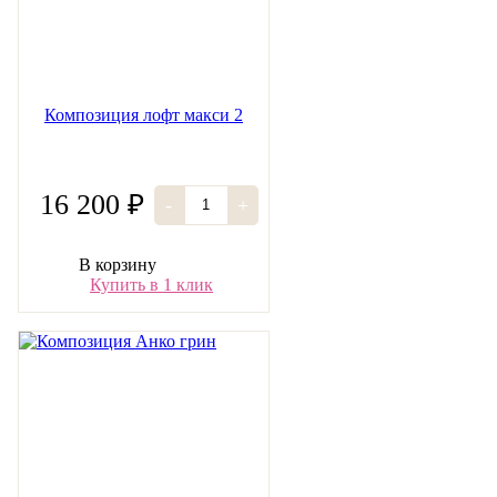
Композиция лофт макси 2
16 200 ₽
-
+
В корзину
Купить в 1 клик