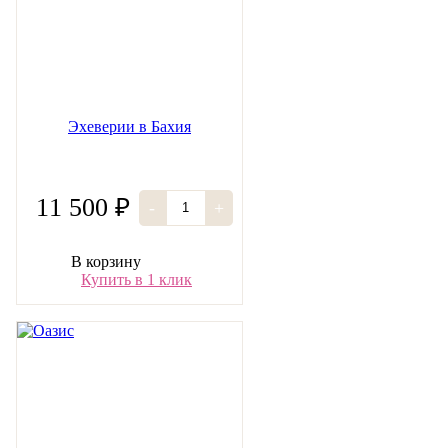
Эхеверии в Бахия
11 500 ₽
-
+
В корзину
Купить в 1 клик