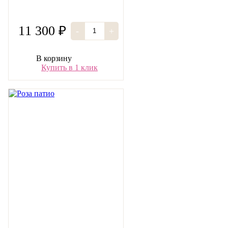
11 300 ₽
-
+
В корзину
Купить в 1 клик