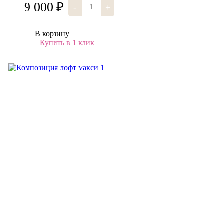
9 000 ₽
-
+
В корзину
Купить в 1 клик