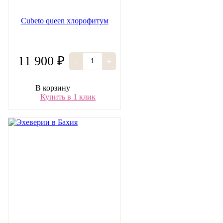
Cubeto queen хлорофитум
11 900 ₽
-
+
В корзину
Купить в 1 клик