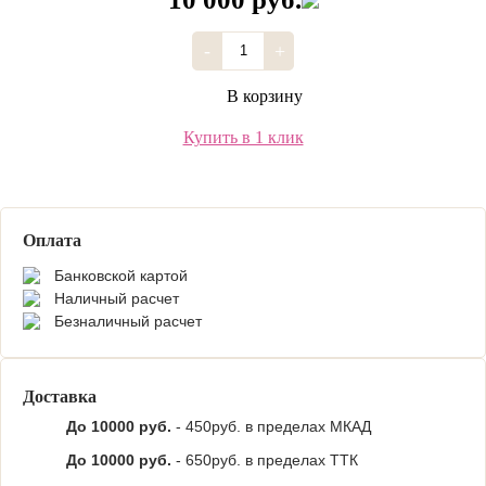
-
+
В корзину
Купить в 1 клик
Оплата
Банковской картой
Наличный расчет
Безналичный расчет
Доставка
До 10000 руб.
- 450руб. в пределах МКАД
До 10000 руб.
- 650руб. в пределах ТТК