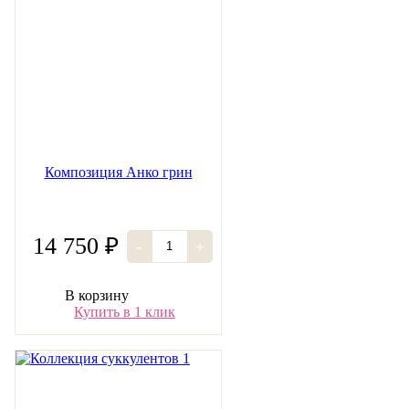
Композиция Анко грин
14 750 ₽
-
+
В корзину
Купить в 1 клик