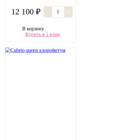
12 100 ₽
-
+
В корзину
Купить в 1 клик