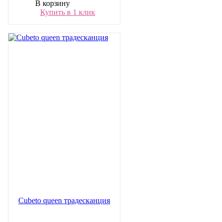
В корзину
Купить в 1 клик
Cubeto queen традесканция