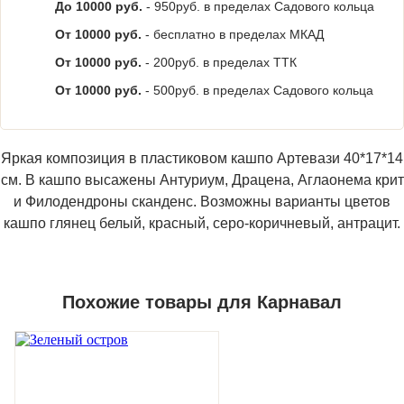
До 10000 руб.
- 950руб. в пределах Садового кольца
От 10000 руб.
- бесплатно в пределах МКАД
От 10000 руб.
- 200руб. в пределах ТТК
От 10000 руб.
- 500руб. в пределах Садового кольца
Яркая композиция в пластиковом кашпо Артевази 40*17*14
см. В кашпо высажены Антуриум, Драцена, Аглаонема крит
и Филодендроны сканденс. Возможны варианты цветов
кашпо глянец белый, красный, серо-коричневый, антрацит.
Похожие товары для Карнавал