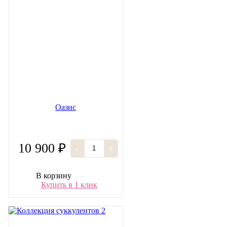
Оазис
10 900 ₽
-
+
В корзину
Купить в 1 клик