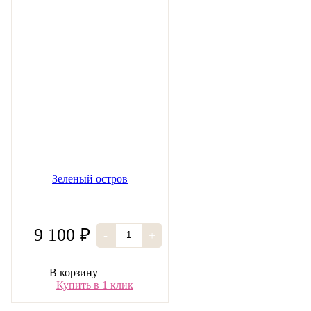
Зеленый остров
9 100 ₽
-
+
В корзину
Купить в 1 клик