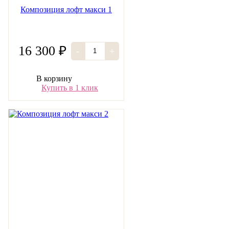
Композиция лофт макси 1
16 300 ₽
-
+
В корзину
Купить в 1 клик