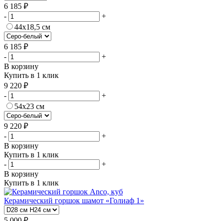
6 185 ₽
-
+
44х18,5 см
6 185 ₽
-
+
В корзину
Купить в 1 клик
9 220 ₽
-
+
54х23 см
9 220 ₽
-
+
В корзину
Купить в 1 клик
-
+
В корзину
Купить в 1 клик
Керамический горшок шамот «Голиаф 1»
5 000 ₽