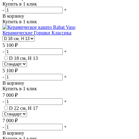
Купить в 1 клик
-
+
В корзину
Купить в 1 клик
Керамические Горшки Классика
5 100 ₽
-
+
D 18 см, H 13
5 100 ₽
-
+
В корзину
Купить в 1 клик
7 000 ₽
-
+
D 22 см, H 17
7 000 ₽
-
+
В корзину
Купить в 1 клик