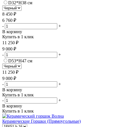
D32*H38 см
8 450 ₽
6 760 ₽
-
+
В корзину
Купить в 1 клик
11 250 ₽
9 000 ₽
-
+
D53*Н47 см
11 250 ₽
9 000 ₽
-
+
В корзину
Купить в 1 клик
-
+
В корзину
Купить в 1 клик
Керамические Горшки (Прямоугольные)