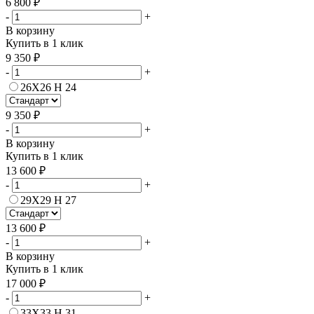
6 800 ₽
-
+
В корзину
Купить в 1 клик
9 350 ₽
-
+
26Х26 H 24
9 350 ₽
-
+
В корзину
Купить в 1 клик
13 600 ₽
-
+
29Х29 H 27
13 600 ₽
-
+
В корзину
Купить в 1 клик
17 000 ₽
-
+
33Х33 H 31