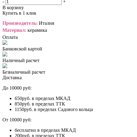
-
+
В корзину
Купить в 1 клик
Производитель:
Италия
Материал:
керамика
Оплата
Банковской картой
Наличный расчет
Безналичный расчет
Доставка
До 10000 руб:
650руб. в пределах МКАД
850руб. в пределах ТТК
1150руб. в пределах Садового кольца
От 10000 руб:
бесплатно в пределах МКАД
200руб. в пределах ТТК