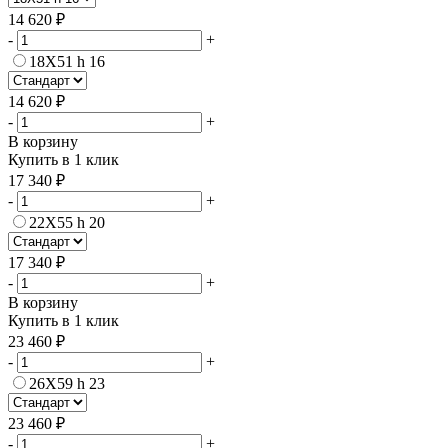
14 620 ₽
-
+
18Х51 h 16
14 620 ₽
-
+
В корзину
Купить в 1 клик
17 340 ₽
-
+
22Х55 h 20
17 340 ₽
-
+
В корзину
Купить в 1 клик
23 460 ₽
-
+
26Х59 h 23
23 460 ₽
-
+