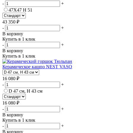
-
+
47Х47 H 51
43 350 ₽
-
+
В корзину
Купить в 1 клик
-
+
В корзину
Купить в 1 клик
Керамическое кашпо NEST VASO
16 080 ₽
-
+
D 47 см, H 43 см
16 080 ₽
-
+
В корзину
Купить в 1 клик
-
+
В корзину