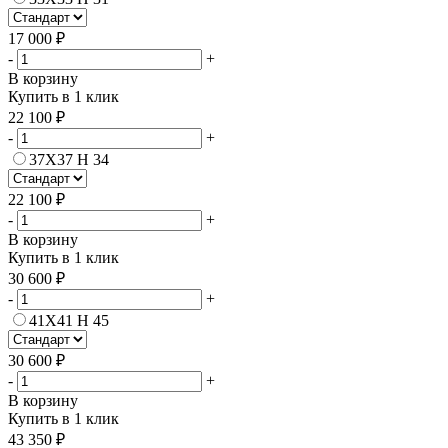
17 000 ₽
-
+
В корзину
Купить в 1 клик
22 100 ₽
-
+
37Х37 H 34
22 100 ₽
-
+
В корзину
Купить в 1 клик
30 600 ₽
-
+
41Х41 H 45
30 600 ₽
-
+
В корзину
Купить в 1 клик
43 350 ₽