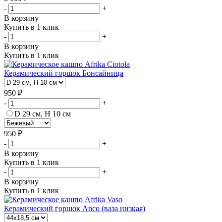
-
+
В корзину
Купить в 1 клик
-
+
В корзину
Купить в 1 клик
Керамический горшок Бонсайница
950 ₽
-
+
D 29 см, H 10 см
950 ₽
-
+
В корзину
Купить в 1 клик
-
+
В корзину
Купить в 1 клик
Керамический горшок Anco (ваза низкая)