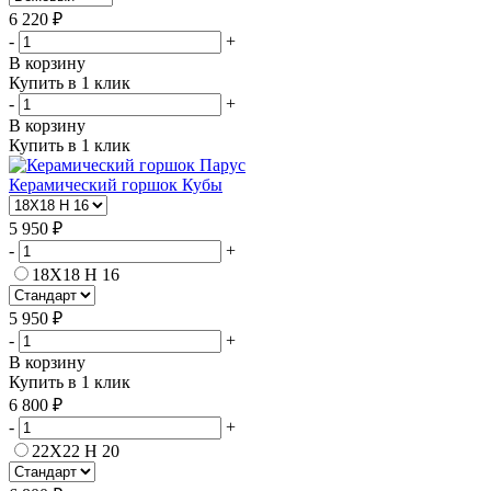
6 220 ₽
-
+
В корзину
Купить в 1 клик
-
+
В корзину
Купить в 1 клик
Керамический горшок Кубы
5 950 ₽
-
+
18Х18 H 16
5 950 ₽
-
+
В корзину
Купить в 1 клик
6 800 ₽
-
+
22Х22 H 20