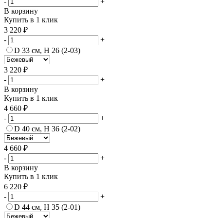
-
+
В корзину
Купить в 1 клик
3 220 ₽
-
+
D 33 см, H 26 (2-03)
3 220 ₽
-
+
В корзину
Купить в 1 клик
4 660 ₽
-
+
D 40 см, H 36 (2-02)
4 660 ₽
-
+
В корзину
Купить в 1 клик
6 220 ₽
-
+
D 44 см, H 35 (2-01)