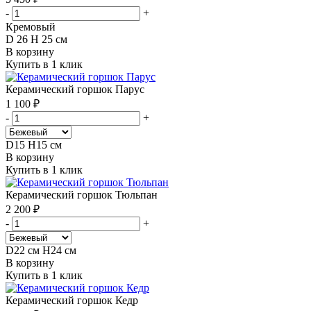
-
+
Кремовый
D 26 H 25 см
В корзину
Купить в 1 клик
Керамический горшок Парус
1 100 ₽
-
+
D15 H15 см
В корзину
Купить в 1 клик
Керамический горшок Тюльпан
2 200 ₽
-
+
D22 см H24 см
В корзину
Купить в 1 клик
Керамический горшок Кедр