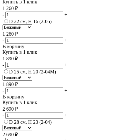
Купить в 1 клик
1 260 ₽
-
+
D 22 см, H 16 (2-05)
1 260 ₽
-
+
В корзину
Купить в 1 клик
1 890 ₽
-
+
D 25 см, H 20 (2-04М)
1 890 ₽
-
+
В корзину
Купить в 1 клик
2 690 ₽
-
+
D 28 см, H 23 (2-04)
2 690 ₽