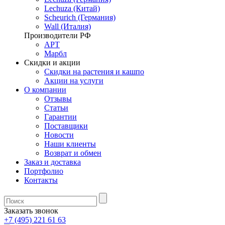
Lechuza (Китай)
Scheurich (Германия)
Wall (Италия)
Производители РФ
АРТ
Марбл
Скидки и акции
Скидки на растения и кашпо
Акции на услуги
О компании
Отзывы
Статьи
Гарантии
Поставщики
Новости
Наши клиенты
Возврат и обмен
Заказ и доставка
Портфолио
Контакты
Заказать звонок
+7 (495) 221 61 63