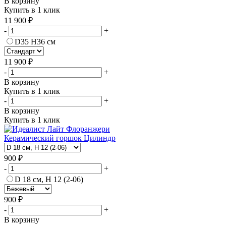
В корзину
Купить в 1 клик
11 900 ₽
-
+
D35 H36 см
11 900 ₽
-
+
В корзину
Купить в 1 клик
-
+
В корзину
Купить в 1 клик
Керамический горшок Цилиндр
900 ₽
-
+
D 18 см, H 12 (2-06)
900 ₽
-
+
В корзину