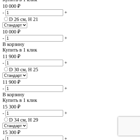
10 000 ₽
-
+
D 26 см, H 21
10 000 ₽
-
+
В корзину
Купить в 1 клик
11 900 ₽
-
+
D 30 см, H 25
11 900 ₽
-
+
В корзину
Купить в 1 клик
15 300 ₽
-
+
D 34 см, H 29
15 300 ₽
-
+