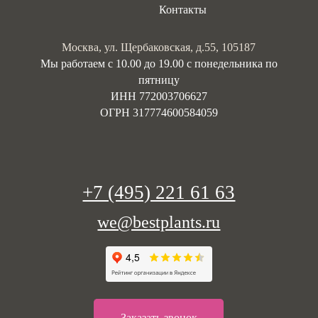
Контакты
Москва, ул. Щербаковская, д.55, 105187
Мы работаем с 10.00 до 19.00 c понедельника по
пятницу
ИНН 772003706627
ОГРН 317774600584059
+7 (495) 221 61 63
we@bestplants.ru
Заказать звонок