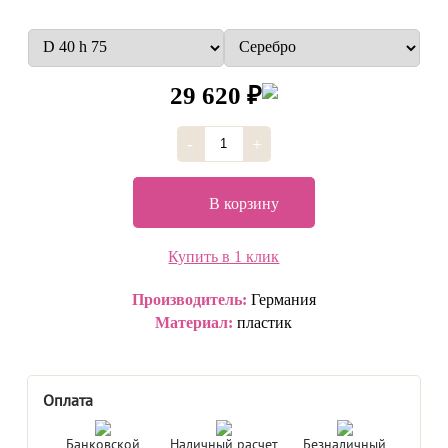
29 620 ₽
-
+
В корзину
Купить в 1 клик
Производитель:
Германия
Материал:
пластик
Оплата
Банковской
Наличный расчет
Безналичный