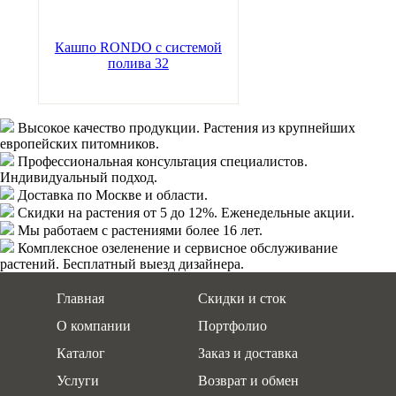
Кашпо RONDO с системой
полива 32
Высокое качество продукции.
Растения из крупнейших
европейских питомников.
Профессиональная консультация специалистов.
Индивидуальный подход.
Доставка
по Москве и области.
Скидки
на растения от 5 до 12%. Еженедельные акции.
Мы работаем с растениями
более 16 лет.
Комплексное озеленение
и сервисное обслуживание
растений. Бесплатный выезд дизайнера.
Главная
Скидки и сток
О компании
Портфолио
Каталог
Заказ и доставка
Услуги
Возврат и обмен