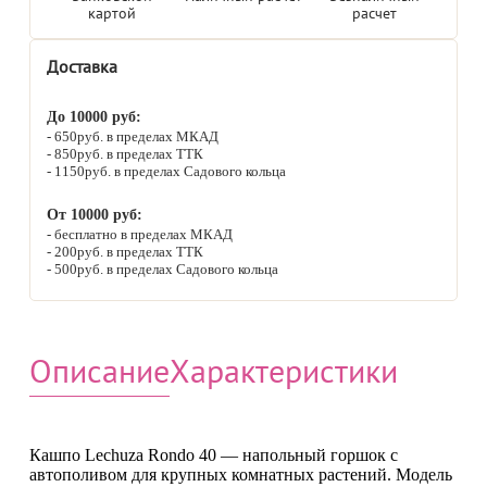
картой
расчет
Доставка
До 10000 руб:
650руб. в пределах МКАД
850руб. в пределах ТТК
1150руб. в пределах Садового кольца
От 10000 руб:
бесплатно в пределах МКАД
200руб. в пределах ТТК
500руб. в пределах Садового кольца
Описание
Характеристики
Кашпо Lechuza Rondo 40 — напольный горшок с
автополивом для крупных комнатных растений. Модель