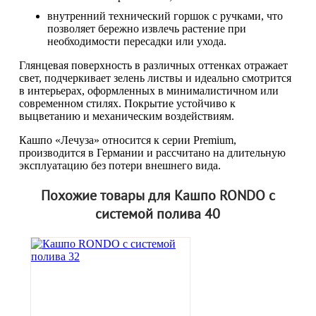
внутренний технический горшок с ручками, что
позволяет бережно извлечь растение при
необходимости пересадки или ухода.
Глянцевая поверхность в различных оттенках отражает
свет, подчеркивает зелень листвы и идеально смотрится
в интерьерах, оформленных в минималистичном или
современном стилях. Покрытие устойчиво к
выцветанию и механическим воздействиям.
Кашпо «Лечуза» относится к серии Premium,
производится в Германии и рассчитано на длительную
эксплуатацию без потери внешнего вида.
Похожие товары для Кашпо RONDO с
системой полива 40