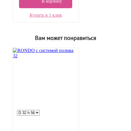
В корзину
Купить в 1 клик
Вам может понравиться