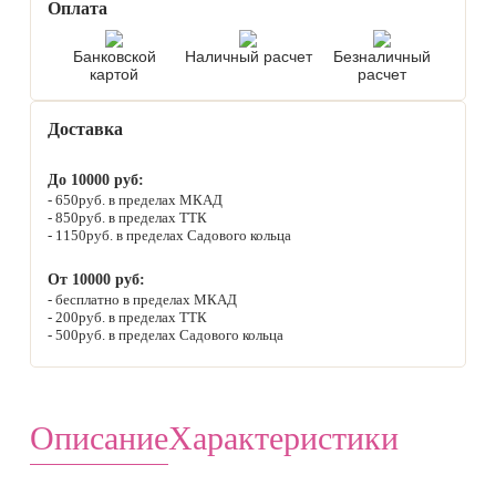
Оплата
Банковской
Наличный расчет
Безналичный
картой
расчет
Доставка
До 10000 руб:
650руб. в пределах МКАД
850руб. в пределах ТТК
1150руб. в пределах Садового кольца
От 10000 руб:
бесплатно в пределах МКАД
200руб. в пределах ТТК
500руб. в пределах Садового кольца
Описание
Характеристики