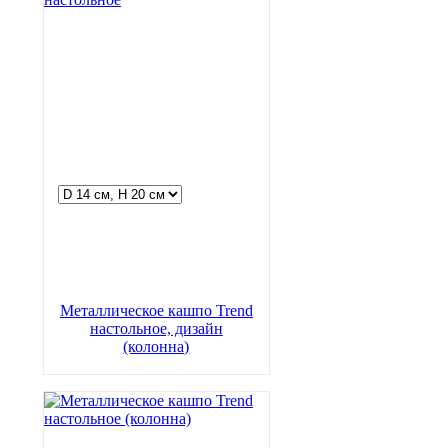
Металлическое кашпо Trend
настольное, дизайн
(колонна)