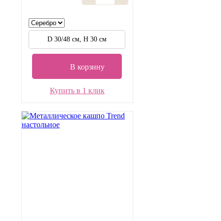
D 30/48 см, H 30 см
В корзину
Купить в 1 клик