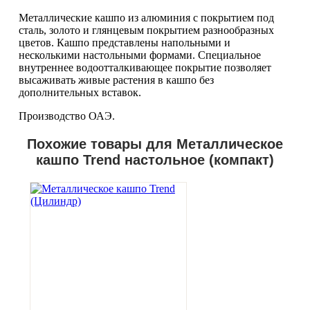
Металлические кашпо из алюминия с покрытием под
сталь, золото и глянцевым покрытием разнообразных
цветов. Кашпо представлены напольными и
несколькими настольными формами. Специальное
внутреннее водоотталкивающее покрытие позволяет
высаживать живые растения в кашпо без
дополнительных вставок.
Производство ОАЭ.
Похожие товары для Металлическое
кашпо Trend настольное (компакт)