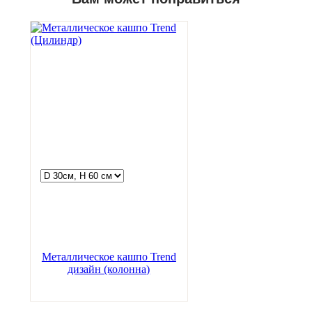
Металлическое кашпо Trend
дизайн (колонна)