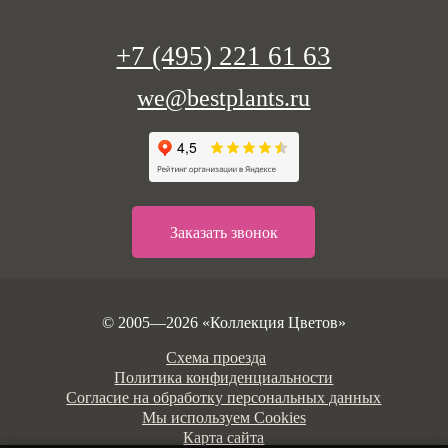
+7 (495) 221 61 63
we@bestplants.ru
Заказать звонок
© 2005—2026 «Коллекция Цветов»
Схема проезда
Политика конфиденциальности
Согласие на обработку персональных данных
Мы используем Cookies
Карта сайта