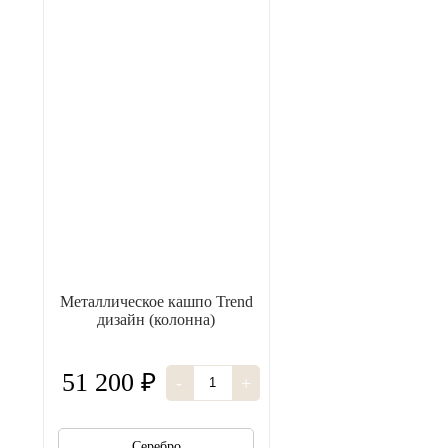
Металлическое кашпо Trend
дизайн (колонна)
51 200 ₽
-
+
Серебро