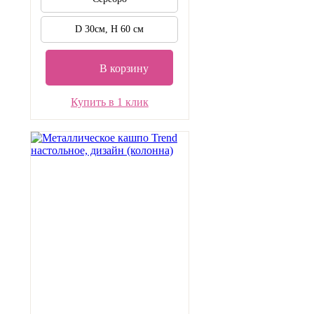
D 30см, H 60 см
В корзину
Купить в 1 клик