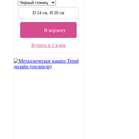
D 14 см, H 20 см
В корзину
Купить в 1 клик