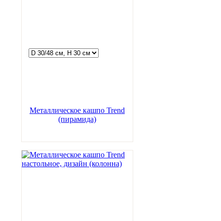
Металлическое кашпо Trend
(пирамида)