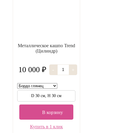
Металлическое кашпо Trend
(Цилиндр)
10 000 ₽
-
+
D 30 см, H 30 см
В корзину
Купить в 1 клик