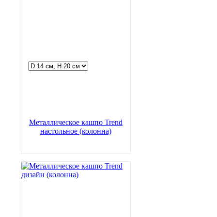
Металлическое кашпо Trend
настольное (колонна)