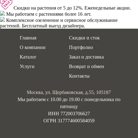
Скидки
на растения от 5 до 12%. Еженедельные акции.
Мы работаем с растениями
более 16 лет.
Комплексное озеленение
и сервисное обслуживание
растений. Бесплатный выезд дизайнера.
Главная
Скидки и сток
О компании
Портфолио
Каталог
Заказ и доставка
Услуги
Возврат и обмен
Контакты
Москва, ул. Щербаковская, д.55, 105187
Мы работаем с 10.00 до 19.00 c понедельника по
пятницу
ИНН 772003706627
ОГРН 317774600584059