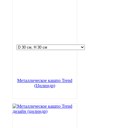
Металлическое кашпо Trend
(Цилиндр)