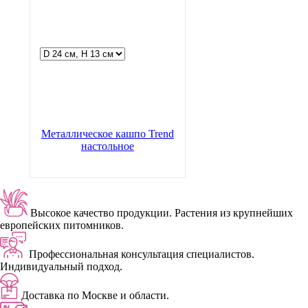
Металлическое кашпо Trend
настольное
Высокое качество продукции.
Растения из крупнейших
европейских питомников.
Профессиональная консультация специалистов.
Индивидуальный подход.
Доставка
по Москве и области.